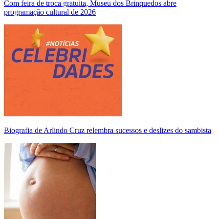
Com feira de troca gratuita, Museu dos Brinquedos abre
programação cultural de 2026
Biografia de Arlindo Cruz relembra sucessos e deslizes do sambista