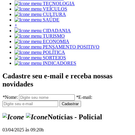
TECNOLOGIA
VEÍCULOS
CULTURA
SAÚDE
+
CIDADANIA
TURISMO
ECONOMIA
PENSAMENTO POSITIVO
POLÍTICA
SORTEIOS
INDICADORES
Cadastre seu e-mail e receba nossas
novidades
*
Nome:
*
E-mail:
Notícias - Policial
03/04/2025 às 09:20h