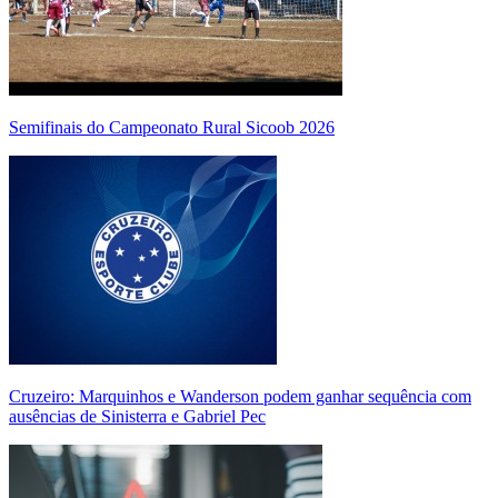
Semifinais do Campeonato Rural Sicoob 2026
Cruzeiro: Marquinhos e Wanderson podem ganhar sequência com
ausências de Sinisterra e Gabriel Pec