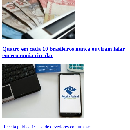
Quatro em cada 10 brasileiros nunca ouviram falar
em economia circular
Receita publica 1ª lista de devedores contumazes