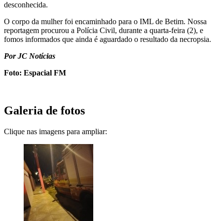
desconhecida.
O corpo da mulher foi encaminhado para o IML de Betim. Nossa
reportagem procurou a Polícia Civil, durante a quarta-feira (2), e
fomos informados que ainda é aguardado o resultado da necropsia.
Por JC Notícias
Foto: Espacial FM
Galeria de fotos
Clique nas imagens para ampliar: