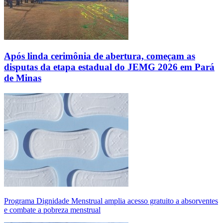
Após linda cerimônia de abertura, começam as
disputas da etapa estadual do JEMG 2026 em Pará
de Minas
Programa Dignidade Menstrual amplia acesso gratuito a absorventes
e combate a pobreza menstrual