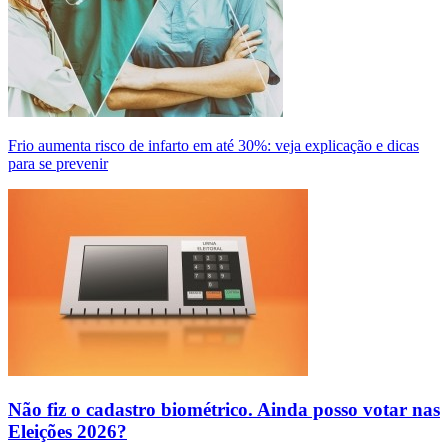
Frio aumenta risco de infarto em até 30%: veja explicação e dicas
para se prevenir
Não fiz o cadastro biométrico. Ainda posso votar nas
Eleições 2026?