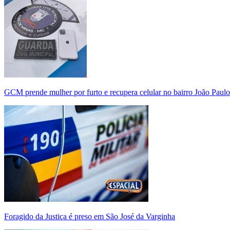
GCM prende mulher por furto e recupera celular no bairro João Paulo
Foragido da Justiça é preso em São José da Varginha