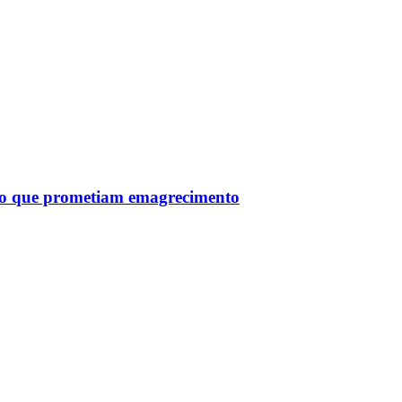
tro que prometiam emagrecimento