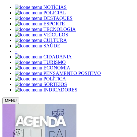
NOTÍCIAS
POLICIAL
DESTAQUES
ESPORTE
TECNOLOGIA
VEÍCULOS
CULTURA
SAÚDE
+
CIDADANIA
TURISMO
ECONOMIA
PENSAMENTO POSITIVO
POLÍTICA
SORTEIOS
INDICADORES
MENU