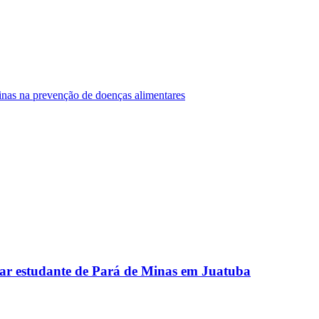
Minas na prevenção de doenças alimentares
ar estudante de Pará de Minas em Juatuba