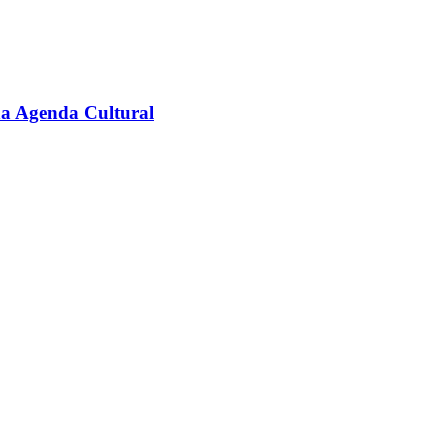
na Agenda Cultural