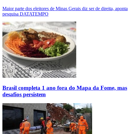
Maior parte dos eleitores de Minas Gerais diz ser de direita, aponta
pesquisa DATATEMPO
Brasil completa 1 ano fora do Mapa da Fome, mas
desafios persistem