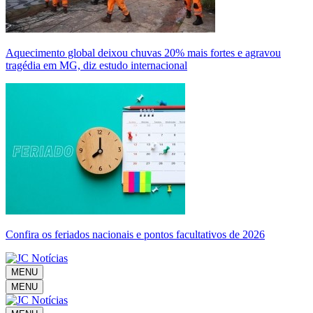
Aquecimento global deixou chuvas 20% mais fortes e agravou
tragédia em MG, diz estudo internacional
Confira os feriados nacionais e pontos facultativos de 2026
MENU
MENU