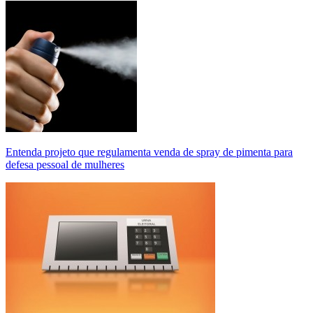
Entenda projeto que regulamenta venda de spray de pimenta para
defesa pessoal de mulheres