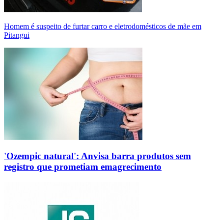
Homem é suspeito de furtar carro e eletrodomésticos de mãe em
Pitangui
'Ozempic natural': Anvisa barra produtos sem
registro que prometiam emagrecimento