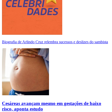
Biografia de Arlindo Cruz relembra sucessos e deslizes do sambista
Cesáreas avançam mesmo em gestações de baixo
risco, aponta estudo