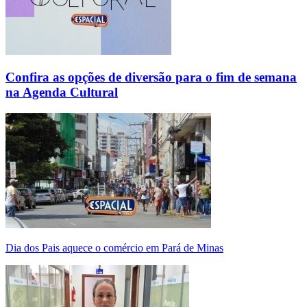
Confira as opções de diversão para o fim de semana
na Agenda Cultural
Dia dos Pais aquece o comércio em Pará de Minas