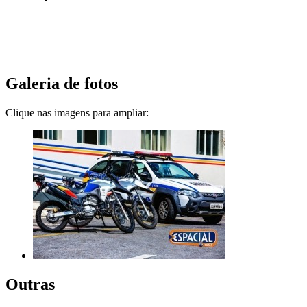
Galeria de fotos
Clique nas imagens para ampliar:
Outras