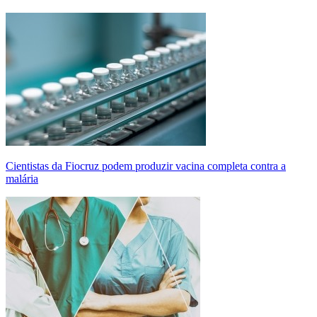
Cientistas da Fiocruz podem produzir vacina completa contra a
malária