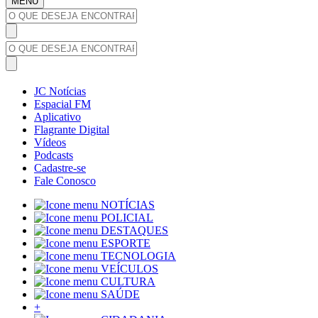
MENU
JC Notícias
Espacial FM
Aplicativo
Flagrante Digital
Vídeos
Podcasts
Cadastre-se
Fale Conosco
NOTÍCIAS
POLICIAL
DESTAQUES
ESPORTE
TECNOLOGIA
VEÍCULOS
CULTURA
SAÚDE
+