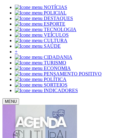
NOTÍCIAS
POLICIAL
DESTAQUES
ESPORTE
TECNOLOGIA
VEÍCULOS
CULTURA
SAÚDE
+
CIDADANIA
TURISMO
ECONOMIA
PENSAMENTO POSITIVO
POLÍTICA
SORTEIOS
INDICADORES
MENU