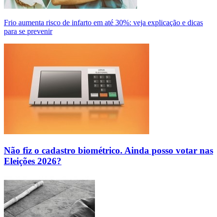
Frio aumenta risco de infarto em até 30%: veja explicação e dicas
para se prevenir
Não fiz o cadastro biométrico. Ainda posso votar nas
Eleições 2026?