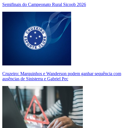
Semifinais do Campeonato Rural Sicoob 2026
Cruzeiro: Marquinhos e Wanderson podem ganhar sequência com
ausências de Sinisterra e Gabriel Pec