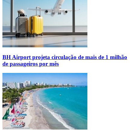
BH Airport projeta circulação de mais de 1 milhão
de passageiros por mês