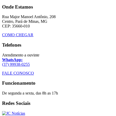
Onde Estamos
Rua Major Manoel Antônio, 208
Centro, Pará de Minas, MG
CEP: 35660-010
COMO CHEGAR
Telefones
Atendimento a ouvinte
WhatsApp:
(37) 99938-0255
FALE CONOSCO
Funcionamento
De segunda a sexta, das 8h as 17h
Redes Sociais