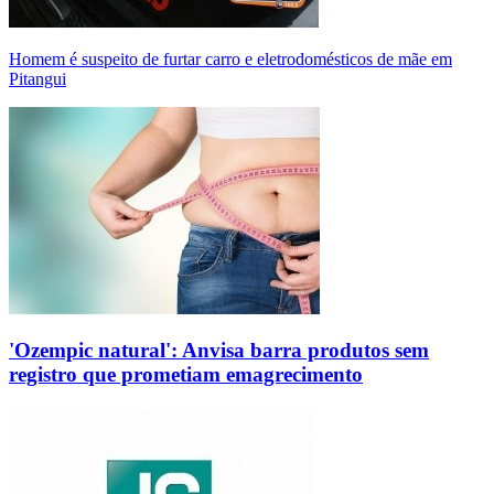
Homem é suspeito de furtar carro e eletrodomésticos de mãe em
Pitangui
'Ozempic natural': Anvisa barra produtos sem
registro que prometiam emagrecimento