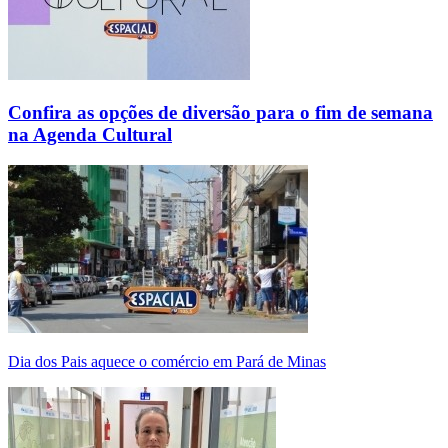
Confira as opções de diversão para o fim de semana
na Agenda Cultural
Dia dos Pais aquece o comércio em Pará de Minas