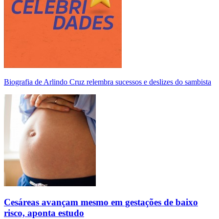
Biografia de Arlindo Cruz relembra sucessos e deslizes do sambista
Cesáreas avançam mesmo em gestações de baixo
risco, aponta estudo