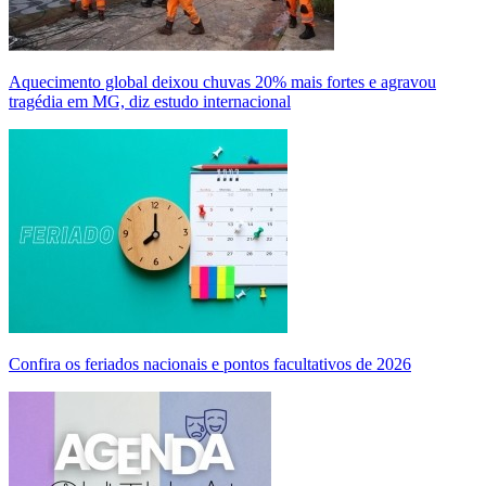
Aquecimento global deixou chuvas 20% mais fortes e agravou
tragédia em MG, diz estudo internacional
Confira os feriados nacionais e pontos facultativos de 2026