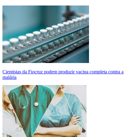
Cientistas da Fiocruz podem produzir vacina completa contra a
malária