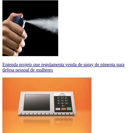
Entenda projeto que regulamenta venda de spray de pimenta para
defesa pessoal de mulheres