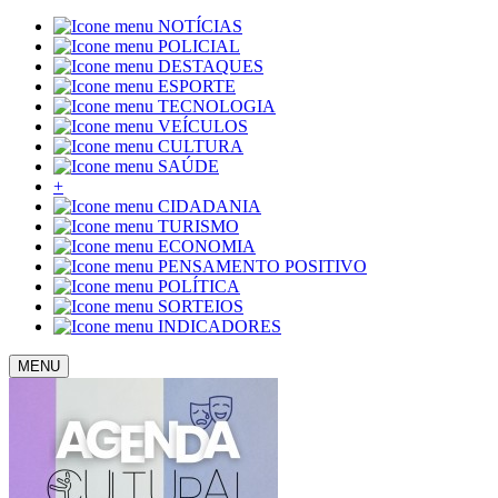
NOTÍCIAS
POLICIAL
DESTAQUES
ESPORTE
TECNOLOGIA
VEÍCULOS
CULTURA
SAÚDE
+
CIDADANIA
TURISMO
ECONOMIA
PENSAMENTO POSITIVO
POLÍTICA
SORTEIOS
INDICADORES
MENU