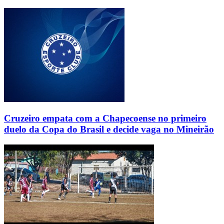
Cruzeiro empata com a Chapecoense no primeiro
duelo da Copa do Brasil e decide vaga no Mineirão