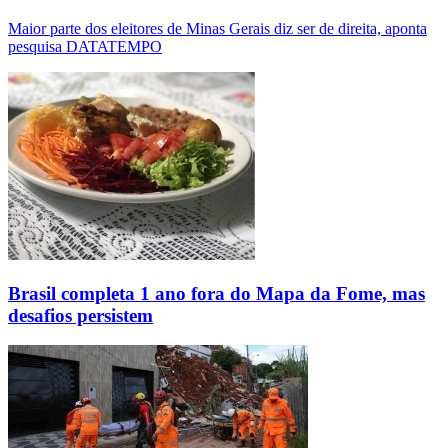
Maior parte dos eleitores de Minas Gerais diz ser de direita, aponta
pesquisa DATATEMPO
Brasil completa 1 ano fora do Mapa da Fome, mas
desafios persistem