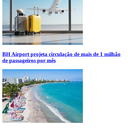
BH Airport projeta circulação de mais de 1 milhão
de passageiros por mês