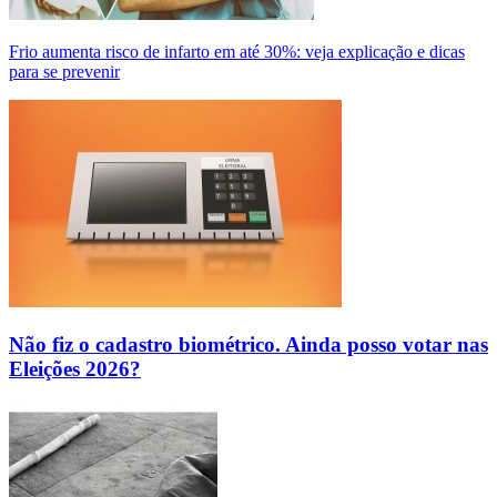
Frio aumenta risco de infarto em até 30%: veja explicação e dicas
para se prevenir
Não fiz o cadastro biométrico. Ainda posso votar nas
Eleições 2026?