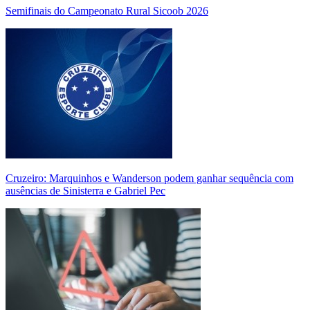
Semifinais do Campeonato Rural Sicoob 2026
Cruzeiro: Marquinhos e Wanderson podem ganhar sequência com
ausências de Sinisterra e Gabriel Pec