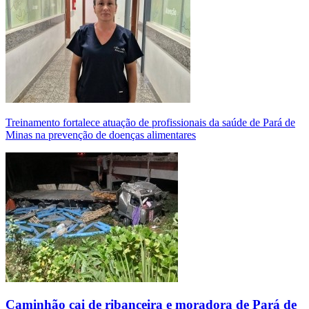
Treinamento fortalece atuação de profissionais da saúde de Pará de
Minas na prevenção de doenças alimentares
Caminhão cai de ribanceira e moradora de Pará de