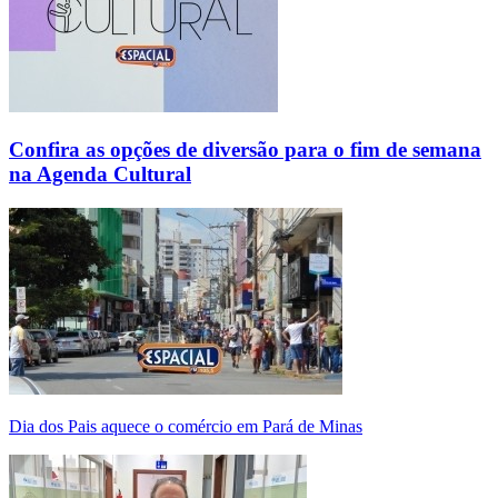
Confira as opções de diversão para o fim de semana
na Agenda Cultural
Dia dos Pais aquece o comércio em Pará de Minas