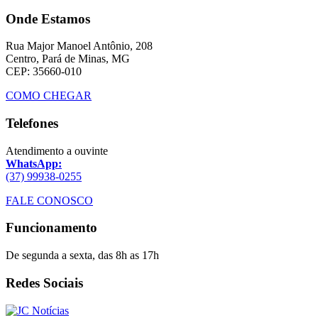
Onde Estamos
Rua Major Manoel Antônio, 208
Centro, Pará de Minas, MG
CEP: 35660-010
COMO CHEGAR
Telefones
Atendimento a ouvinte
WhatsApp:
(37) 99938-0255
FALE CONOSCO
Funcionamento
De segunda a sexta, das 8h as 17h
Redes Sociais