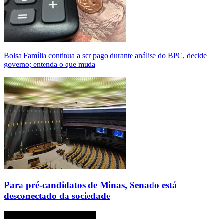
Bolsa Família continua a ser pago durante análise do BPC, decide
governo; entenda o que muda
Para pré-candidatos de Minas, Senado está
desconectado da sociedade