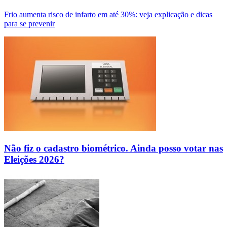
Frio aumenta risco de infarto em até 30%: veja explicação e dicas
para se prevenir
Não fiz o cadastro biométrico. Ainda posso votar nas
Eleições 2026?