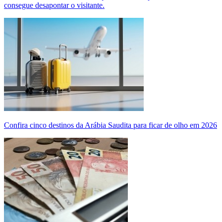
consegue desapontar o visitante.
Confira cinco destinos da Arábia Saudita para ficar de olho em 2026