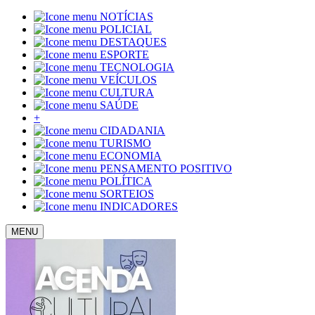
NOTÍCIAS
POLICIAL
DESTAQUES
ESPORTE
TECNOLOGIA
VEÍCULOS
CULTURA
SAÚDE
+
CIDADANIA
TURISMO
ECONOMIA
PENSAMENTO POSITIVO
POLÍTICA
SORTEIOS
INDICADORES
MENU