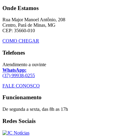
Onde Estamos
Rua Major Manoel Antônio, 208
Centro, Pará de Minas, MG
CEP: 35660-010
COMO CHEGAR
Telefones
Atendimento a ouvinte
WhatsApp:
(37) 99938-0255
FALE CONOSCO
Funcionamento
De segunda a sexta, das 8h as 17h
Redes Sociais