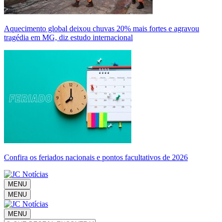
Aquecimento global deixou chuvas 20% mais fortes e agravou
tragédia em MG, diz estudo internacional
Confira os feriados nacionais e pontos facultativos de 2026
MENU
MENU
MENU