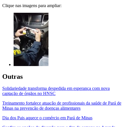
Clique nas imagens para ampliar:
Outras
Solidariedade transforma despedida em esperança com nova
captação de órgãos no HNSC
Treinamento fortalece atuação de profissionais da saúde de Pará de
Minas na prevenção de doenças alimentares
Dia dos Pais aquece o comércio em Pará de Minas