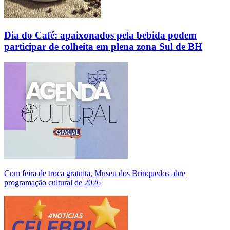
Dia do Café: apaixonados pela bebida podem
participar de colheita em plena zona Sul de BH
Com feira de troca gratuita, Museu dos Brinquedos abre
programação cultural de 2026