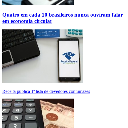
Quatro em cada 10 brasileiros nunca ouviram falar
em economia circular
Receita publica 1ª lista de devedores contumazes