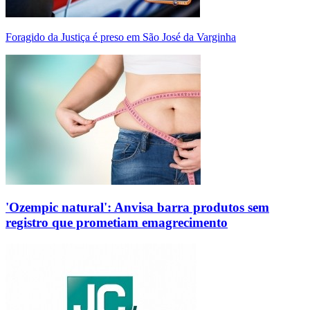
Foragido da Justiça é preso em São José da Varginha
'Ozempic natural': Anvisa barra produtos sem
registro que prometiam emagrecimento