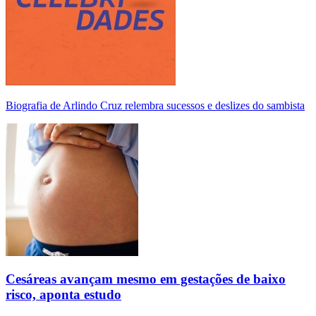
Biografia de Arlindo Cruz relembra sucessos e deslizes do sambista
Cesáreas avançam mesmo em gestações de baixo
risco, aponta estudo