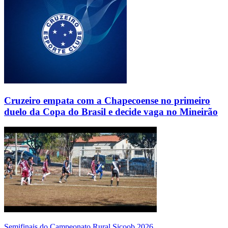
Cruzeiro empata com a Chapecoense no primeiro
duelo da Copa do Brasil e decide vaga no Mineirão
Semifinais do Campeonato Rural Sicoob 2026