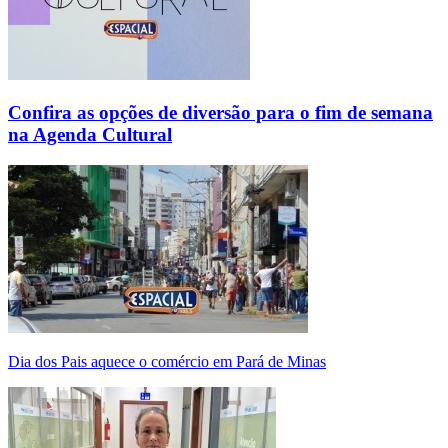
Confira as opções de diversão para o fim de semana
na Agenda Cultural
Dia dos Pais aquece o comércio em Pará de Minas