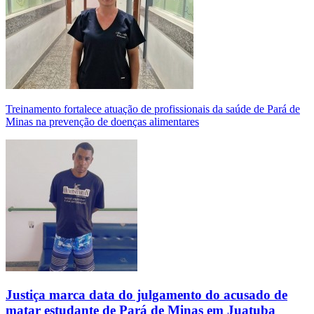
Treinamento fortalece atuação de profissionais da saúde de Pará de
Minas na prevenção de doenças alimentares
Justiça marca data do julgamento do acusado de
matar estudante de Pará de Minas em Juatuba