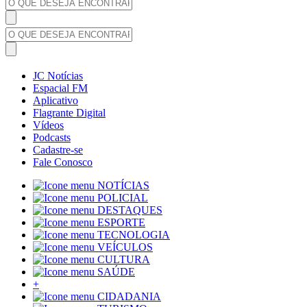
JC Notícias
Espacial FM
Aplicativo
Flagrante Digital
Vídeos
Podcasts
Cadastre-se
Fale Conosco
NOTÍCIAS
POLICIAL
DESTAQUES
ESPORTE
TECNOLOGIA
VEÍCULOS
CULTURA
SAÚDE
+
CIDADANIA