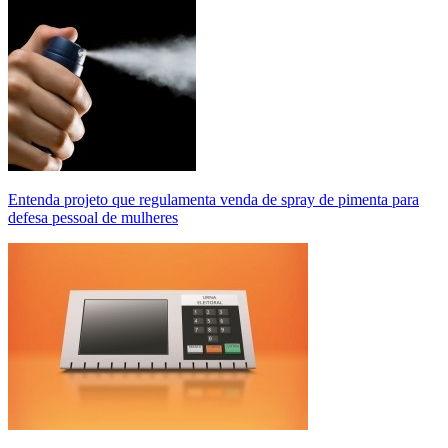
Entenda projeto que regulamenta venda de spray de pimenta para
defesa pessoal de mulheres