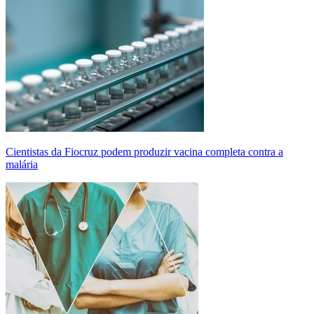
Cientistas da Fiocruz podem produzir vacina completa contra a
malária