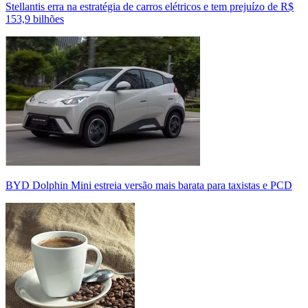
Stellantis erra na estratégia de carros elétricos e tem prejuízo de R$
153,9 bilhões
BYD Dolphin Mini estreia versão mais barata para taxistas e PCD