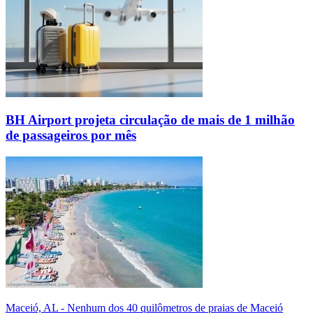
BH Airport projeta circulação de mais de 1 milhão
de passageiros por mês
Maceió, AL - Nenhum dos 40 quilômetros de praias de Maceió