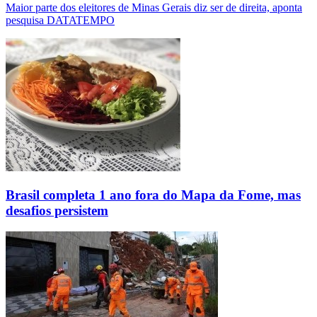
Maior parte dos eleitores de Minas Gerais diz ser de direita, aponta
pesquisa DATATEMPO
Brasil completa 1 ano fora do Mapa da Fome, mas
desafios persistem