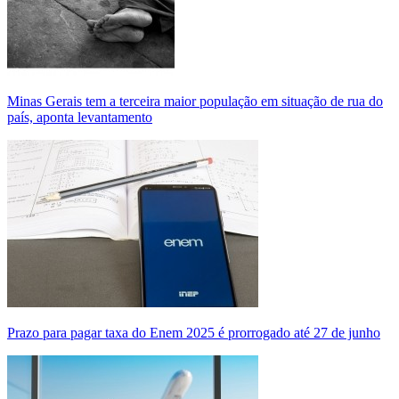
Minas Gerais tem a terceira maior população em situação de rua do
país, aponta levantamento
Prazo para pagar taxa do Enem 2025 é prorrogado até 27 de junho