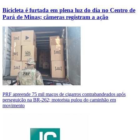
Bicicleta é furtada em plena luz do dia no Centro de
Pará de Minas; câmeras registram a ação
PRF apreende 75 mil maços de cigarros contrabandeados após
perseguição na BR-262; motorista pulou do caminhão em
movimento