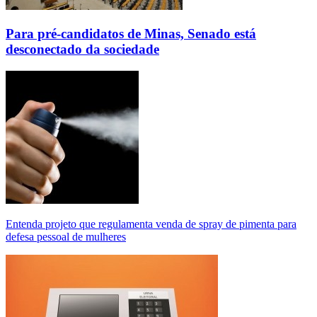
Para pré-candidatos de Minas, Senado está
desconectado da sociedade
Entenda projeto que regulamenta venda de spray de pimenta para
defesa pessoal de mulheres