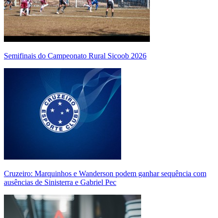
Semifinais do Campeonato Rural Sicoob 2026
Cruzeiro: Marquinhos e Wanderson podem ganhar sequência com
ausências de Sinisterra e Gabriel Pec