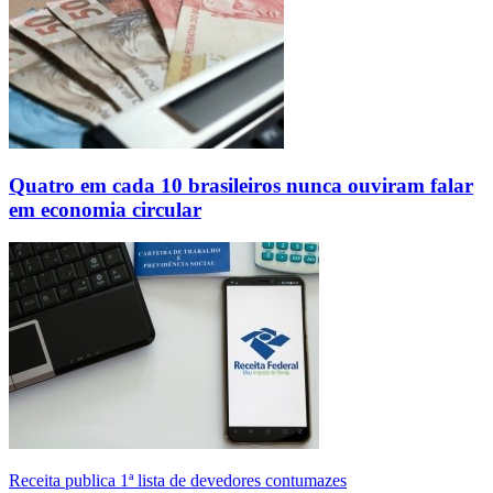
Quatro em cada 10 brasileiros nunca ouviram falar
em economia circular
Receita publica 1ª lista de devedores contumazes