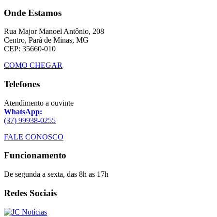
Onde Estamos
Rua Major Manoel Antônio, 208
Centro, Pará de Minas, MG
CEP: 35660-010
COMO CHEGAR
Telefones
Atendimento a ouvinte
WhatsApp:
(37) 99938-0255
FALE CONOSCO
Funcionamento
De segunda a sexta, das 8h as 17h
Redes Sociais