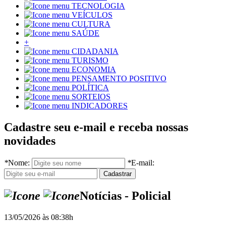
TECNOLOGIA
VEÍCULOS
CULTURA
SAÚDE
+
CIDADANIA
TURISMO
ECONOMIA
PENSAMENTO POSITIVO
POLÍTICA
SORTEIOS
INDICADORES
Cadastre seu e-mail e receba nossas
novidades
*
Nome:
*
E-mail:
Notícias - Policial
13/05/2026 às 08:38h