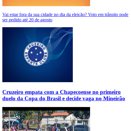
Vai estar fora da sua cidade no dia da eleição? Voto em trânsito pode
ser pedido até 20 de agosto
Cruzeiro empata com a Chapecoense no primeiro
duelo da Copa do Brasil e decide vaga no Mineirão