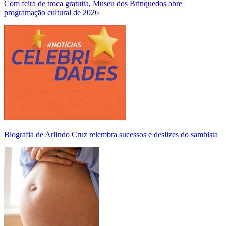
Com feira de troca gratuita, Museu dos Brinquedos abre
programação cultural de 2026
Biografia de Arlindo Cruz relembra sucessos e deslizes do sambista