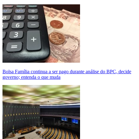
Bolsa Família continua a ser pago durante análise do BPC, decide
governo; entenda o que muda