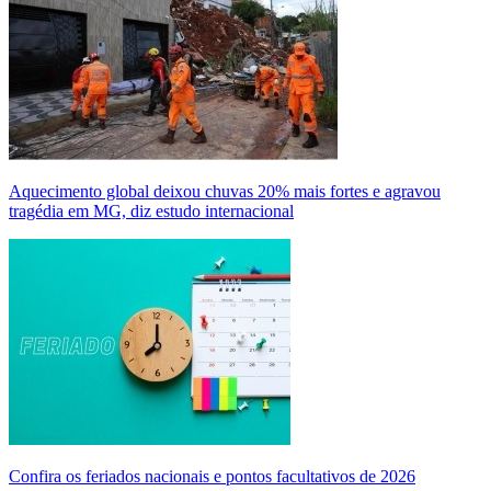
Aquecimento global deixou chuvas 20% mais fortes e agravou
tragédia em MG, diz estudo internacional
Confira os feriados nacionais e pontos facultativos de 2026