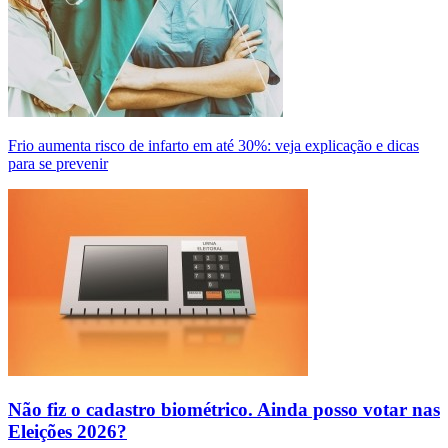
Frio aumenta risco de infarto em até 30%: veja explicação e dicas
para se prevenir
Não fiz o cadastro biométrico. Ainda posso votar nas
Eleições 2026?