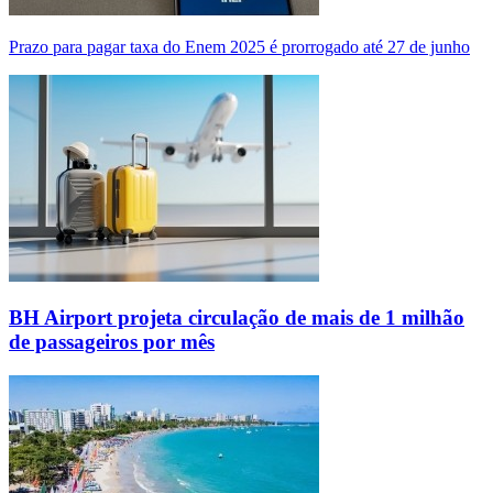
Prazo para pagar taxa do Enem 2025 é prorrogado até 27 de junho
BH Airport projeta circulação de mais de 1 milhão
de passageiros por mês