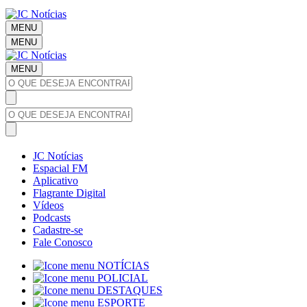
MENU
MENU
MENU
JC Notícias
Espacial FM
Aplicativo
Flagrante Digital
Vídeos
Podcasts
Cadastre-se
Fale Conosco
NOTÍCIAS
POLICIAL
DESTAQUES
ESPORTE