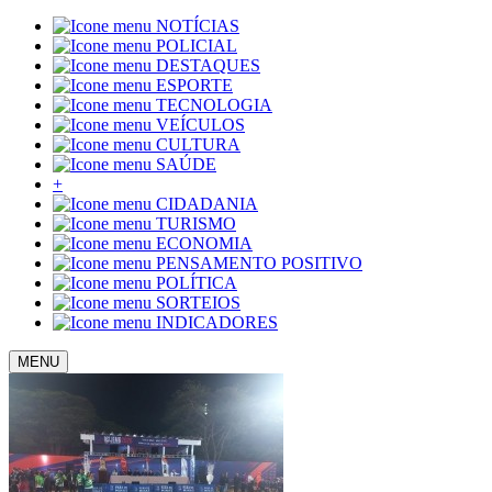
NOTÍCIAS
POLICIAL
DESTAQUES
ESPORTE
TECNOLOGIA
VEÍCULOS
CULTURA
SAÚDE
+
CIDADANIA
TURISMO
ECONOMIA
PENSAMENTO POSITIVO
POLÍTICA
SORTEIOS
INDICADORES
MENU