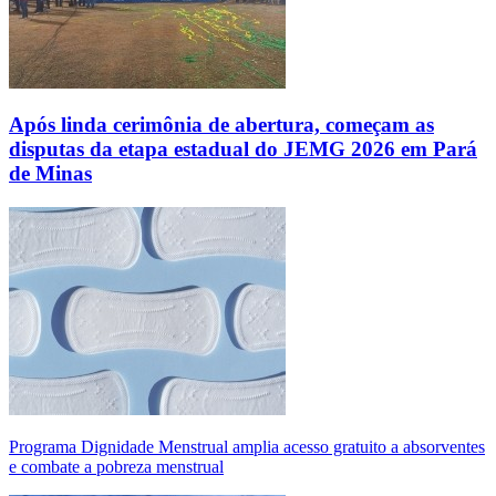
Após linda cerimônia de abertura, começam as
disputas da etapa estadual do JEMG 2026 em Pará
de Minas
Programa Dignidade Menstrual amplia acesso gratuito a absorventes
e combate a pobreza menstrual