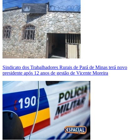
Sindicato dos Trabalhadores Rurais de Pará de Minas terá novo
presidente após 12 anos de gestão de Vicente Moreira