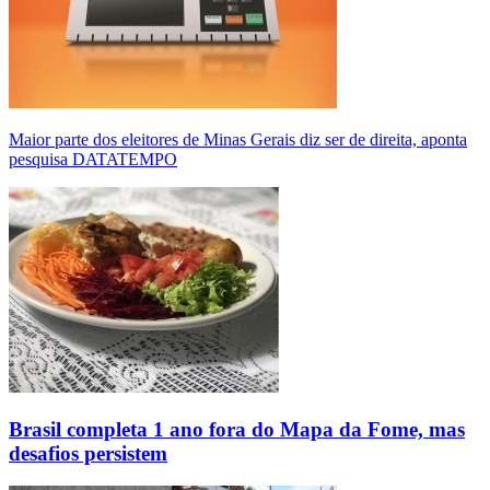
Maior parte dos eleitores de Minas Gerais diz ser de direita, aponta
pesquisa DATATEMPO
Brasil completa 1 ano fora do Mapa da Fome, mas
desafios persistem