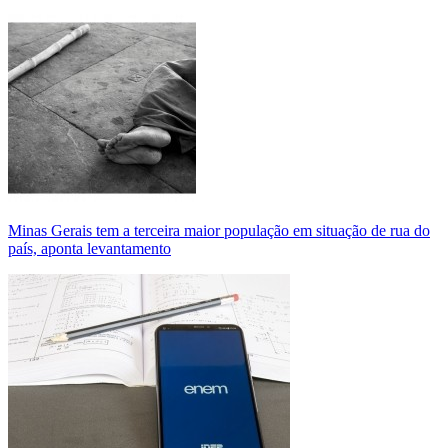
Minas Gerais tem a terceira maior população em situação de rua do
país, aponta levantamento