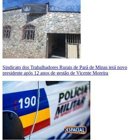
Sindicato dos Trabalhadores Rurais de Pará de Minas terá novo
presidente após 12 anos de gestão de Vicente Moreira