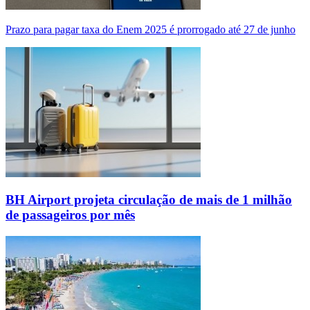
Prazo para pagar taxa do Enem 2025 é prorrogado até 27 de junho
BH Airport projeta circulação de mais de 1 milhão
de passageiros por mês