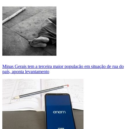
Minas Gerais tem a terceira maior população em situação de rua do
país, aponta levantamento