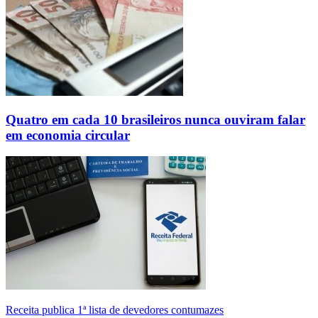
Quatro em cada 10 brasileiros nunca ouviram falar
em economia circular
Receita publica 1ª lista de devedores contumazes