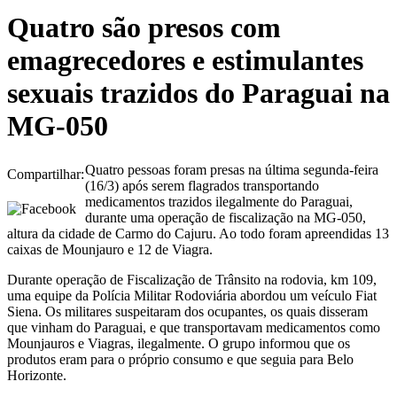
Quatro são presos com
emagrecedores e estimulantes
sexuais trazidos do Paraguai na
MG-050
Quatro pessoas foram presas na última segunda-feira
Compartilhar:
(16/3) após serem flagrados transportando
medicamentos trazidos ilegalmente do Paraguai,
durante uma operação de fiscalização na MG-050,
altura da cidade de Carmo do Cajuru. Ao todo foram apreendidas 13
caixas de Mounjauro e 12 de Viagra.
Durante operação de Fiscalização de Trânsito na rodovia, km 109,
uma equipe da Polícia Militar Rodoviária abordou um veículo Fiat
Siena. Os militares suspeitaram dos ocupantes, os quais disseram
que vinham do Paraguai, e que transportavam medicamentos como
Mounjauros e Viagras, ilegalmente. O grupo informou que os
produtos eram para o próprio consumo e que seguia para Belo
Horizonte.