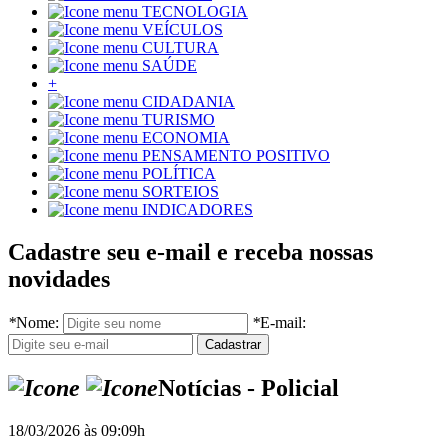
TECNOLOGIA
VEÍCULOS
CULTURA
SAÚDE
+
CIDADANIA
TURISMO
ECONOMIA
PENSAMENTO POSITIVO
POLÍTICA
SORTEIOS
INDICADORES
Cadastre seu e-mail e receba nossas
novidades
*
Nome:
*
E-mail:
Notícias - Policial
18/03/2026 às 09:09h