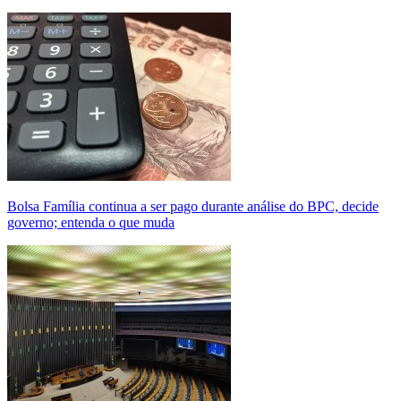
Bolsa Família continua a ser pago durante análise do BPC, decide
governo; entenda o que muda