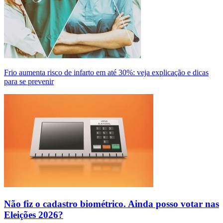
Frio aumenta risco de infarto em até 30%: veja explicação e dicas
para se prevenir
Não fiz o cadastro biométrico. Ainda posso votar nas
Eleições 2026?