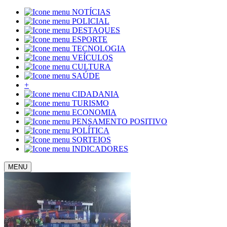
NOTÍCIAS
POLICIAL
DESTAQUES
ESPORTE
TECNOLOGIA
VEÍCULOS
CULTURA
SAÚDE
+
CIDADANIA
TURISMO
ECONOMIA
PENSAMENTO POSITIVO
POLÍTICA
SORTEIOS
INDICADORES
MENU