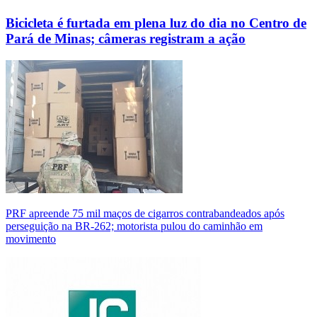
Bicicleta é furtada em plena luz do dia no Centro de
Pará de Minas; câmeras registram a ação
PRF apreende 75 mil maços de cigarros contrabandeados após
perseguição na BR-262; motorista pulou do caminhão em
movimento