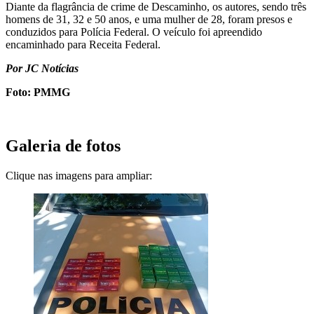
Diante da flagrância de crime de Descaminho, os autores, sendo três
homens de 31, 32 e 50 anos, e uma mulher de 28, foram presos e
conduzidos para Polícia Federal. O veículo foi apreendido
encaminhado para Receita Federal.
Por JC Notícias
Foto: PMMG
Galeria de fotos
Clique nas imagens para ampliar: