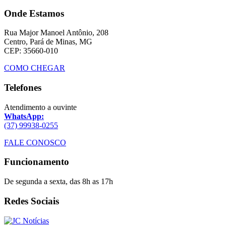
Onde Estamos
Rua Major Manoel Antônio, 208
Centro, Pará de Minas, MG
CEP: 35660-010
COMO CHEGAR
Telefones
Atendimento a ouvinte
WhatsApp:
(37) 99938-0255
FALE CONOSCO
Funcionamento
De segunda a sexta, das 8h as 17h
Redes Sociais