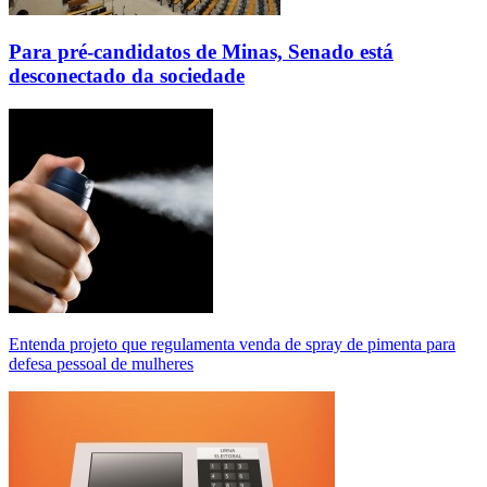
Para pré-candidatos de Minas, Senado está
desconectado da sociedade
Entenda projeto que regulamenta venda de spray de pimenta para
defesa pessoal de mulheres