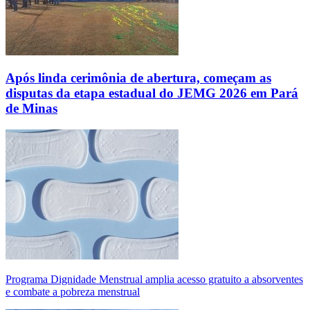
Após linda cerimônia de abertura, começam as
disputas da etapa estadual do JEMG 2026 em Pará
de Minas
Programa Dignidade Menstrual amplia acesso gratuito a absorventes
e combate a pobreza menstrual