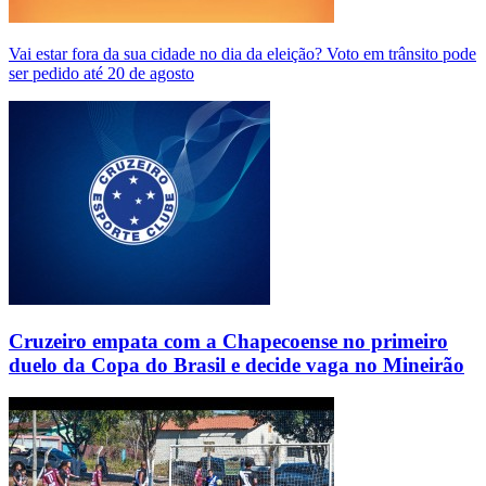
Vai estar fora da sua cidade no dia da eleição? Voto em trânsito pode
ser pedido até 20 de agosto
Cruzeiro empata com a Chapecoense no primeiro
duelo da Copa do Brasil e decide vaga no Mineirão