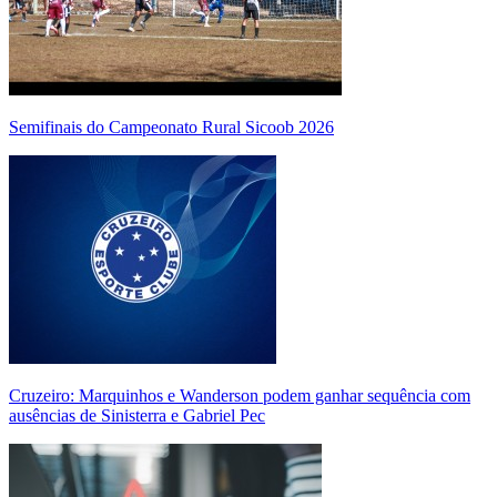
Semifinais do Campeonato Rural Sicoob 2026
Cruzeiro: Marquinhos e Wanderson podem ganhar sequência com
ausências de Sinisterra e Gabriel Pec