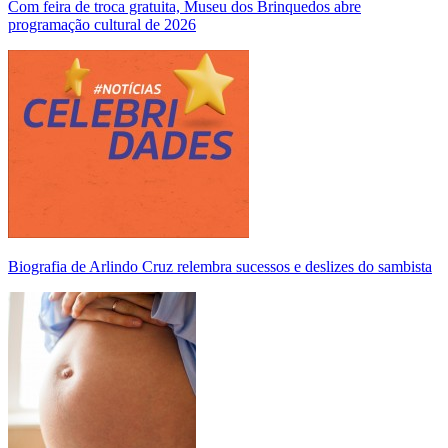
Com feira de troca gratuita, Museu dos Brinquedos abre
programação cultural de 2026
Biografia de Arlindo Cruz relembra sucessos e deslizes do sambista