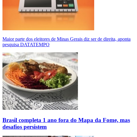
Maior parte dos eleitores de Minas Gerais diz ser de direita, aponta
pesquisa DATATEMPO
Brasil completa 1 ano fora do Mapa da Fome, mas
desafios persistem