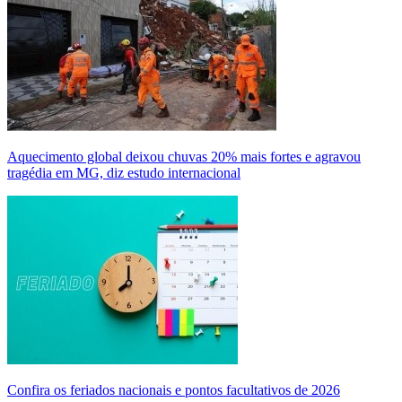
Aquecimento global deixou chuvas 20% mais fortes e agravou
tragédia em MG, diz estudo internacional
Confira os feriados nacionais e pontos facultativos de 2026