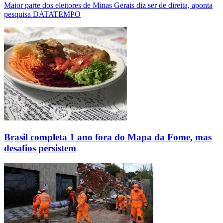
Maior parte dos eleitores de Minas Gerais diz ser de direita, aponta
pesquisa DATATEMPO
Brasil completa 1 ano fora do Mapa da Fome, mas
desafios persistem