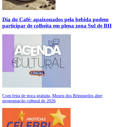
Dia do Café: apaixonados pela bebida podem
participar de colheita em plena zona Sul de BH
Com feira de troca gratuita, Museu dos Brinquedos abre
programação cultural de 2026