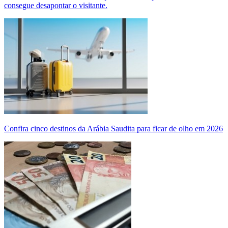
consegue desapontar o visitante.
Confira cinco destinos da Arábia Saudita para ficar de olho em 2026