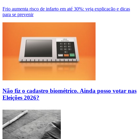
Frio aumenta risco de infarto em até 30%: veja explicação e dicas
para se prevenir
Não fiz o cadastro biométrico. Ainda posso votar nas
Eleições 2026?