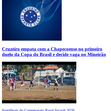
Cruzeiro empata com a Chapecoense no primeiro
duelo da Copa do Brasil e decide vaga no Mineirão
Semifinais do Campeonato Rural Sicoob 2026