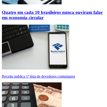
Quatro em cada 10 brasileiros nunca ouviram falar
em economia circular
Receita publica 1ª lista de devedores contumazes