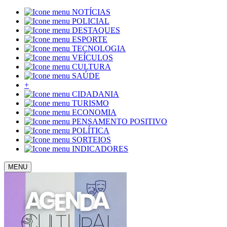
NOTÍCIAS
POLICIAL
DESTAQUES
ESPORTE
TECNOLOGIA
VEÍCULOS
CULTURA
SAÚDE
+
CIDADANIA
TURISMO
ECONOMIA
PENSAMENTO POSITIVO
POLÍTICA
SORTEIOS
INDICADORES
MENU