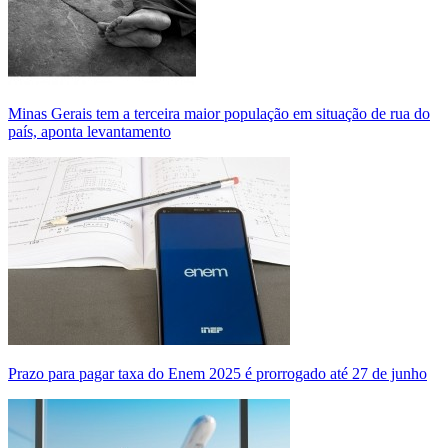
Minas Gerais tem a terceira maior população em situação de rua do
país, aponta levantamento
Prazo para pagar taxa do Enem 2025 é prorrogado até 27 de junho