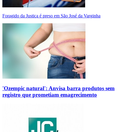
Foragido da Justiça é preso em São José da Varginha
'Ozempic natural': Anvisa barra produtos sem
registro que prometiam emagrecimento