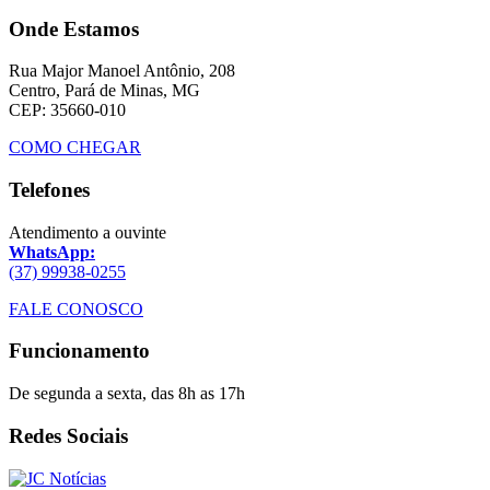
Onde Estamos
Rua Major Manoel Antônio, 208
Centro, Pará de Minas, MG
CEP: 35660-010
COMO CHEGAR
Telefones
Atendimento a ouvinte
WhatsApp:
(37) 99938-0255
FALE CONOSCO
Funcionamento
De segunda a sexta, das 8h as 17h
Redes Sociais