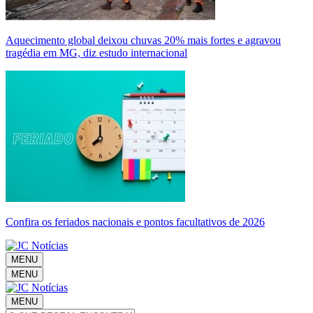
Aquecimento global deixou chuvas 20% mais fortes e agravou
tragédia em MG, diz estudo internacional
Confira os feriados nacionais e pontos facultativos de 2026
MENU
MENU
MENU