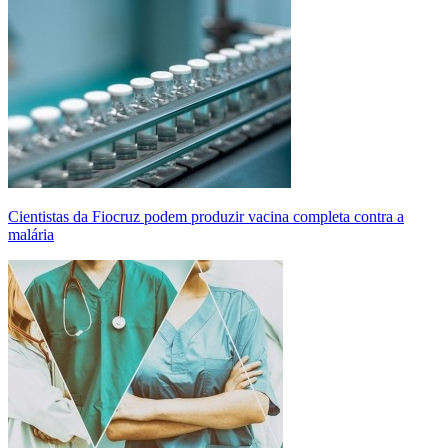
Cientistas da Fiocruz podem produzir vacina completa contra a
malária