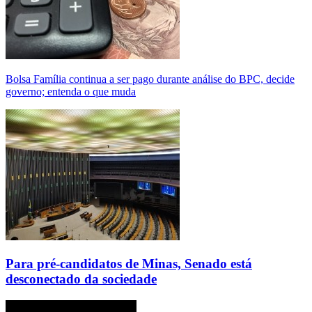
Bolsa Família continua a ser pago durante análise do BPC, decide
governo; entenda o que muda
Para pré-candidatos de Minas, Senado está
desconectado da sociedade