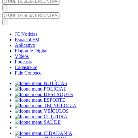
JC Notícias
Espacial FM
Aplicativo
Flagrante Digital
Vídeos
Podcasts
Cadastre-se
Fale Conosco
NOTÍCIAS
POLICIAL
DESTAQUES
ESPORTE
TECNOLOGIA
VEÍCULOS
CULTURA
SAÚDE
+
CIDADANIA