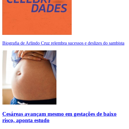
Biografia de Arlindo Cruz relembra sucessos e deslizes do sambista
Cesáreas avançam mesmo em gestações de baixo
risco, aponta estudo