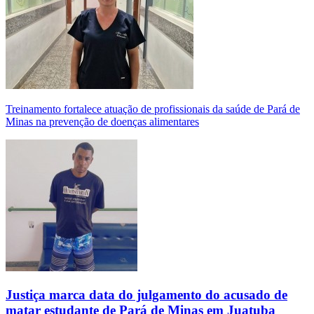
Treinamento fortalece atuação de profissionais da saúde de Pará de
Minas na prevenção de doenças alimentares
Justiça marca data do julgamento do acusado de
matar estudante de Pará de Minas em Juatuba