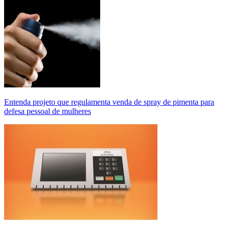
Entenda projeto que regulamenta venda de spray de pimenta para
defesa pessoal de mulheres