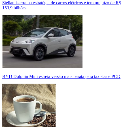
Stellantis erra na estratégia de carros elétricos e tem prejuízo de R$
153,9 bilhões
BYD Dolphin Mini estreia versão mais barata para taxistas e PCD