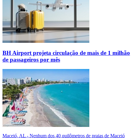
BH Airport projeta circulação de mais de 1 milhão
de passageiros por mês
Maceió, AL - Nenhum dos 40 quilômetros de praias de Maceió