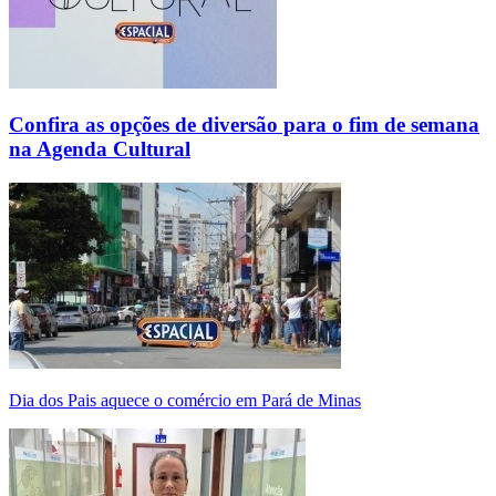
Confira as opções de diversão para o fim de semana
na Agenda Cultural
Dia dos Pais aquece o comércio em Pará de Minas