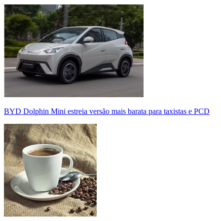
BYD Dolphin Mini estreia versão mais barata para taxistas e PCD