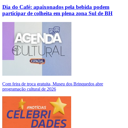
Dia do Café: apaixonados pela bebida podem
participar de colheita em plena zona Sul de BH
Com feira de troca gratuita, Museu dos Brinquedos abre
programação cultural de 2026