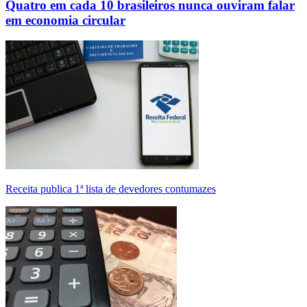
Quatro em cada 10 brasileiros nunca ouviram falar
em economia circular
Receita publica 1ª lista de devedores contumazes