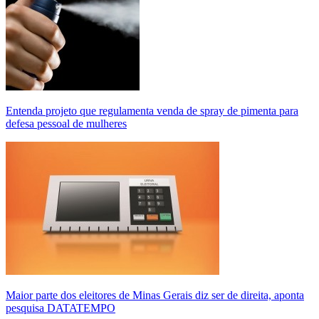
Entenda projeto que regulamenta venda de spray de pimenta para
defesa pessoal de mulheres
Maior parte dos eleitores de Minas Gerais diz ser de direita, aponta
pesquisa DATATEMPO