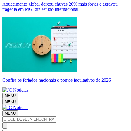
Aquecimento global deixou chuvas 20% mais fortes e agravou
tragédia em MG, diz estudo internacional
Confira os feriados nacionais e pontos facultativos de 2026
MENU
MENU
MENU