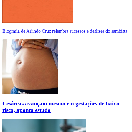
Biografia de Arlindo Cruz relembra sucessos e deslizes do sambista
Cesáreas avançam mesmo em gestações de baixo
risco, aponta estudo