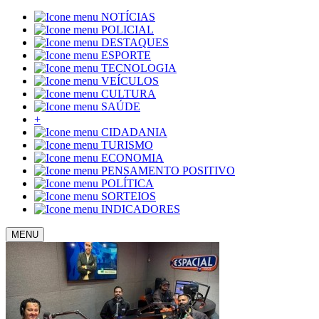
NOTÍCIAS
POLICIAL
DESTAQUES
ESPORTE
TECNOLOGIA
VEÍCULOS
CULTURA
SAÚDE
+
CIDADANIA
TURISMO
ECONOMIA
PENSAMENTO POSITIVO
POLÍTICA
SORTEIOS
INDICADORES
MENU