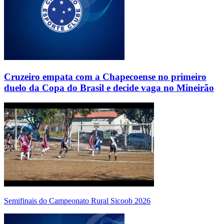
Cruzeiro empata com a Chapecoense no primeiro
duelo da Copa do Brasil e decide vaga no Mineirão
Semifinais do Campeonato Rural Sicoob 2026