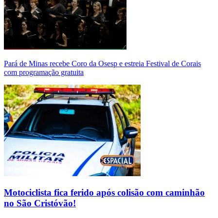
Pará de Minas recebe Coro da Osesp e estreia Festival de Corais
com programação gratuita
Motociclista fica ferido após colisão com caminhão
no São Cristóvão!