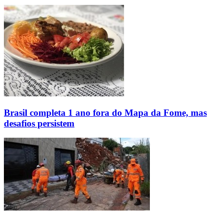
Brasil completa 1 ano fora do Mapa da Fome, mas
desafios persistem