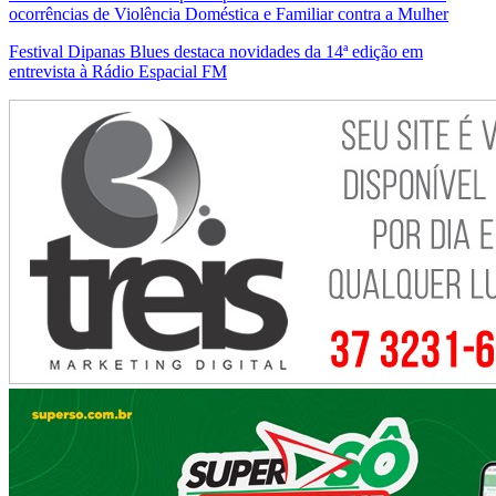
ocorrências de Violência Doméstica e Familiar contra a Mulher
Festival Dipanas Blues destaca novidades da 14ª edição em
entrevista à Rádio Espacial FM