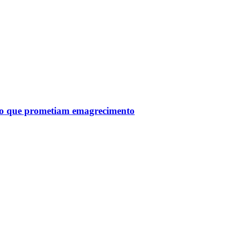
tro que prometiam emagrecimento