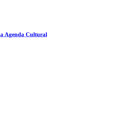
na Agenda Cultural