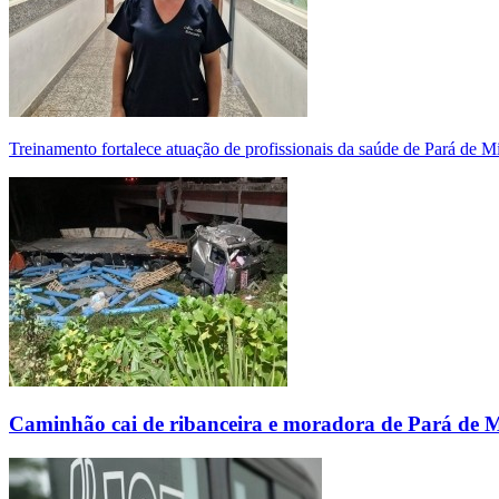
Treinamento fortalece atuação de profissionais da saúde de Pará de 
Caminhão cai de ribanceira e moradora de Pará de 