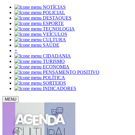
NOTÍCIAS
POLICIAL
DESTAQUES
ESPORTE
TECNOLOGIA
VEÍCULOS
CULTURA
SAÚDE
+
CIDADANIA
TURISMO
ECONOMIA
PENSAMENTO POSITIVO
POLÍTICA
SORTEIOS
INDICADORES
MENU