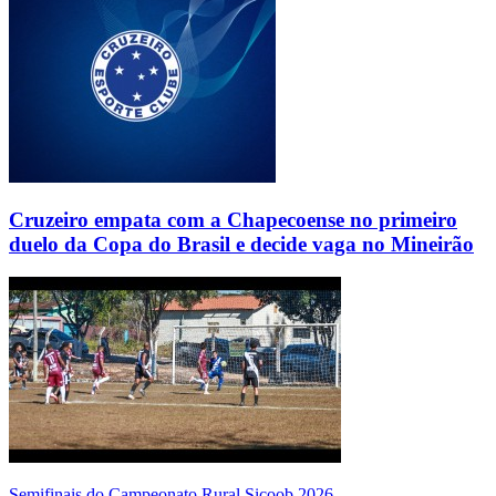
Cruzeiro empata com a Chapecoense no primeiro
duelo da Copa do Brasil e decide vaga no Mineirão
Semifinais do Campeonato Rural Sicoob 2026