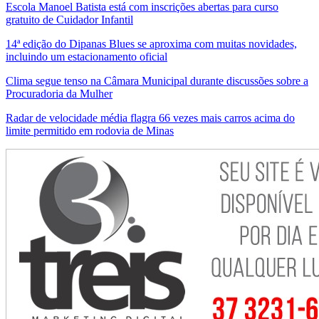
Escola Manoel Batista está com inscrições abertas para curso
gratuito de Cuidador Infantil
14ª edição do Dipanas Blues se aproxima com muitas novidades,
incluindo um estacionamento oficial
Clima segue tenso na Câmara Municipal durante discussões sobre a
Procuradoria da Mulher
Radar de velocidade média flagra 66 vezes mais carros acima do
limite permitido em rodovia de Minas