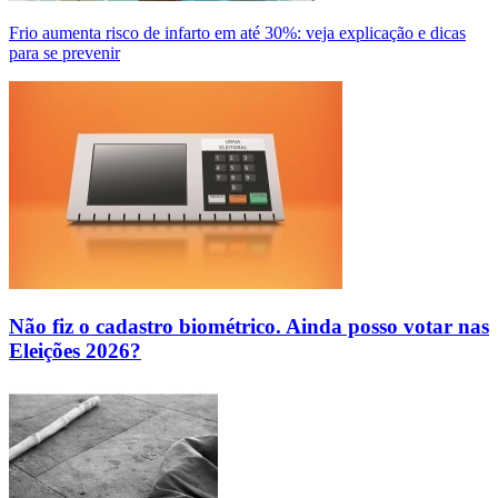
Frio aumenta risco de infarto em até 30%: veja explicação e dicas
para se prevenir
Não fiz o cadastro biométrico. Ainda posso votar nas
Eleições 2026?