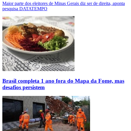
Maior parte dos eleitores de Minas Gerais diz ser de direita, aponta
pesquisa DATATEMPO
Brasil completa 1 ano fora do Mapa da Fome, mas
desafios persistem