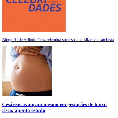
Biografia de Arlindo Cruz relembra sucessos e deslizes do sambista
Cesáreas avançam mesmo em gestações de baixo
risco, aponta estudo