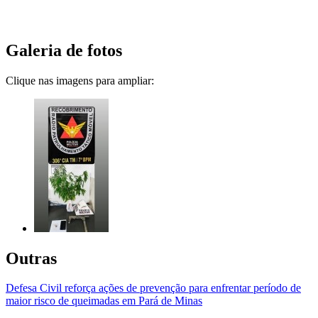
Galeria de fotos
Clique nas imagens para ampliar:
Outras
Defesa Civil reforça ações de prevenção para enfrentar período de
maior risco de queimadas em Pará de Minas