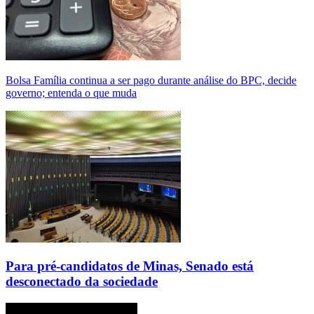
Bolsa Família continua a ser pago durante análise do BPC, decide
governo; entenda o que muda
Para pré-candidatos de Minas, Senado está
desconectado da sociedade