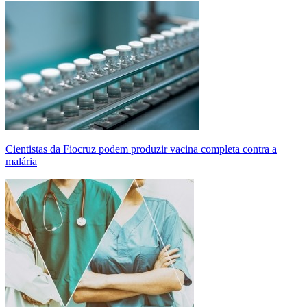
Cientistas da Fiocruz podem produzir vacina completa contra a
malária