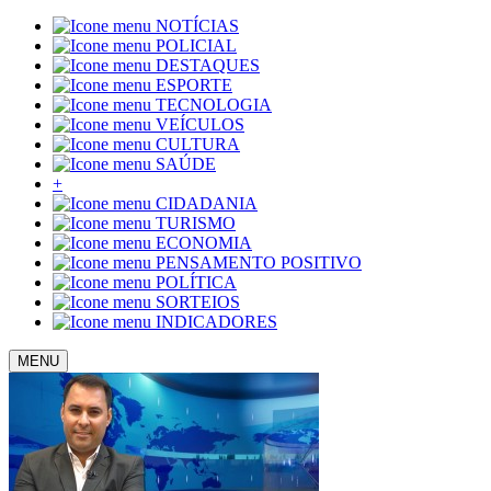
NOTÍCIAS
POLICIAL
DESTAQUES
ESPORTE
TECNOLOGIA
VEÍCULOS
CULTURA
SAÚDE
+
CIDADANIA
TURISMO
ECONOMIA
PENSAMENTO POSITIVO
POLÍTICA
SORTEIOS
INDICADORES
MENU