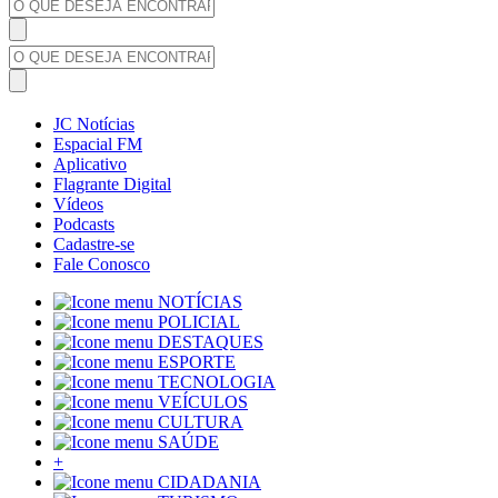
JC Notícias
Espacial FM
Aplicativo
Flagrante Digital
Vídeos
Podcasts
Cadastre-se
Fale Conosco
NOTÍCIAS
POLICIAL
DESTAQUES
ESPORTE
TECNOLOGIA
VEÍCULOS
CULTURA
SAÚDE
+
CIDADANIA