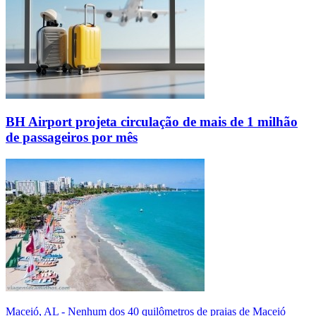
BH Airport projeta circulação de mais de 1 milhão
de passageiros por mês
Maceió, AL - Nenhum dos 40 quilômetros de praias de Maceió