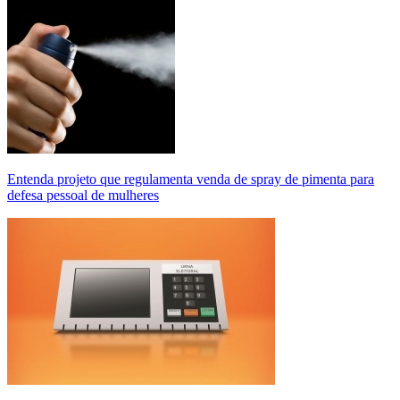
Entenda projeto que regulamenta venda de spray de pimenta para
defesa pessoal de mulheres