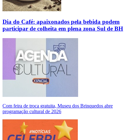
Dia do Café: apaixonados pela bebida podem
participar de colheita em plena zona Sul de BH
Com feira de troca gratuita, Museu dos Brinquedos abre
programação cultural de 2026