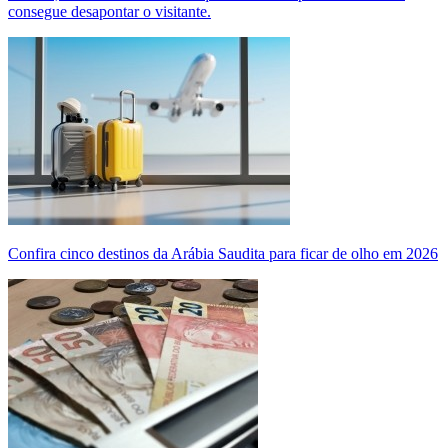
consegue desapontar o visitante.
Confira cinco destinos da Arábia Saudita para ficar de olho em 2026