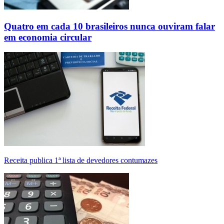
Quatro em cada 10 brasileiros nunca ouviram falar
em economia circular
Receita publica 1ª lista de devedores contumazes