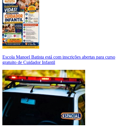
Escola Manoel Batista está com inscrições abertas para curso
gratuito de Cuidador Infantil