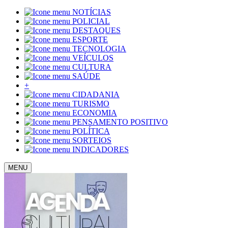
NOTÍCIAS
POLICIAL
DESTAQUES
ESPORTE
TECNOLOGIA
VEÍCULOS
CULTURA
SAÚDE
+
CIDADANIA
TURISMO
ECONOMIA
PENSAMENTO POSITIVO
POLÍTICA
SORTEIOS
INDICADORES
MENU