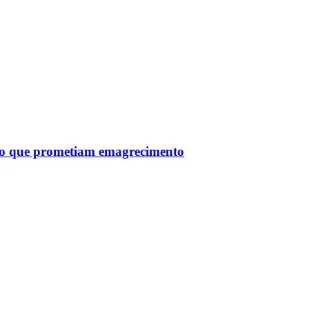
tro que prometiam emagrecimento