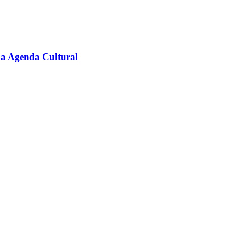
na Agenda Cultural