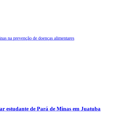
Minas na prevenção de doenças alimentares
ar estudante de Pará de Minas em Juatuba