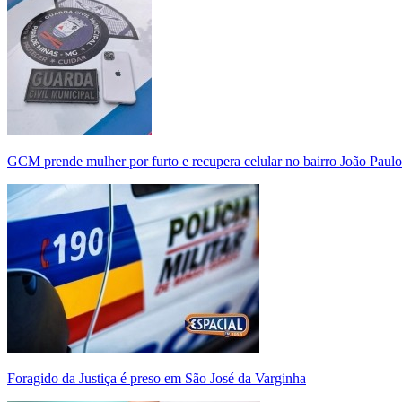
GCM prende mulher por furto e recupera celular no bairro João Paulo
Foragido da Justiça é preso em São José da Varginha