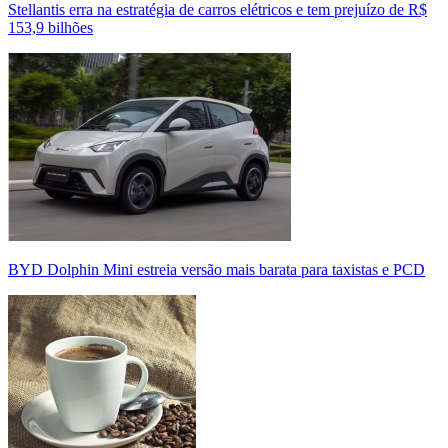
Stellantis erra na estratégia de carros elétricos e tem prejuízo de R$
153,9 bilhões
BYD Dolphin Mini estreia versão mais barata para taxistas e PCD