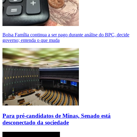
Bolsa Família continua a ser pago durante análise do BPC, decide
governo; entenda o que muda
Para pré-candidatos de Minas, Senado está
desconectado da sociedade