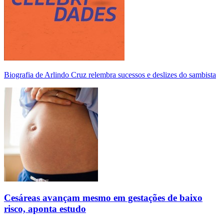
Biografia de Arlindo Cruz relembra sucessos e deslizes do sambista
Cesáreas avançam mesmo em gestações de baixo
risco, aponta estudo