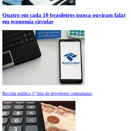
Quatro em cada 10 brasileiros nunca ouviram falar
em economia circular
Receita publica 1ª lista de devedores contumazes