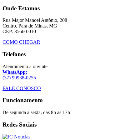
Onde Estamos
Rua Major Manoel Antônio, 208
Centro, Pará de Minas, MG
CEP: 35660-010
COMO CHEGAR
Telefones
Atendimento a ouvinte
WhatsApp:
(37) 99938-0255
FALE CONOSCO
Funcionamento
De segunda a sexta, das 8h as 17h
Redes Sociais