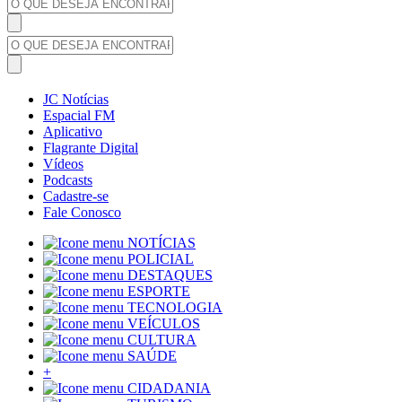
JC Notícias
Espacial FM
Aplicativo
Flagrante Digital
Vídeos
Podcasts
Cadastre-se
Fale Conosco
NOTÍCIAS
POLICIAL
DESTAQUES
ESPORTE
TECNOLOGIA
VEÍCULOS
CULTURA
SAÚDE
+
CIDADANIA