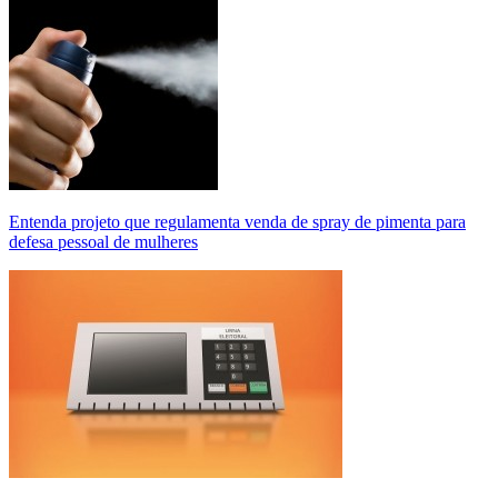
Entenda projeto que regulamenta venda de spray de pimenta para
defesa pessoal de mulheres