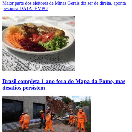
Maior parte dos eleitores de Minas Gerais diz ser de direita, aponta
pesquisa DATATEMPO
Brasil completa 1 ano fora do Mapa da Fome, mas
desafios persistem