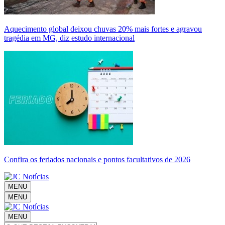
Aquecimento global deixou chuvas 20% mais fortes e agravou
tragédia em MG, diz estudo internacional
Confira os feriados nacionais e pontos facultativos de 2026
MENU
MENU
MENU