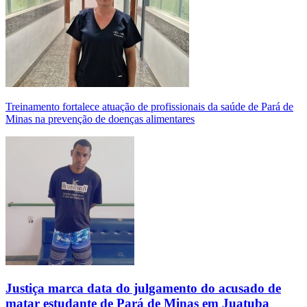
Treinamento fortalece atuação de profissionais da saúde de Pará de
Minas na prevenção de doenças alimentares
Justiça marca data do julgamento do acusado de
matar estudante de Pará de Minas em Juatuba