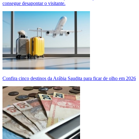
consegue desapontar o visitante.
Confira cinco destinos da Arábia Saudita para ficar de olho em 2026