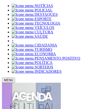
NOTÍCIAS
POLICIAL
DESTAQUES
ESPORTE
TECNOLOGIA
VEÍCULOS
CULTURA
SAÚDE
+
CIDADANIA
TURISMO
ECONOMIA
PENSAMENTO POSITIVO
POLÍTICA
SORTEIOS
INDICADORES
MENU