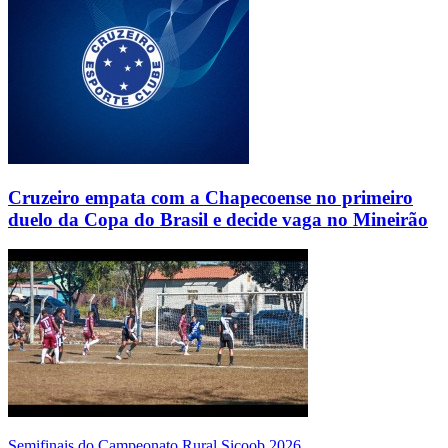
Cruzeiro empata com a Chapecoense no primeiro
duelo da Copa do Brasil e decide vaga no Mineirão
Semifinais do Campeonato Rural Sicoob 2026