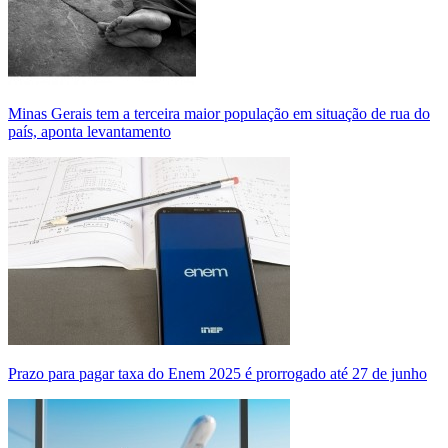
Minas Gerais tem a terceira maior população em situação de rua do
país, aponta levantamento
Prazo para pagar taxa do Enem 2025 é prorrogado até 27 de junho