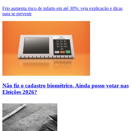
Frio aumenta risco de infarto em até 30%: veja explicação e dicas
para se prevenir
Não fiz o cadastro biométrico. Ainda posso votar nas
Eleições 2026?