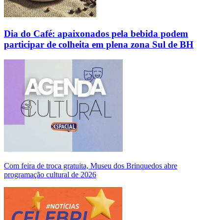
Dia do Café: apaixonados pela bebida podem
participar de colheita em plena zona Sul de BH
Com feira de troca gratuita, Museu dos Brinquedos abre
programação cultural de 2026