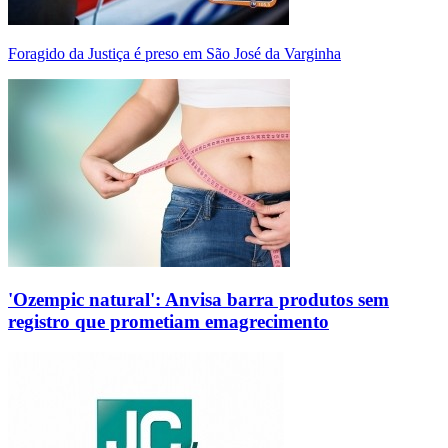
Foragido da Justiça é preso em São José da Varginha
'Ozempic natural': Anvisa barra produtos sem
registro que prometiam emagrecimento