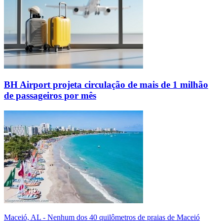
BH Airport projeta circulação de mais de 1 milhão
de passageiros por mês
Maceió, AL - Nenhum dos 40 quilômetros de praias de Maceió