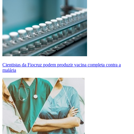
Cientistas da Fiocruz podem produzir vacina completa contra a
malária