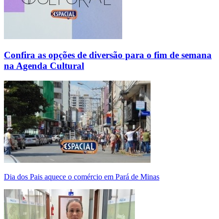
Confira as opções de diversão para o fim de semana
na Agenda Cultural
Dia dos Pais aquece o comércio em Pará de Minas