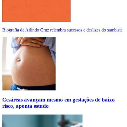
Biografia de Arlindo Cruz relembra sucessos e deslizes do sambista
Cesáreas avançam mesmo em gestações de baixo
risco, aponta estudo