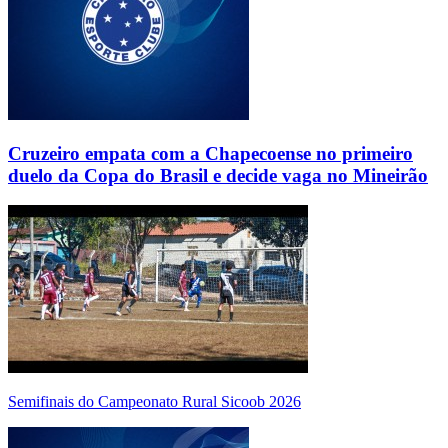
Cruzeiro empata com a Chapecoense no primeiro
duelo da Copa do Brasil e decide vaga no Mineirão
Semifinais do Campeonato Rural Sicoob 2026