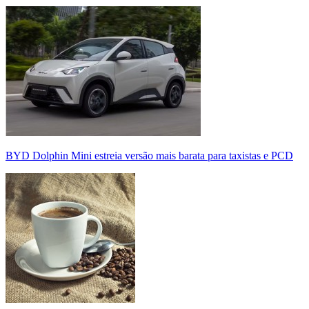
BYD Dolphin Mini estreia versão mais barata para taxistas e PCD