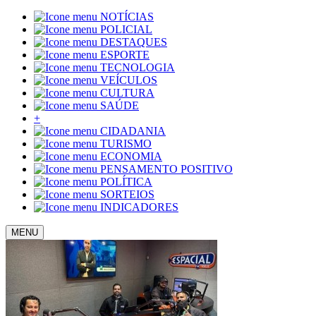
NOTÍCIAS
POLICIAL
DESTAQUES
ESPORTE
TECNOLOGIA
VEÍCULOS
CULTURA
SAÚDE
+
CIDADANIA
TURISMO
ECONOMIA
PENSAMENTO POSITIVO
POLÍTICA
SORTEIOS
INDICADORES
MENU