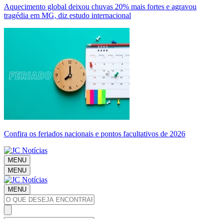
Aquecimento global deixou chuvas 20% mais fortes e agravou
tragédia em MG, diz estudo internacional
Confira os feriados nacionais e pontos facultativos de 2026
MENU
MENU
MENU