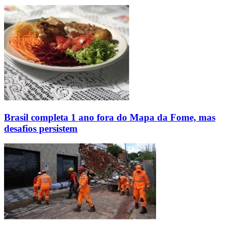
Brasil completa 1 ano fora do Mapa da Fome, mas
desafios persistem