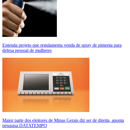
Entenda projeto que regulamenta venda de spray de pimenta para
defesa pessoal de mulheres
Maior parte dos eleitores de Minas Gerais diz ser de direita, aponta
pesquisa DATATEMPO