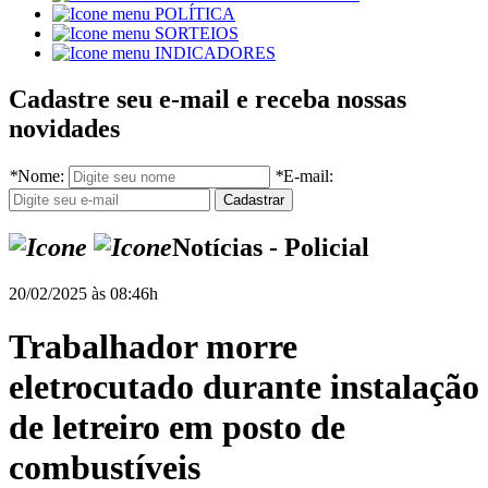
POLÍTICA
SORTEIOS
INDICADORES
Cadastre seu e-mail e receba nossas
novidades
*
Nome:
*
E-mail:
Notícias - Policial
20/02/2025 às 08:46h
Trabalhador morre
eletrocutado durante instalação
de letreiro em posto de
combustíveis