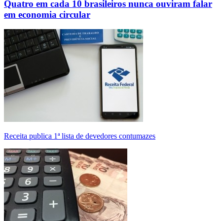
Quatro em cada 10 brasileiros nunca ouviram falar
em economia circular
Receita publica 1ª lista de devedores contumazes