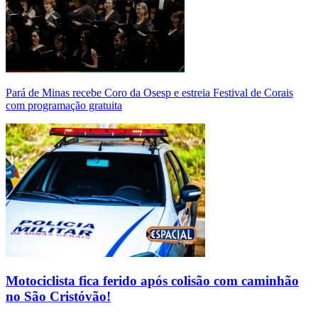
Pará de Minas recebe Coro da Osesp e estreia Festival de Corais
com programação gratuita
Motociclista fica ferido após colisão com caminhão
no São Cristóvão!