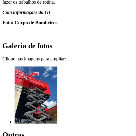
fazer os trabalhos de rotina.
Com informações do G1
Foto: Corpo de Bombeiros
Galeria de fotos
Clique nas imagens para ampliar:
Outras