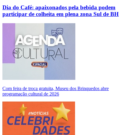
Dia do Café: apaixonados pela bebida podem
participar de colheita em plena zona Sul de BH
Com feira de troca gratuita, Museu dos Brinquedos abre
programação cultural de 2026