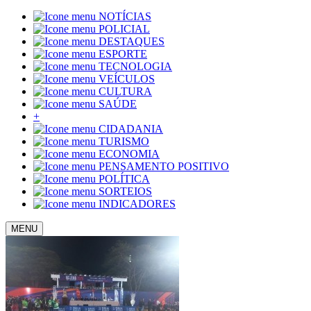
NOTÍCIAS
POLICIAL
DESTAQUES
ESPORTE
TECNOLOGIA
VEÍCULOS
CULTURA
SAÚDE
+
CIDADANIA
TURISMO
ECONOMIA
PENSAMENTO POSITIVO
POLÍTICA
SORTEIOS
INDICADORES
MENU