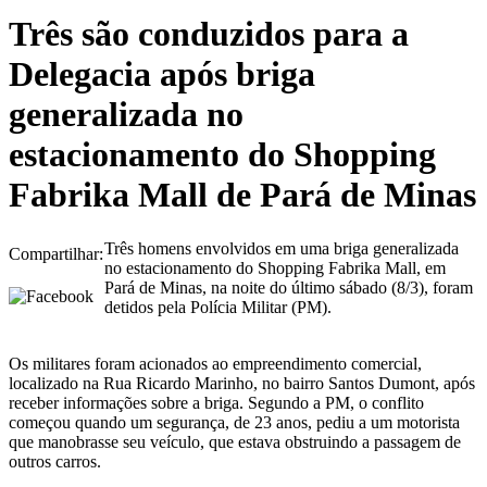
Três são conduzidos para a
Delegacia após briga
generalizada no
estacionamento do Shopping
Fabrika Mall de Pará de Minas
Três homens envolvidos em uma briga generalizada
Compartilhar:
no estacionamento do Shopping Fabrika Mall, em
Pará de Minas, na noite do último sábado (8/3), foram
detidos pela Polícia Militar (PM).
Os militares foram acionados ao empreendimento comercial,
localizado na Rua Ricardo Marinho, no bairro Santos Dumont, após
receber informações sobre a briga. Segundo a PM, o conflito
começou quando um segurança, de 23 anos, pediu a um motorista
que manobrasse seu veículo, que estava obstruindo a passagem de
outros carros.