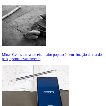
Minas Gerais tem a terceira maior população em situação de rua do
país, aponta levantamento