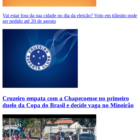
Vai estar fora da sua cidade no dia da eleição? Voto em trânsito pode
ser pedido até 20 de agosto
Cruzeiro empata com a Chapecoense no primeiro
duelo da Copa do Brasil e decide vaga no Mineirão