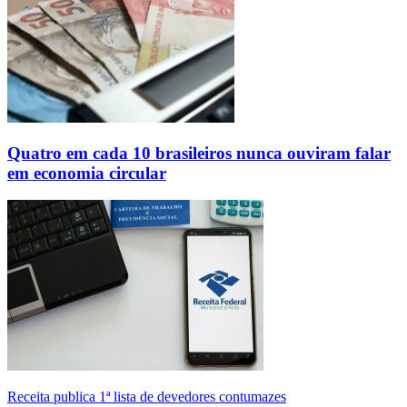
Quatro em cada 10 brasileiros nunca ouviram falar
em economia circular
Receita publica 1ª lista de devedores contumazes