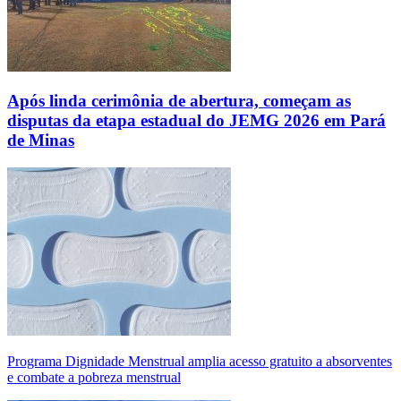
Após linda cerimônia de abertura, começam as
disputas da etapa estadual do JEMG 2026 em Pará
de Minas
Programa Dignidade Menstrual amplia acesso gratuito a absorventes
e combate a pobreza menstrual