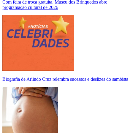
Com feira de troca gratuita, Museu dos Brinquedos abre
programação cultural de 2026
Biografia de Arlindo Cruz relembra sucessos e deslizes do sambista