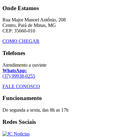
Onde Estamos
Rua Major Manoel Antônio, 208
Centro, Pará de Minas, MG
CEP: 35660-010
COMO CHEGAR
Telefones
Atendimento a ouvinte
WhatsApp:
(37) 99938-0255
FALE CONOSCO
Funcionamento
De segunda a sexta, das 8h as 17h
Redes Sociais