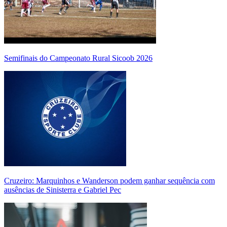
Semifinais do Campeonato Rural Sicoob 2026
Cruzeiro: Marquinhos e Wanderson podem ganhar sequência com
ausências de Sinisterra e Gabriel Pec