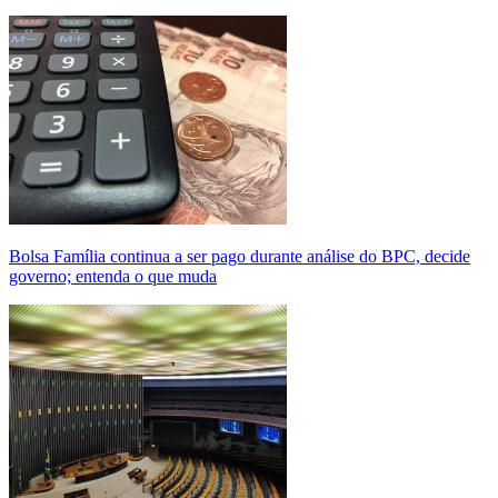
Bolsa Família continua a ser pago durante análise do BPC, decide
governo; entenda o que muda