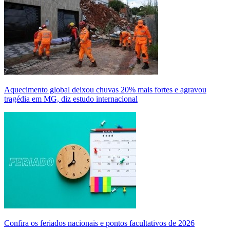
Aquecimento global deixou chuvas 20% mais fortes e agravou
tragédia em MG, diz estudo internacional
Confira os feriados nacionais e pontos facultativos de 2026