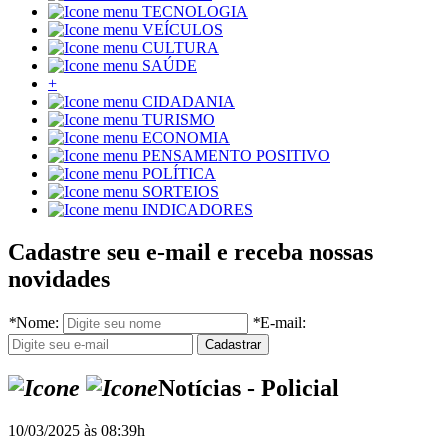
TECNOLOGIA
VEÍCULOS
CULTURA
SAÚDE
+
CIDADANIA
TURISMO
ECONOMIA
PENSAMENTO POSITIVO
POLÍTICA
SORTEIOS
INDICADORES
Cadastre seu e-mail e receba nossas
novidades
*
Nome:
*
E-mail:
Notícias - Policial
10/03/2025 às 08:39h