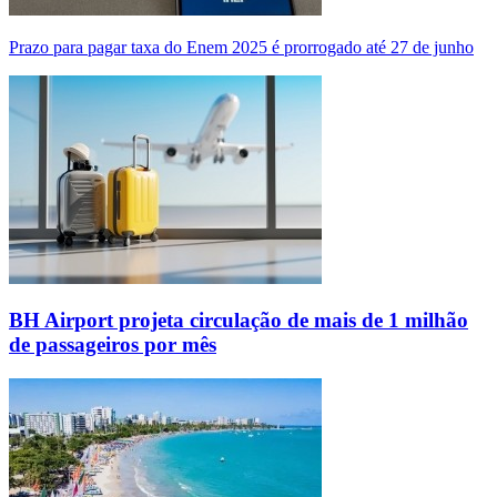
Prazo para pagar taxa do Enem 2025 é prorrogado até 27 de junho
BH Airport projeta circulação de mais de 1 milhão
de passageiros por mês