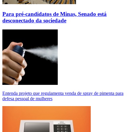
Para pré-candidatos de Minas, Senado está
desconectado da sociedade
Entenda projeto que regulamenta venda de spray de pimenta para
defesa pessoal de mulheres