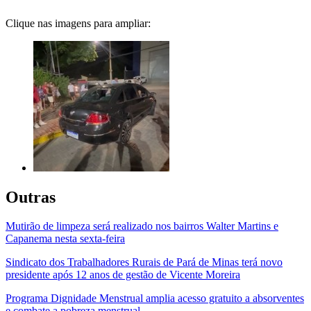
Clique nas imagens para ampliar:
Outras
Mutirão de limpeza será realizado nos bairros Walter Martins e
Capanema nesta sexta-feira
Sindicato dos Trabalhadores Rurais de Pará de Minas terá novo
presidente após 12 anos de gestão de Vicente Moreira
Programa Dignidade Menstrual amplia acesso gratuito a absorventes
e combate a pobreza menstrual