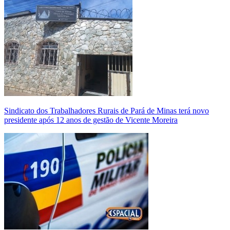
Sindicato dos Trabalhadores Rurais de Pará de Minas terá novo
presidente após 12 anos de gestão de Vicente Moreira