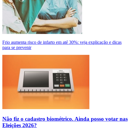
Frio aumenta risco de infarto em até 30%: veja explicação e dicas
para se prevenir
Não fiz o cadastro biométrico. Ainda posso votar nas
Eleições 2026?