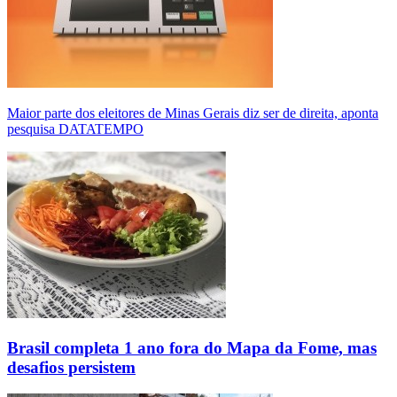
Maior parte dos eleitores de Minas Gerais diz ser de direita, aponta
pesquisa DATATEMPO
Brasil completa 1 ano fora do Mapa da Fome, mas
desafios persistem