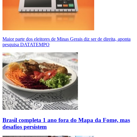
Maior parte dos eleitores de Minas Gerais diz ser de direita, aponta
pesquisa DATATEMPO
Brasil completa 1 ano fora do Mapa da Fome, mas
desafios persistem