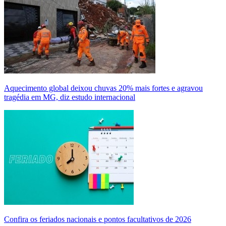
Aquecimento global deixou chuvas 20% mais fortes e agravou
tragédia em MG, diz estudo internacional
Confira os feriados nacionais e pontos facultativos de 2026