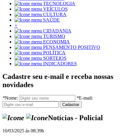
TECNOLOGIA
VEÍCULOS
CULTURA
SAÚDE
+
CIDADANIA
TURISMO
ECONOMIA
PENSAMENTO POSITIVO
POLÍTICA
SORTEIOS
INDICADORES
Cadastre seu e-mail e receba nossas
novidades
*
Nome:
*
E-mail:
Notícias - Policial
10/03/2025 às 08:39h