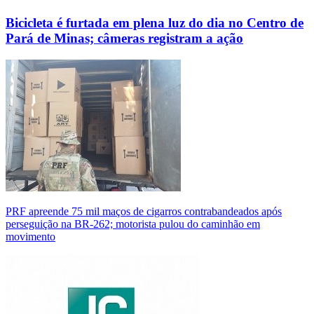
Bicicleta é furtada em plena luz do dia no Centro de
Pará de Minas; câmeras registram a ação
PRF apreende 75 mil maços de cigarros contrabandeados após
perseguição na BR-262; motorista pulou do caminhão em
movimento