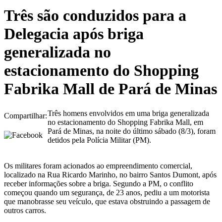
Três são conduzidos para a
Delegacia após briga
generalizada no
estacionamento do Shopping
Fabrika Mall de Pará de Minas
Três homens envolvidos em uma briga generalizada
Compartilhar:
no estacionamento do Shopping Fabrika Mall, em
Pará de Minas, na noite do último sábado (8/3), foram
detidos pela Polícia Militar (PM).
Os militares foram acionados ao empreendimento comercial,
localizado na Rua Ricardo Marinho, no bairro Santos Dumont, após
receber informações sobre a briga. Segundo a PM, o conflito
começou quando um segurança, de 23 anos, pediu a um motorista
que manobrasse seu veículo, que estava obstruindo a passagem de
outros carros.