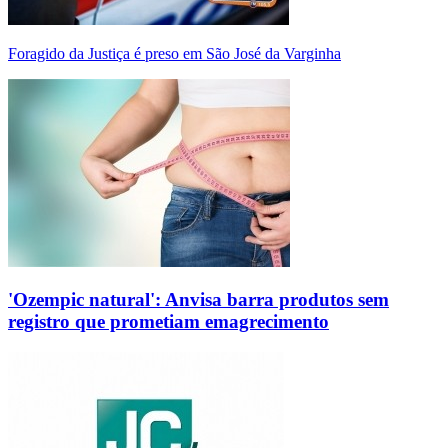
Foragido da Justiça é preso em São José da Varginha
'Ozempic natural': Anvisa barra produtos sem
registro que prometiam emagrecimento