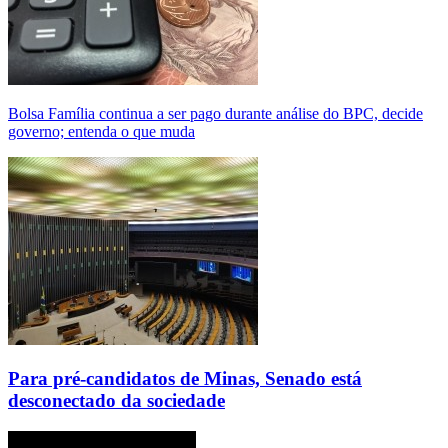
Bolsa Família continua a ser pago durante análise do BPC, decide
governo; entenda o que muda
Para pré-candidatos de Minas, Senado está
desconectado da sociedade