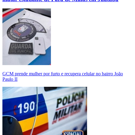
GCM prende mulher por furto e recupera celular no bairro João
Paulo II