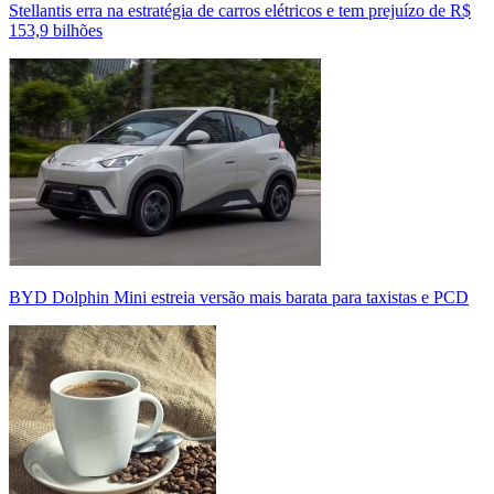
Stellantis erra na estratégia de carros elétricos e tem prejuízo de R$
153,9 bilhões
BYD Dolphin Mini estreia versão mais barata para taxistas e PCD