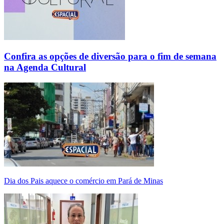
Confira as opções de diversão para o fim de semana
na Agenda Cultural
Dia dos Pais aquece o comércio em Pará de Minas