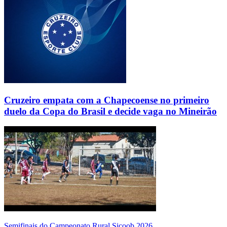
Cruzeiro empata com a Chapecoense no primeiro
duelo da Copa do Brasil e decide vaga no Mineirão
Semifinais do Campeonato Rural Sicoob 2026