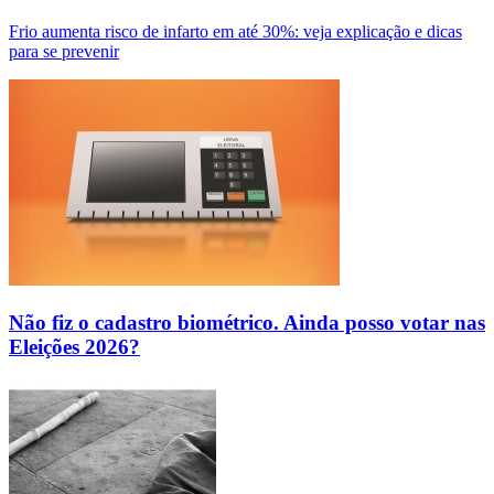
Frio aumenta risco de infarto em até 30%: veja explicação e dicas
para se prevenir
Não fiz o cadastro biométrico. Ainda posso votar nas
Eleições 2026?