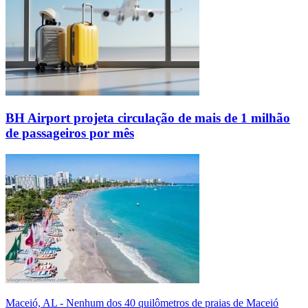
BH Airport projeta circulação de mais de 1 milhão
de passageiros por mês
Maceió, AL - Nenhum dos 40 quilômetros de praias de Maceió