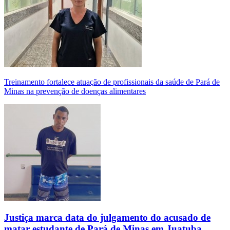
Treinamento fortalece atuação de profissionais da saúde de Pará de
Minas na prevenção de doenças alimentares
Justiça marca data do julgamento do acusado de
matar estudante de Pará de Minas em Juatuba