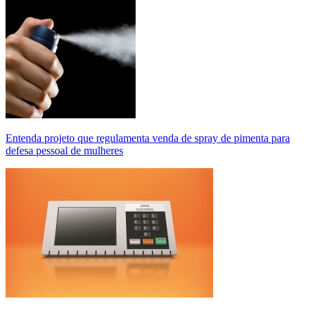
Entenda projeto que regulamenta venda de spray de pimenta para
defesa pessoal de mulheres