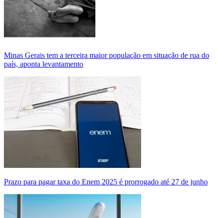
Minas Gerais tem a terceira maior população em situação de rua do
país, aponta levantamento
Prazo para pagar taxa do Enem 2025 é prorrogado até 27 de junho