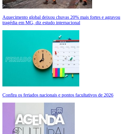
Aquecimento global deixou chuvas 20% mais fortes e agravou
tragédia em MG, diz estudo internacional
Confira os feriados nacionais e pontos facultativos de 2026