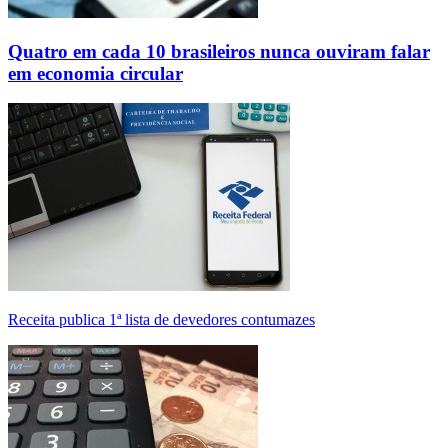
Quatro em cada 10 brasileiros nunca ouviram falar
em economia circular
Receita publica 1ª lista de devedores contumazes