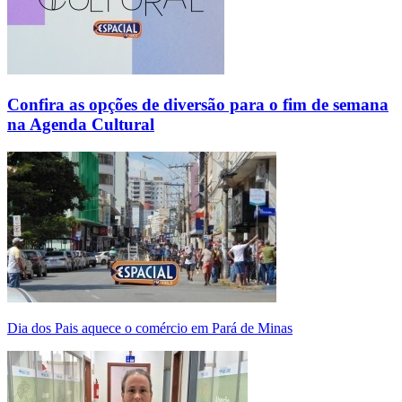
Confira as opções de diversão para o fim de semana
na Agenda Cultural
Dia dos Pais aquece o comércio em Pará de Minas