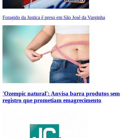
Foragido da Justiça é preso em São José da Varginha
'Ozempic natural': Anvisa barra produtos sem
registro que prometiam emagrecimento