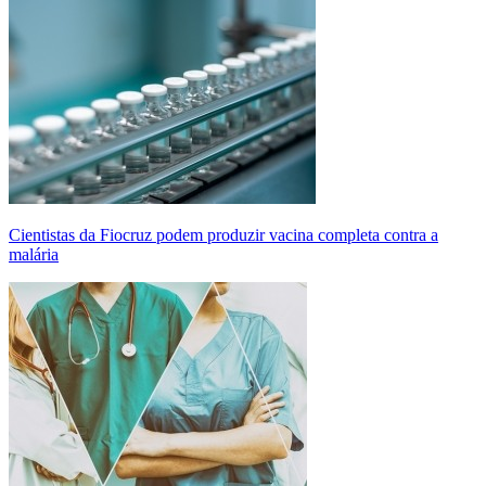
Cientistas da Fiocruz podem produzir vacina completa contra a
malária