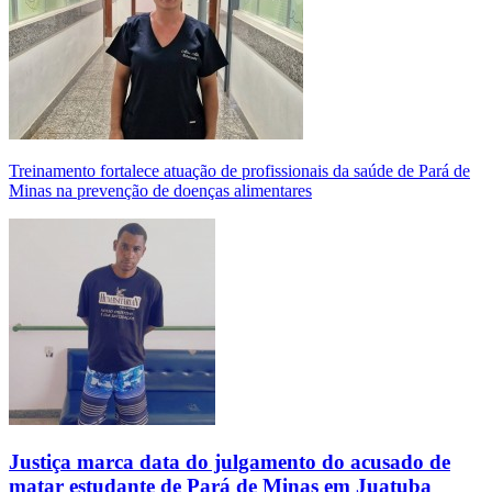
Treinamento fortalece atuação de profissionais da saúde de Pará de
Minas na prevenção de doenças alimentares
Justiça marca data do julgamento do acusado de
matar estudante de Pará de Minas em Juatuba