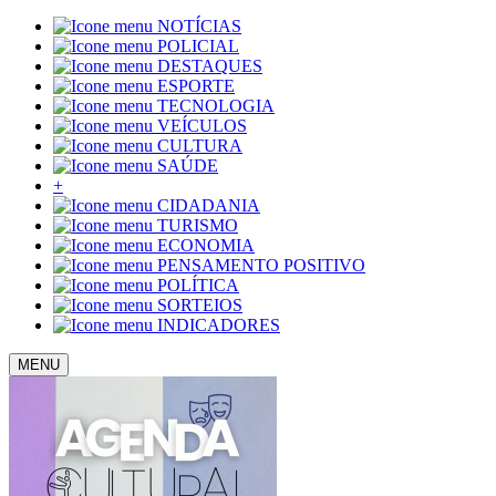
NOTÍCIAS
POLICIAL
DESTAQUES
ESPORTE
TECNOLOGIA
VEÍCULOS
CULTURA
SAÚDE
+
CIDADANIA
TURISMO
ECONOMIA
PENSAMENTO POSITIVO
POLÍTICA
SORTEIOS
INDICADORES
MENU