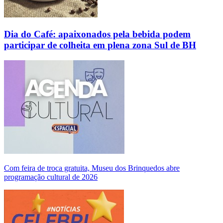
Dia do Café: apaixonados pela bebida podem
participar de colheita em plena zona Sul de BH
Com feira de troca gratuita, Museu dos Brinquedos abre
programação cultural de 2026