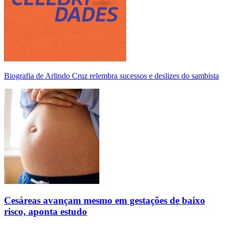
Biografia de Arlindo Cruz relembra sucessos e deslizes do sambista
Cesáreas avançam mesmo em gestações de baixo
risco, aponta estudo