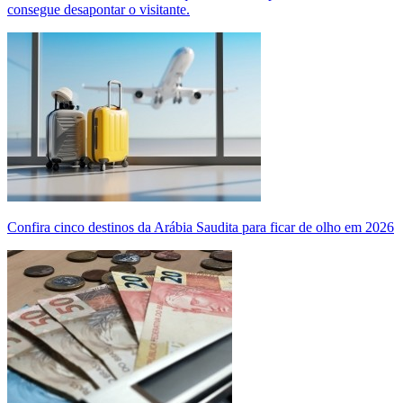
consegue desapontar o visitante.
Confira cinco destinos da Arábia Saudita para ficar de olho em 2026