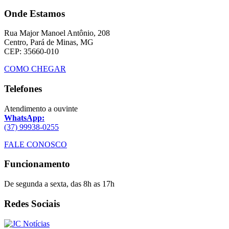
Onde Estamos
Rua Major Manoel Antônio, 208
Centro, Pará de Minas, MG
CEP: 35660-010
COMO CHEGAR
Telefones
Atendimento a ouvinte
WhatsApp:
(37) 99938-0255
FALE CONOSCO
Funcionamento
De segunda a sexta, das 8h as 17h
Redes Sociais