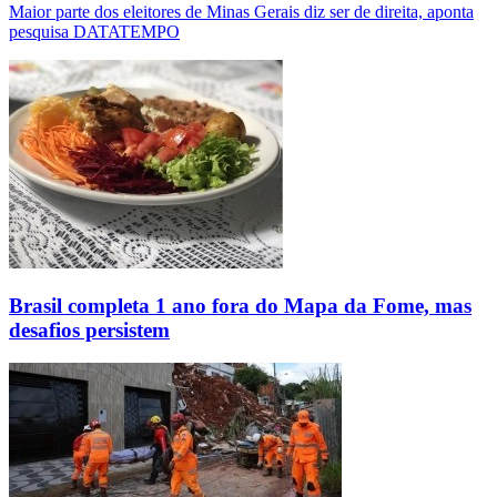
Maior parte dos eleitores de Minas Gerais diz ser de direita, aponta
pesquisa DATATEMPO
Brasil completa 1 ano fora do Mapa da Fome, mas
desafios persistem