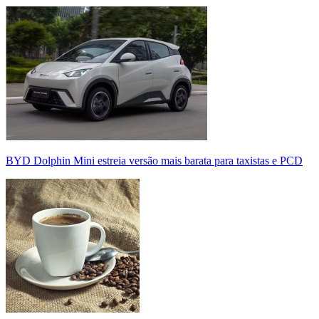
BYD Dolphin Mini estreia versão mais barata para taxistas e PCD