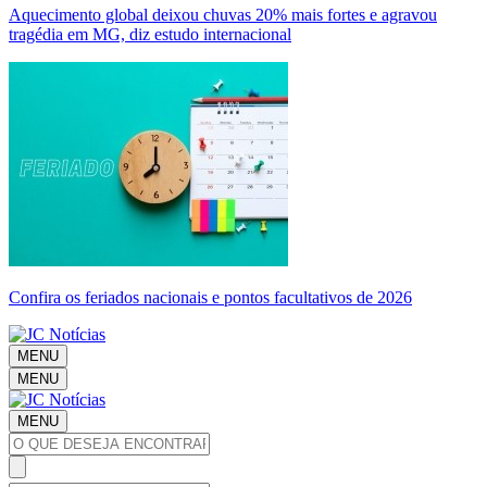
Aquecimento global deixou chuvas 20% mais fortes e agravou
tragédia em MG, diz estudo internacional
Confira os feriados nacionais e pontos facultativos de 2026
MENU
MENU
MENU