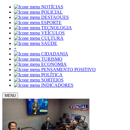
NOTÍCIAS
POLICIAL
DESTAQUES
ESPORTE
TECNOLOGIA
VEÍCULOS
CULTURA
SAÚDE
+
CIDADANIA
TURISMO
ECONOMIA
PENSAMENTO POSITIVO
POLÍTICA
SORTEIOS
INDICADORES
MENU