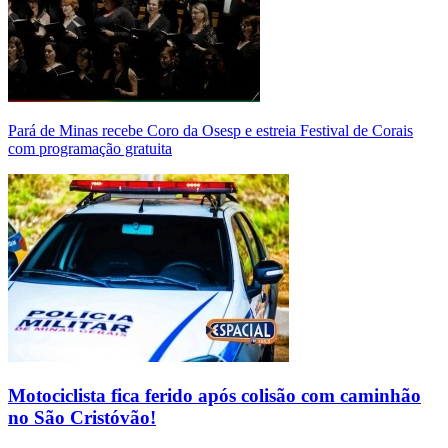
Pará de Minas recebe Coro da Osesp e estreia Festival de Corais
com programação gratuita
Motociclista fica ferido após colisão com caminhão
no São Cristóvão!