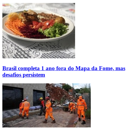
Brasil completa 1 ano fora do Mapa da Fome, mas
desafios persistem