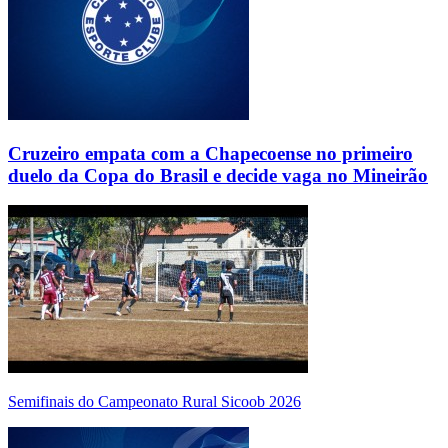
Cruzeiro empata com a Chapecoense no primeiro
duelo da Copa do Brasil e decide vaga no Mineirão
Semifinais do Campeonato Rural Sicoob 2026