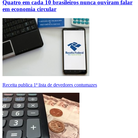
Quatro em cada 10 brasileiros nunca ouviram falar
em economia circular
Receita publica 1ª lista de devedores contumazes