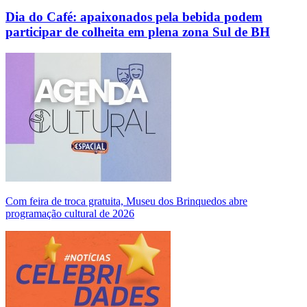
Dia do Café: apaixonados pela bebida podem
participar de colheita em plena zona Sul de BH
Com feira de troca gratuita, Museu dos Brinquedos abre
programação cultural de 2026