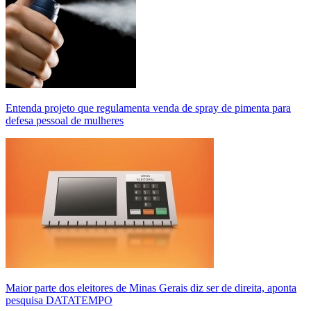
Entenda projeto que regulamenta venda de spray de pimenta para
defesa pessoal de mulheres
Maior parte dos eleitores de Minas Gerais diz ser de direita, aponta
pesquisa DATATEMPO