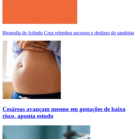
Biografia de Arlindo Cruz relembra sucessos e deslizes do sambista
Cesáreas avançam mesmo em gestações de baixo
risco, aponta estudo