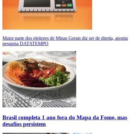
Maior parte dos eleitores de Minas Gerais diz ser de direita, aponta
pesquisa DATATEMPO
Brasil completa 1 ano fora do Mapa da Fome, mas
desafios persistem