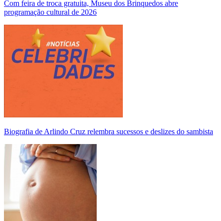
Com feira de troca gratuita, Museu dos Brinquedos abre
programação cultural de 2026
Biografia de Arlindo Cruz relembra sucessos e deslizes do sambista