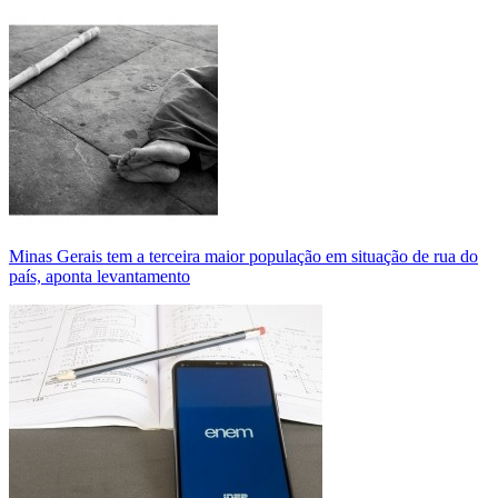
Minas Gerais tem a terceira maior população em situação de rua do
país, aponta levantamento