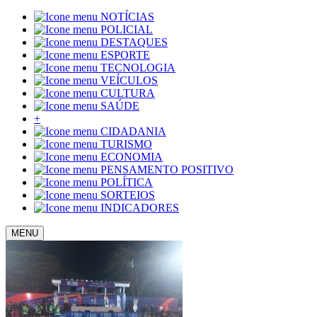
NOTÍCIAS
POLICIAL
DESTAQUES
ESPORTE
TECNOLOGIA
VEÍCULOS
CULTURA
SAÚDE
+
CIDADANIA
TURISMO
ECONOMIA
PENSAMENTO POSITIVO
POLÍTICA
SORTEIOS
INDICADORES
MENU