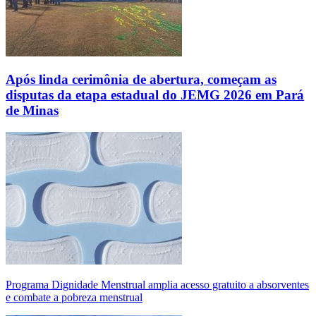
Após linda cerimônia de abertura, começam as
disputas da etapa estadual do JEMG 2026 em Pará
de Minas
Programa Dignidade Menstrual amplia acesso gratuito a absorventes
e combate a pobreza menstrual