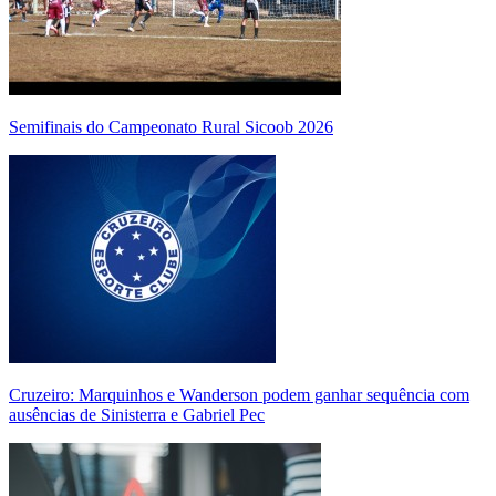
Semifinais do Campeonato Rural Sicoob 2026
Cruzeiro: Marquinhos e Wanderson podem ganhar sequência com
ausências de Sinisterra e Gabriel Pec