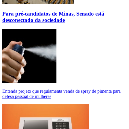
Para pré-candidatos de Minas, Senado está
desconectado da sociedade
Entenda projeto que regulamenta venda de spray de pimenta para
defesa pessoal de mulheres