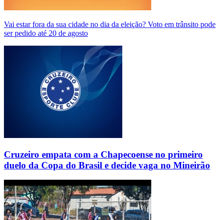
Vai estar fora da sua cidade no dia da eleição? Voto em trânsito pode
ser pedido até 20 de agosto
Cruzeiro empata com a Chapecoense no primeiro
duelo da Copa do Brasil e decide vaga no Mineirão