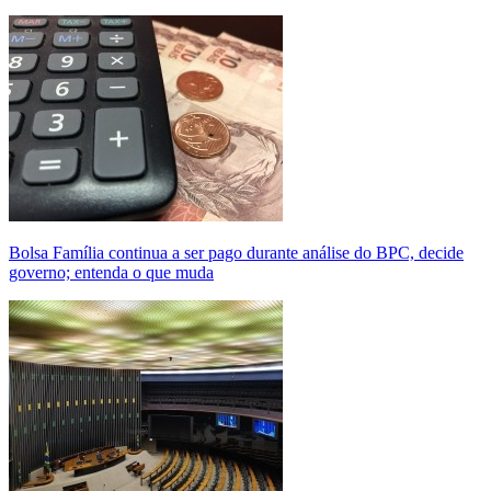
Bolsa Família continua a ser pago durante análise do BPC, decide
governo; entenda o que muda