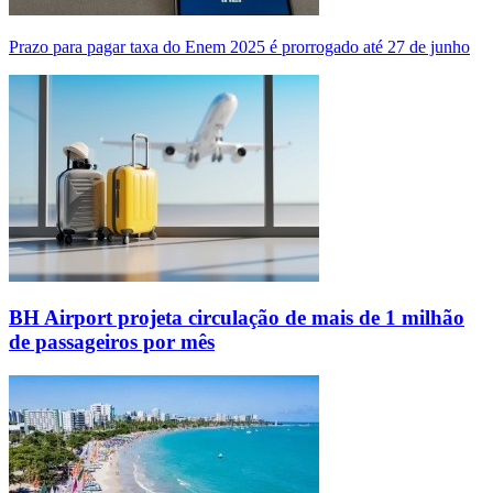
Prazo para pagar taxa do Enem 2025 é prorrogado até 27 de junho
BH Airport projeta circulação de mais de 1 milhão
de passageiros por mês