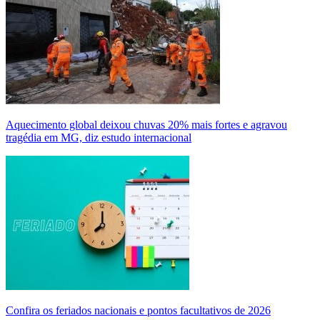
Aquecimento global deixou chuvas 20% mais fortes e agravou
tragédia em MG, diz estudo internacional
Confira os feriados nacionais e pontos facultativos de 2026