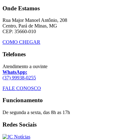
Onde Estamos
Rua Major Manoel Antônio, 208
Centro, Pará de Minas, MG
CEP: 35660-010
COMO CHEGAR
Telefones
Atendimento a ouvinte
WhatsApp:
(37) 99938-0255
FALE CONOSCO
Funcionamento
De segunda a sexta, das 8h as 17h
Redes Sociais