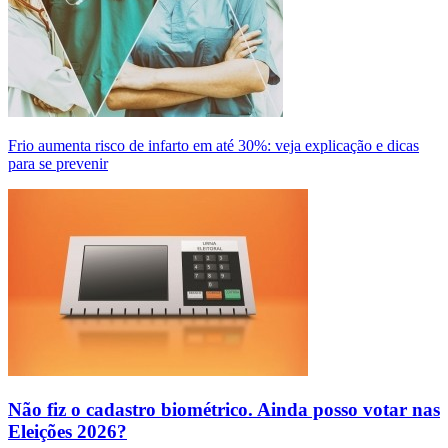
Frio aumenta risco de infarto em até 30%: veja explicação e dicas
para se prevenir
Não fiz o cadastro biométrico. Ainda posso votar nas
Eleições 2026?