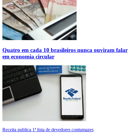
Quatro em cada 10 brasileiros nunca ouviram falar
em economia circular
Receita publica 1ª lista de devedores contumazes