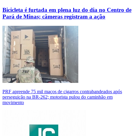
Bicicleta é furtada em plena luz do dia no Centro de
Pará de Minas; câmeras registram a ação
PRF apreende 75 mil maços de cigarros contrabandeados após
perseguição na BR-262; motorista pulou do caminhão em
movimento