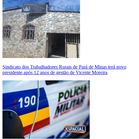
Sindicato dos Trabalhadores Rurais de Pará de Minas terá novo
presidente após 12 anos de gestão de Vicente Moreira