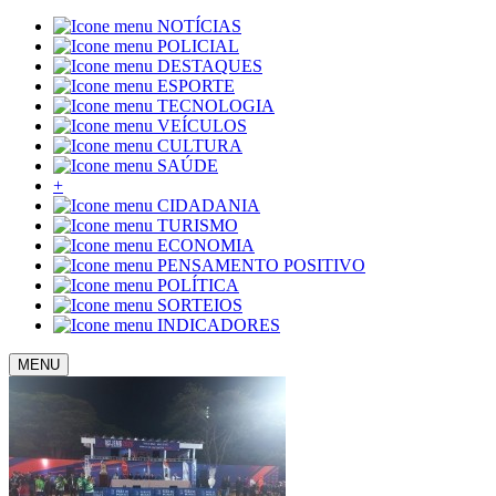
NOTÍCIAS
POLICIAL
DESTAQUES
ESPORTE
TECNOLOGIA
VEÍCULOS
CULTURA
SAÚDE
+
CIDADANIA
TURISMO
ECONOMIA
PENSAMENTO POSITIVO
POLÍTICA
SORTEIOS
INDICADORES
MENU