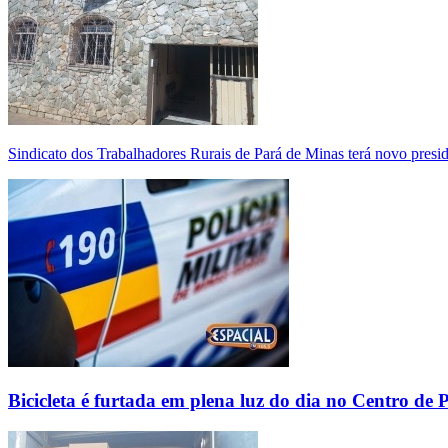
Sindicato dos Trabalhadores Rurais de Pará de Minas terá novo presi
Bicicleta é furtada em plena luz do dia no Centro de