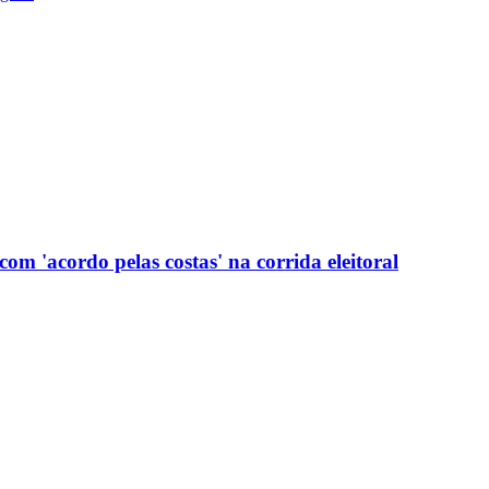
com 'acordo pelas costas' na corrida eleitoral