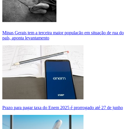
Minas Gerais tem a terceira maior população em situação de rua do
país, aponta levantamento
Prazo para pagar taxa do Enem 2025 é prorrogado até 27 de junho