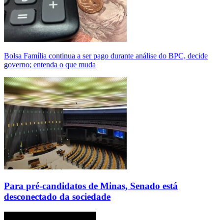
Bolsa Família continua a ser pago durante análise do BPC, decide
governo; entenda o que muda
Para pré-candidatos de Minas, Senado está
desconectado da sociedade