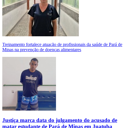
Treinamento fortalece atuação de profissionais da saúde de Pará de
Minas na prevenção de doenças alimentares
Justiça marca data do julgamento do acusado de
matar estudante de Pará de Minas em Juatuba