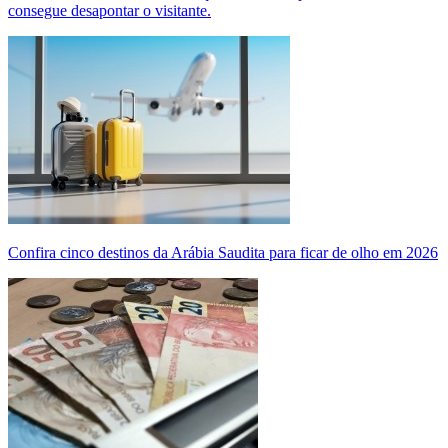
consegue desapontar o visitante.
Confira cinco destinos da Arábia Saudita para ficar de olho em 2026