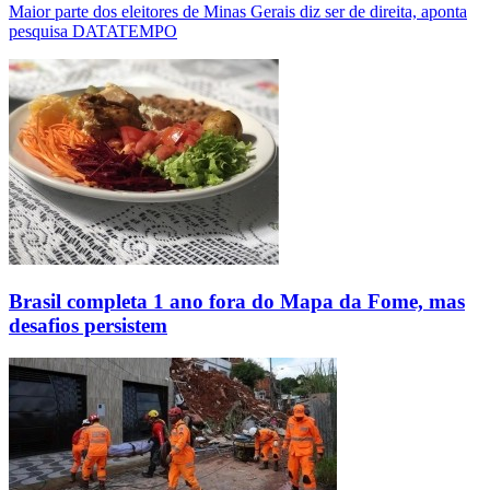
Maior parte dos eleitores de Minas Gerais diz ser de direita, aponta
pesquisa DATATEMPO
Brasil completa 1 ano fora do Mapa da Fome, mas
desafios persistem