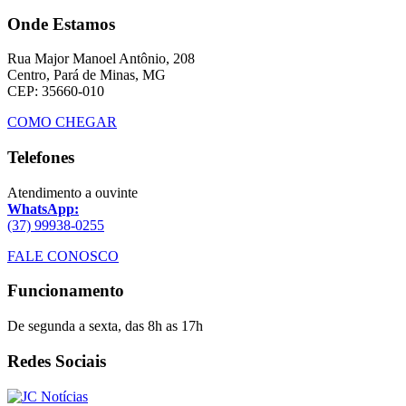
Onde Estamos
Rua Major Manoel Antônio, 208
Centro, Pará de Minas, MG
CEP: 35660-010
COMO CHEGAR
Telefones
Atendimento a ouvinte
WhatsApp:
(37) 99938-0255
FALE CONOSCO
Funcionamento
De segunda a sexta, das 8h as 17h
Redes Sociais