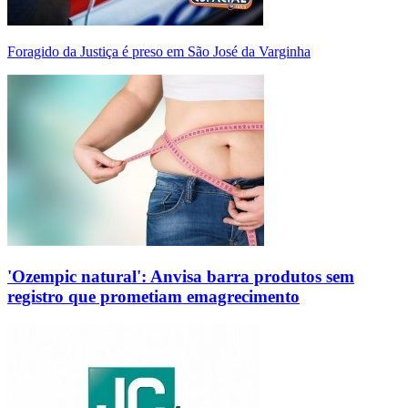
Foragido da Justiça é preso em São José da Varginha
'Ozempic natural': Anvisa barra produtos sem
registro que prometiam emagrecimento