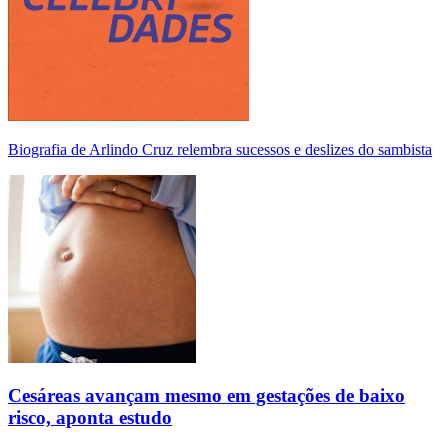
Biografia de Arlindo Cruz relembra sucessos e deslizes do sambista
Cesáreas avançam mesmo em gestações de baixo
risco, aponta estudo