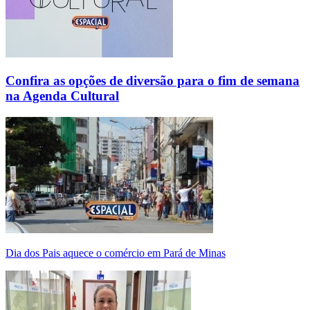
Confira as opções de diversão para o fim de semana
na Agenda Cultural
Dia dos Pais aquece o comércio em Pará de Minas