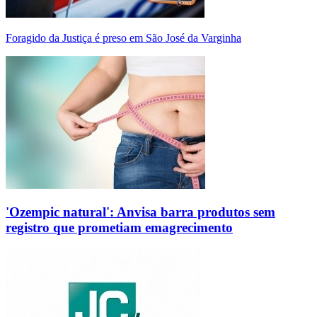
Foragido da Justiça é preso em São José da Varginha
'Ozempic natural': Anvisa barra produtos sem
registro que prometiam emagrecimento