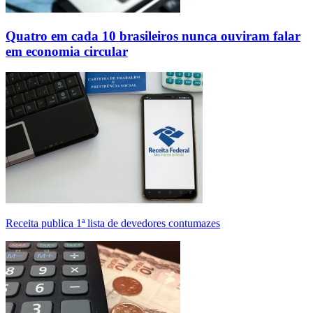
Quatro em cada 10 brasileiros nunca ouviram falar
em economia circular
Receita publica 1ª lista de devedores contumazes