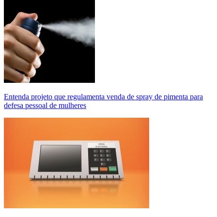
Entenda projeto que regulamenta venda de spray de pimenta para
defesa pessoal de mulheres