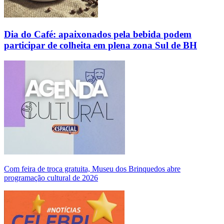
Dia do Café: apaixonados pela bebida podem
participar de colheita em plena zona Sul de BH
Com feira de troca gratuita, Museu dos Brinquedos abre
programação cultural de 2026