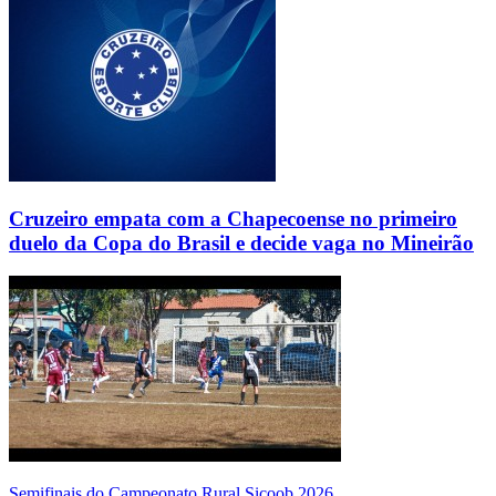
Cruzeiro empata com a Chapecoense no primeiro
duelo da Copa do Brasil e decide vaga no Mineirão
Semifinais do Campeonato Rural Sicoob 2026