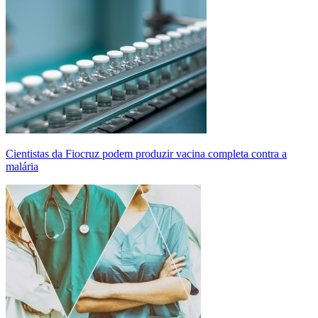
Cientistas da Fiocruz podem produzir vacina completa contra a
malária