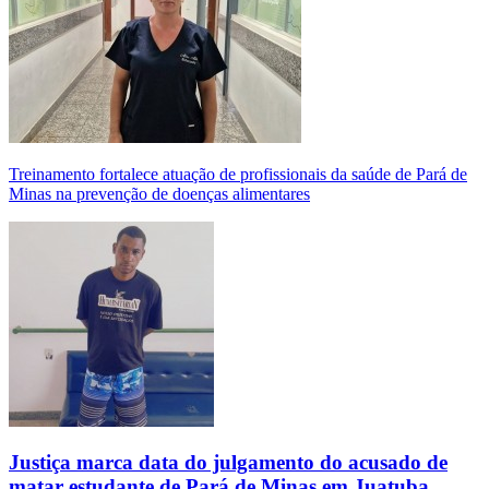
Treinamento fortalece atuação de profissionais da saúde de Pará de
Minas na prevenção de doenças alimentares
Justiça marca data do julgamento do acusado de
matar estudante de Pará de Minas em Juatuba