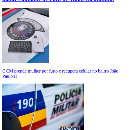
GCM prende mulher por furto e recupera celular no bairro João
Paulo II