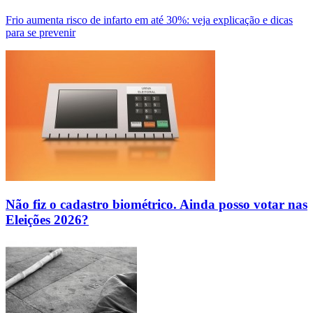
Frio aumenta risco de infarto em até 30%: veja explicação e dicas
para se prevenir
Não fiz o cadastro biométrico. Ainda posso votar nas
Eleições 2026?