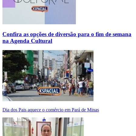
Confira as opções de diversão para o fim de semana
na Agenda Cultural
Dia dos Pais aquece o comércio em Pará de Minas