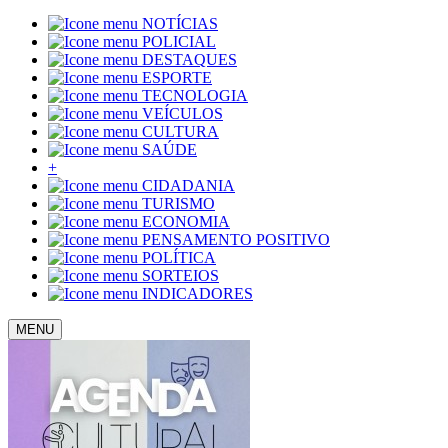
NOTÍCIAS
POLICIAL
DESTAQUES
ESPORTE
TECNOLOGIA
VEÍCULOS
CULTURA
SAÚDE
+
CIDADANIA
TURISMO
ECONOMIA
PENSAMENTO POSITIVO
POLÍTICA
SORTEIOS
INDICADORES
MENU