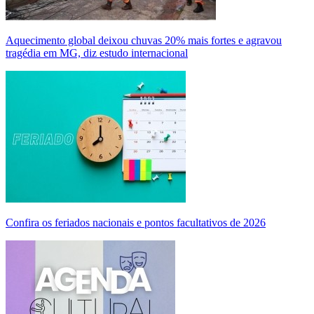
Aquecimento global deixou chuvas 20% mais fortes e agravou
tragédia em MG, diz estudo internacional
Confira os feriados nacionais e pontos facultativos de 2026