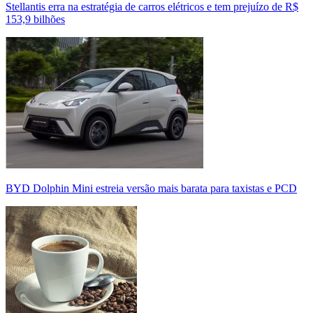
Stellantis erra na estratégia de carros elétricos e tem prejuízo de R$
153,9 bilhões
BYD Dolphin Mini estreia versão mais barata para taxistas e PCD