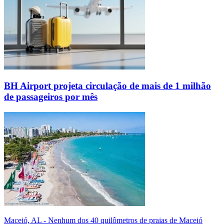
BH Airport projeta circulação de mais de 1 milhão
de passageiros por mês
Maceió, AL - Nenhum dos 40 quilômetros de praias de Maceió