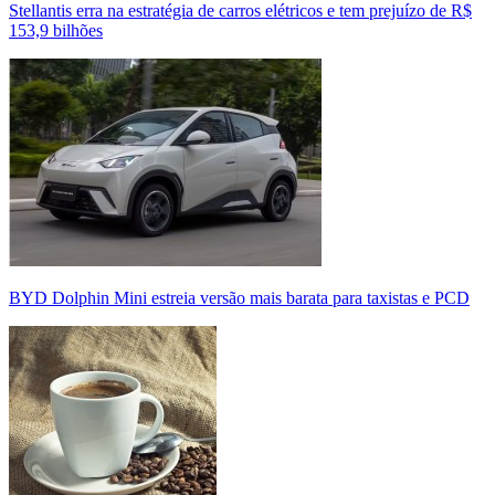
Stellantis erra na estratégia de carros elétricos e tem prejuízo de R$
153,9 bilhões
BYD Dolphin Mini estreia versão mais barata para taxistas e PCD