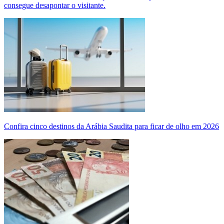
consegue desapontar o visitante.
Confira cinco destinos da Arábia Saudita para ficar de olho em 2026