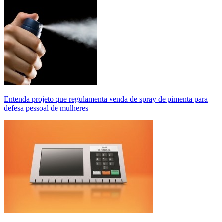
Entenda projeto que regulamenta venda de spray de pimenta para
defesa pessoal de mulheres