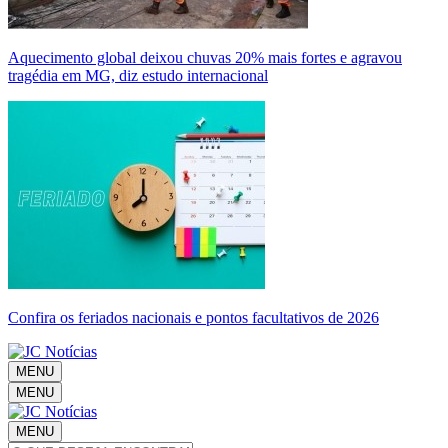
Aquecimento global deixou chuvas 20% mais fortes e agravou
tragédia em MG, diz estudo internacional
Confira os feriados nacionais e pontos facultativos de 2026
MENU
MENU
MENU