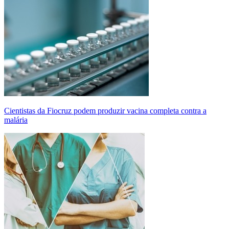
Cientistas da Fiocruz podem produzir vacina completa contra a
malária