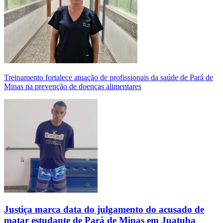
Treinamento fortalece atuação de profissionais da saúde de Pará de
Minas na prevenção de doenças alimentares
Justiça marca data do julgamento do acusado de
matar estudante de Pará de Minas em Juatuba