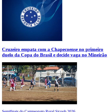
Cruzeiro empata com a Chapecoense no primeiro
duelo da Copa do Brasil e decide vaga no Mineirão
Semifinais do Campeonato Rural Sicoob 2026