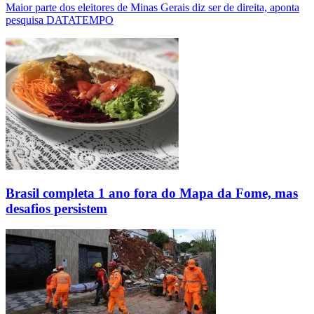
Maior parte dos eleitores de Minas Gerais diz ser de direita, aponta
pesquisa DATATEMPO
Brasil completa 1 ano fora do Mapa da Fome, mas
desafios persistem