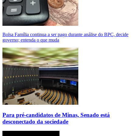
Bolsa Família continua a ser pago durante análise do BPC, decide
governo; entenda o que muda
Para pré-candidatos de Minas, Senado está
desconectado da sociedade