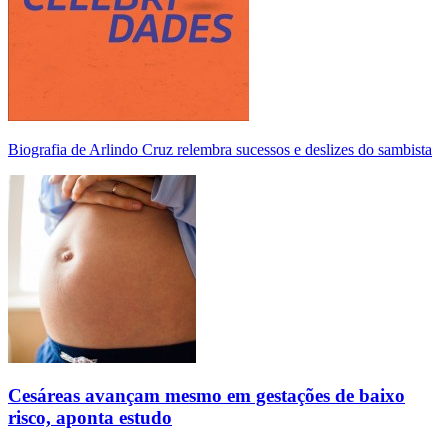
Biografia de Arlindo Cruz relembra sucessos e deslizes do sambista
Cesáreas avançam mesmo em gestações de baixo
risco, aponta estudo