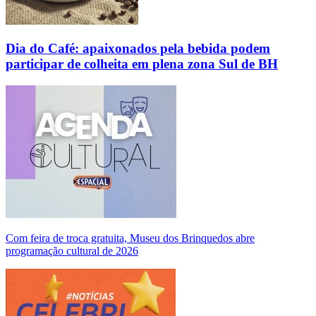
Dia do Café: apaixonados pela bebida podem
participar de colheita em plena zona Sul de BH
Com feira de troca gratuita, Museu dos Brinquedos abre
programação cultural de 2026