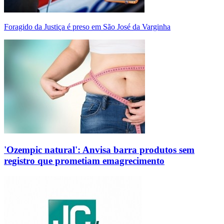
Foragido da Justiça é preso em São José da Varginha
'Ozempic natural': Anvisa barra produtos sem
registro que prometiam emagrecimento