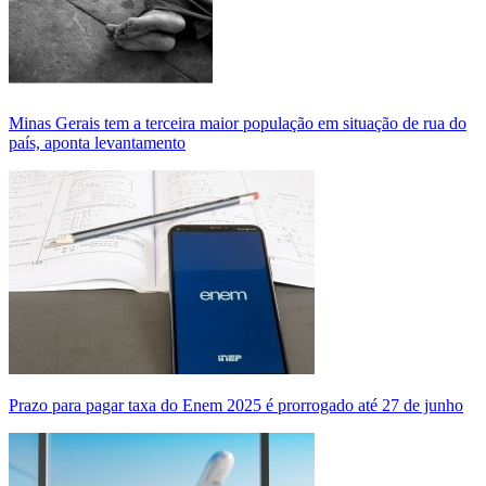
Minas Gerais tem a terceira maior população em situação de rua do
país, aponta levantamento
Prazo para pagar taxa do Enem 2025 é prorrogado até 27 de junho