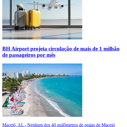
BH Airport projeta circulação de mais de 1 milhão
de passageiros por mês
Maceió, AL - Nenhum dos 40 quilômetros de praias de Maceió