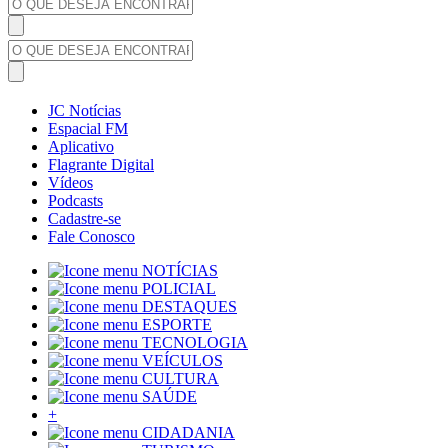
JC Notícias
Espacial FM
Aplicativo
Flagrante Digital
Vídeos
Podcasts
Cadastre-se
Fale Conosco
NOTÍCIAS
POLICIAL
DESTAQUES
ESPORTE
TECNOLOGIA
VEÍCULOS
CULTURA
SAÚDE
+
CIDADANIA