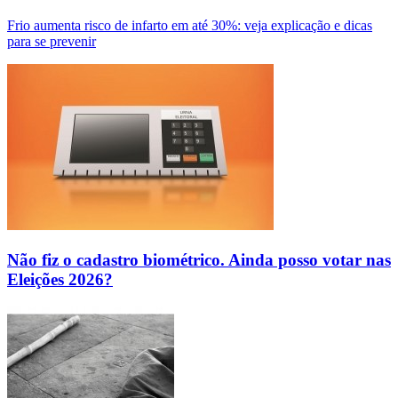
Frio aumenta risco de infarto em até 30%: veja explicação e dicas
para se prevenir
Não fiz o cadastro biométrico. Ainda posso votar nas
Eleições 2026?