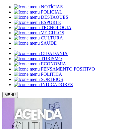
NOTÍCIAS
POLICIAL
DESTAQUES
ESPORTE
TECNOLOGIA
VEÍCULOS
CULTURA
SAÚDE
+
CIDADANIA
TURISMO
ECONOMIA
PENSAMENTO POSITIVO
POLÍTICA
SORTEIOS
INDICADORES
MENU