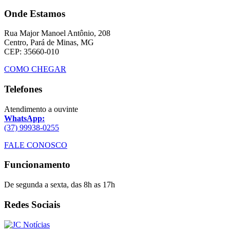
Onde Estamos
Rua Major Manoel Antônio, 208
Centro, Pará de Minas, MG
CEP: 35660-010
COMO CHEGAR
Telefones
Atendimento a ouvinte
WhatsApp:
(37) 99938-0255
FALE CONOSCO
Funcionamento
De segunda a sexta, das 8h as 17h
Redes Sociais