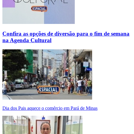
Confira as opções de diversão para o fim de semana
na Agenda Cultural
Dia dos Pais aquece o comércio em Pará de Minas