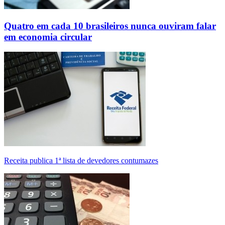
Quatro em cada 10 brasileiros nunca ouviram falar
em economia circular
Receita publica 1ª lista de devedores contumazes