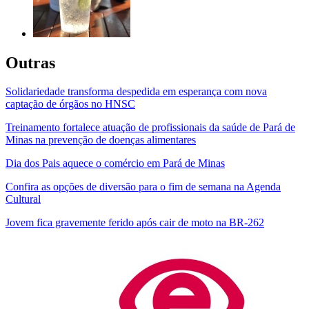
Outras
Solidariedade transforma despedida em esperança com nova
captação de órgãos no HNSC
Treinamento fortalece atuação de profissionais da saúde de Pará de
Minas na prevenção de doenças alimentares
Dia dos Pais aquece o comércio em Pará de Minas
Confira as opções de diversão para o fim de semana na Agenda
Cultural
Jovem fica gravemente ferido após cair de moto na BR-262