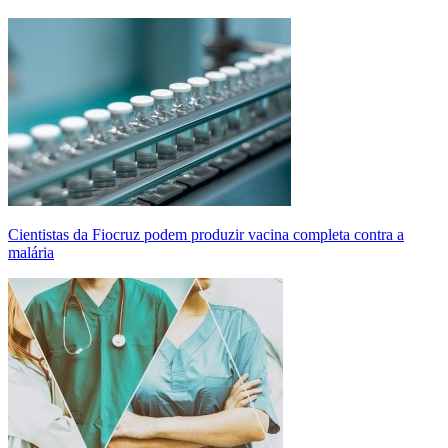
Cientistas da Fiocruz podem produzir vacina completa contra a
malária