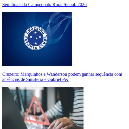
Semifinais do Campeonato Rural Sicoob 2026
Cruzeiro: Marquinhos e Wanderson podem ganhar sequência com
ausências de Sinisterra e Gabriel Pec