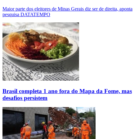
Maior parte dos eleitores de Minas Gerais diz ser de direita, aponta
pesquisa DATATEMPO
Brasil completa 1 ano fora do Mapa da Fome, mas
desafios persistem