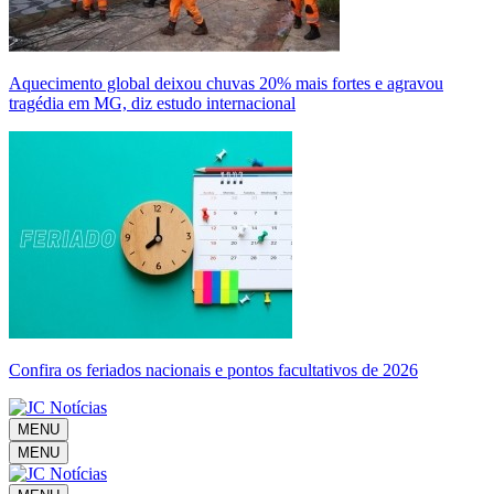
Aquecimento global deixou chuvas 20% mais fortes e agravou
tragédia em MG, diz estudo internacional
Confira os feriados nacionais e pontos facultativos de 2026
MENU
MENU