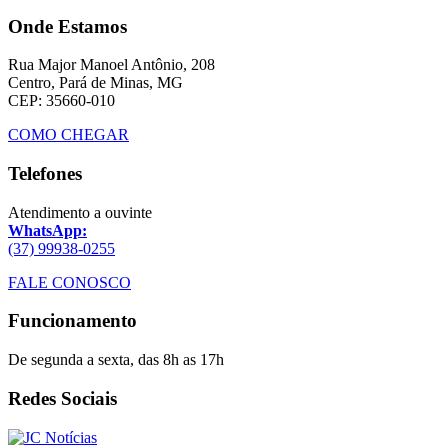
Onde Estamos
Rua Major Manoel Antônio, 208
Centro, Pará de Minas, MG
CEP: 35660-010
COMO CHEGAR
Telefones
Atendimento a ouvinte
WhatsApp:
(37) 99938-0255
FALE CONOSCO
Funcionamento
De segunda a sexta, das 8h as 17h
Redes Sociais