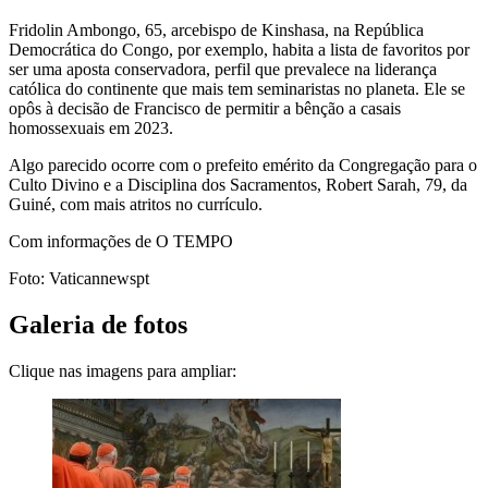
Fridolin Ambongo, 65, arcebispo de Kinshasa, na República
Democrática do Congo, por exemplo, habita a lista de favoritos por
ser uma aposta conservadora, perfil que prevalece na liderança
católica do continente que mais tem seminaristas no planeta. Ele se
opôs à decisão de Francisco de permitir a bênção a casais
homossexuais em 2023.
Algo parecido ocorre com o prefeito emérito da Congregação para o
Culto Divino e a Disciplina dos Sacramentos, Robert Sarah, 79, da
Guiné, com mais atritos no currículo.
Com informações de O TEMPO
Foto: Vaticannewspt
Galeria de fotos
Clique nas imagens para ampliar: