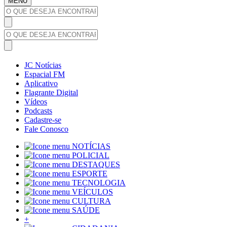
MENU
JC Notícias
Espacial FM
Aplicativo
Flagrante Digital
Vídeos
Podcasts
Cadastre-se
Fale Conosco
NOTÍCIAS
POLICIAL
DESTAQUES
ESPORTE
TECNOLOGIA
VEÍCULOS
CULTURA
SAÚDE
+