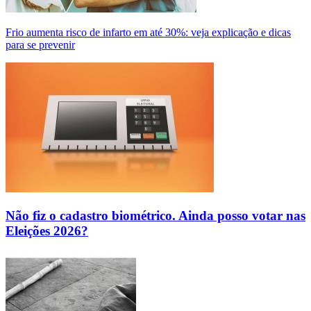
Frio aumenta risco de infarto em até 30%: veja explicação e dicas
para se prevenir
Não fiz o cadastro biométrico. Ainda posso votar nas
Eleições 2026?