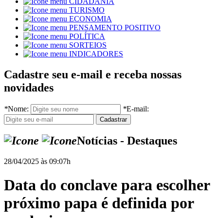
CIDADANIA
TURISMO
ECONOMIA
PENSAMENTO POSITIVO
POLÍTICA
SORTEIOS
INDICADORES
Cadastre seu e-mail e receba nossas
novidades
*
Nome:
*
E-mail:
Notícias - Destaques
28/04/2025 às 09:07h
Data do conclave para escolher
próximo papa é definida por