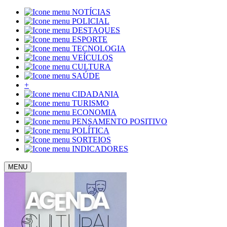
NOTÍCIAS
POLICIAL
DESTAQUES
ESPORTE
TECNOLOGIA
VEÍCULOS
CULTURA
SAÚDE
+
CIDADANIA
TURISMO
ECONOMIA
PENSAMENTO POSITIVO
POLÍTICA
SORTEIOS
INDICADORES
MENU