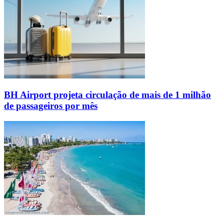
BH Airport projeta circulação de mais de 1 milhão
de passageiros por mês