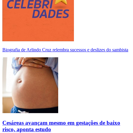
Biografia de Arlindo Cruz relembra sucessos e deslizes do sambista
Cesáreas avançam mesmo em gestações de baixo
risco, aponta estudo