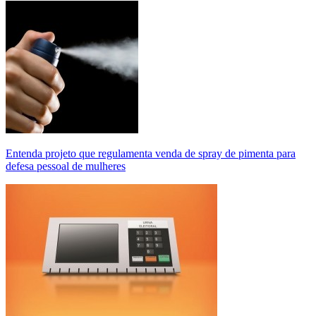
Entenda projeto que regulamenta venda de spray de pimenta para
defesa pessoal de mulheres