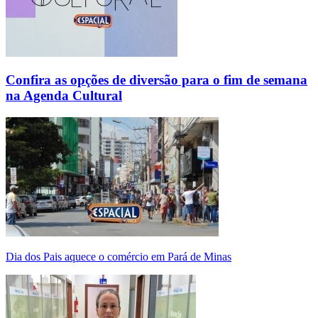
Confira as opções de diversão para o fim de semana
na Agenda Cultural
Dia dos Pais aquece o comércio em Pará de Minas