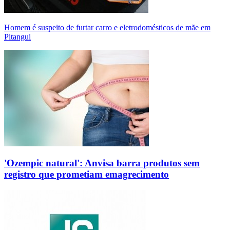
Homem é suspeito de furtar carro e eletrodomésticos de mãe em
Pitangui
'Ozempic natural': Anvisa barra produtos sem
registro que prometiam emagrecimento