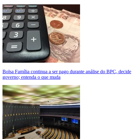
Bolsa Família continua a ser pago durante análise do BPC, decide
governo; entenda o que muda