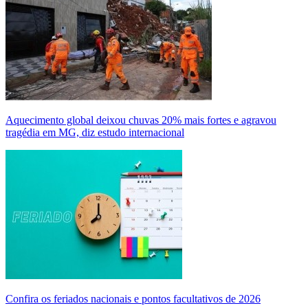
Aquecimento global deixou chuvas 20% mais fortes e agravou
tragédia em MG, diz estudo internacional
Confira os feriados nacionais e pontos facultativos de 2026