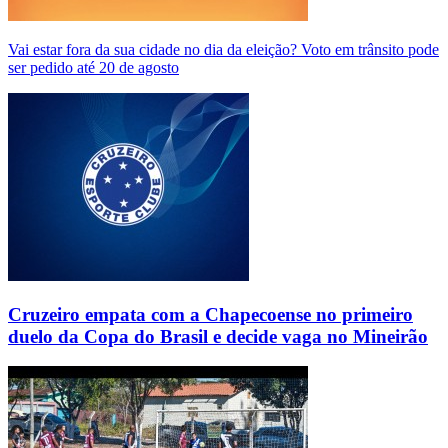
Vai estar fora da sua cidade no dia da eleição? Voto em trânsito pode
ser pedido até 20 de agosto
Cruzeiro empata com a Chapecoense no primeiro
duelo da Copa do Brasil e decide vaga no Mineirão