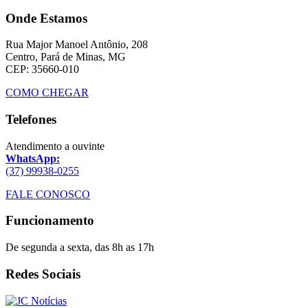
Onde Estamos
Rua Major Manoel Antônio, 208
Centro, Pará de Minas, MG
CEP: 35660-010
COMO CHEGAR
Telefones
Atendimento a ouvinte
WhatsApp:
(37) 99938-0255
FALE CONOSCO
Funcionamento
De segunda a sexta, das 8h as 17h
Redes Sociais