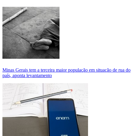
Minas Gerais tem a terceira maior população em situação de rua do
país, aponta levantamento