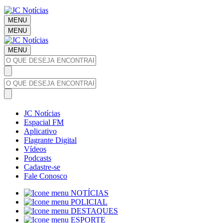
MENU
MENU
MENU
JC Notícias
Espacial FM
Aplicativo
Flagrante Digital
Vídeos
Podcasts
Cadastre-se
Fale Conosco
NOTÍCIAS
POLICIAL
DESTAQUES
ESPORTE