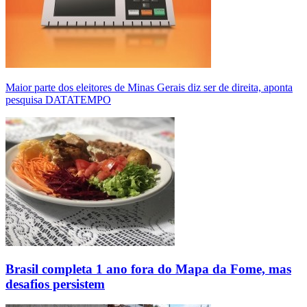
Maior parte dos eleitores de Minas Gerais diz ser de direita, aponta
pesquisa DATATEMPO
Brasil completa 1 ano fora do Mapa da Fome, mas
desafios persistem