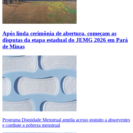
Após linda cerimônia de abertura, começam as
disputas da etapa estadual do JEMG 2026 em Pará
de Minas
Programa Dignidade Menstrual amplia acesso gratuito a absorventes
e combate a pobreza menstrual