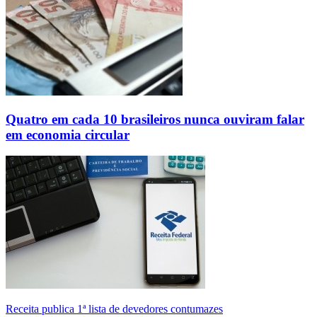
Quatro em cada 10 brasileiros nunca ouviram falar
em economia circular
Receita publica 1ª lista de devedores contumazes