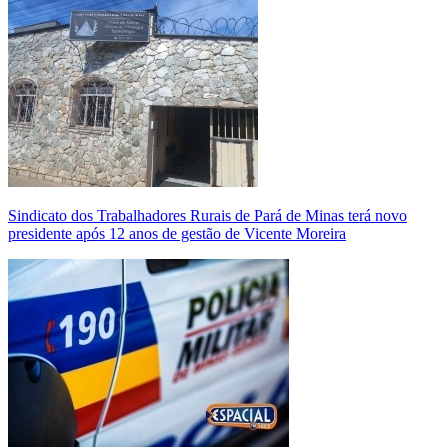
Sindicato dos Trabalhadores Rurais de Pará de Minas terá novo
presidente após 12 anos de gestão de Vicente Moreira