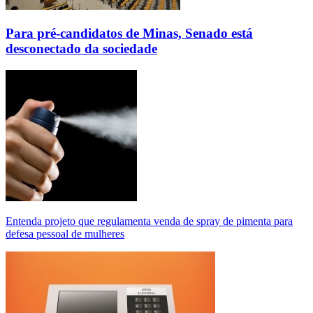
Para pré-candidatos de Minas, Senado está
desconectado da sociedade
Entenda projeto que regulamenta venda de spray de pimenta para
defesa pessoal de mulheres