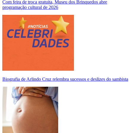
Com feira de troca gratuita, Museu dos Brinquedos abre
programação cultural de 2026
Biografia de Arlindo Cruz relembra sucessos e deslizes do sambista