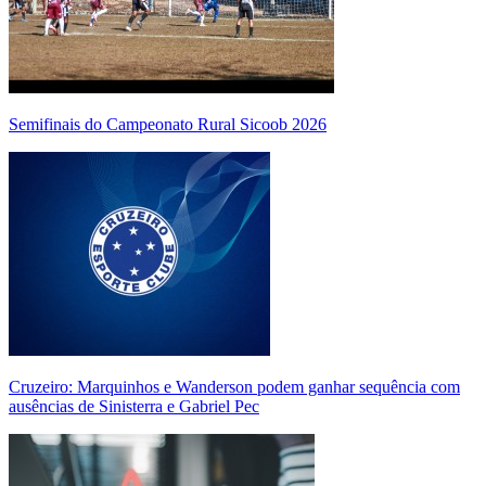
Semifinais do Campeonato Rural Sicoob 2026
Cruzeiro: Marquinhos e Wanderson podem ganhar sequência com
ausências de Sinisterra e Gabriel Pec