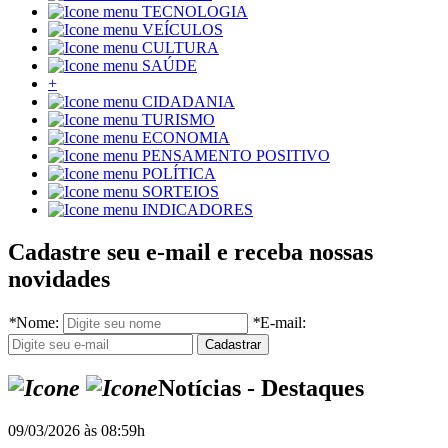
TECNOLOGIA
VEÍCULOS
CULTURA
SAÚDE
+
CIDADANIA
TURISMO
ECONOMIA
PENSAMENTO POSITIVO
POLÍTICA
SORTEIOS
INDICADORES
Cadastre seu e-mail e receba nossas
novidades
*
Nome:
*
E-mail:
Notícias - Destaques
09/03/2026 às 08:59h