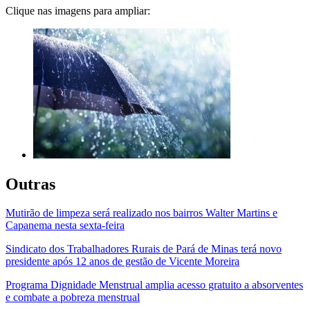
Clique nas imagens para ampliar:
Outras
Mutirão de limpeza será realizado nos bairros Walter Martins e
Capanema nesta sexta-feira
Sindicato dos Trabalhadores Rurais de Pará de Minas terá novo
presidente após 12 anos de gestão de Vicente Moreira
Programa Dignidade Menstrual amplia acesso gratuito a absorventes
e combate a pobreza menstrual