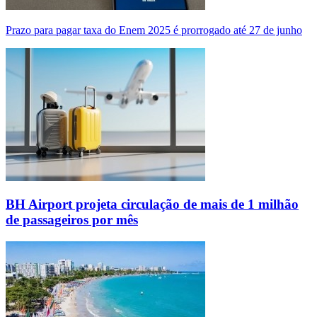
Prazo para pagar taxa do Enem 2025 é prorrogado até 27 de junho
BH Airport projeta circulação de mais de 1 milhão
de passageiros por mês