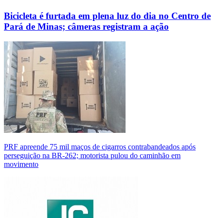
Bicicleta é furtada em plena luz do dia no Centro de
Pará de Minas; câmeras registram a ação
PRF apreende 75 mil maços de cigarros contrabandeados após
perseguição na BR-262; motorista pulou do caminhão em
movimento