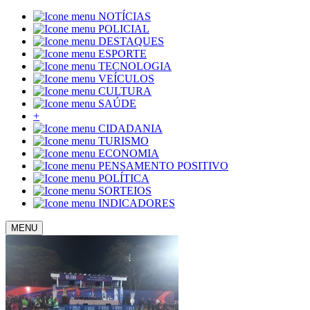
NOTÍCIAS
POLICIAL
DESTAQUES
ESPORTE
TECNOLOGIA
VEÍCULOS
CULTURA
SAÚDE
+
CIDADANIA
TURISMO
ECONOMIA
PENSAMENTO POSITIVO
POLÍTICA
SORTEIOS
INDICADORES
MENU