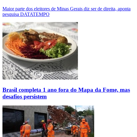
Maior parte dos eleitores de Minas Gerais diz ser de direita, aponta
pesquisa DATATEMPO
Brasil completa 1 ano fora do Mapa da Fome, mas
desafios persistem