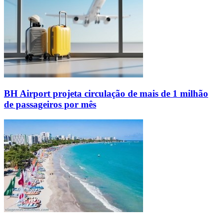
BH Airport projeta circulação de mais de 1 milhão
de passageiros por mês