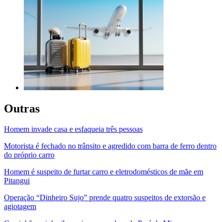
Outras
Homem invade casa e esfaqueia três pessoas
Motorista é fechado no trânsito e agredido com barra de ferro dentro
do próprio carro
Homem é suspeito de furtar carro e eletrodomésticos de mãe em
Pitangui
Operação “Dinheiro Sujo” prende quatro suspeitos de extorsão e
agiotagem