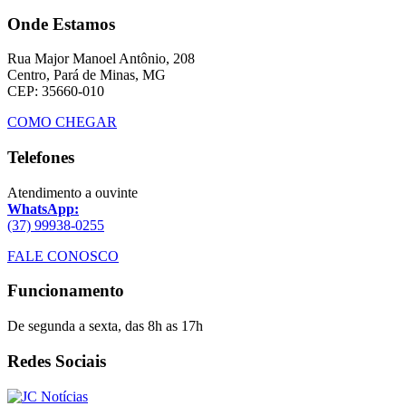
Onde Estamos
Rua Major Manoel Antônio, 208
Centro, Pará de Minas, MG
CEP: 35660-010
COMO CHEGAR
Telefones
Atendimento a ouvinte
WhatsApp:
(37) 99938-0255
FALE CONOSCO
Funcionamento
De segunda a sexta, das 8h as 17h
Redes Sociais