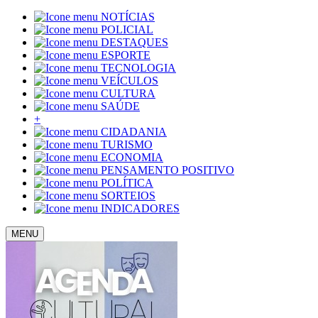
NOTÍCIAS
POLICIAL
DESTAQUES
ESPORTE
TECNOLOGIA
VEÍCULOS
CULTURA
SAÚDE
+
CIDADANIA
TURISMO
ECONOMIA
PENSAMENTO POSITIVO
POLÍTICA
SORTEIOS
INDICADORES
MENU