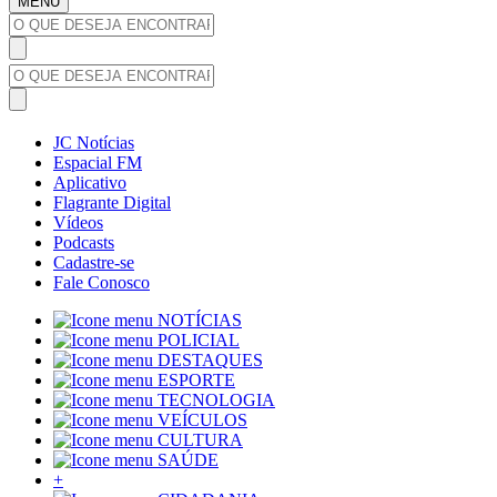
MENU
JC Notícias
Espacial FM
Aplicativo
Flagrante Digital
Vídeos
Podcasts
Cadastre-se
Fale Conosco
NOTÍCIAS
POLICIAL
DESTAQUES
ESPORTE
TECNOLOGIA
VEÍCULOS
CULTURA
SAÚDE
+