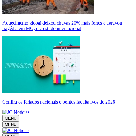
Aquecimento global deixou chuvas 20% mais fortes e agravou
tragédia em MG, diz estudo internacional
Confira os feriados nacionais e pontos facultativos de 2026
MENU
MENU