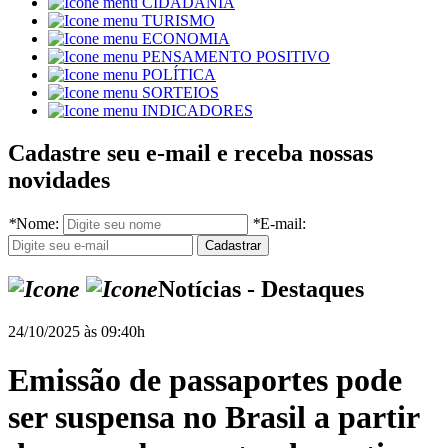
CIDADANIA
TURISMO
ECONOMIA
PENSAMENTO POSITIVO
POLÍTICA
SORTEIOS
INDICADORES
Cadastre seu e-mail e receba nossas
novidades
*
Nome:
*
E-mail:
Notícias - Destaques
24/10/2025 às 09:40h
Emissão de passaportes pode
ser suspensa no Brasil a partir