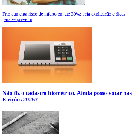
Frio aumenta risco de infarto em até 30%: veja explicação e dicas
para se prevenir
Não fiz o cadastro biométrico. Ainda posso votar nas
Eleições 2026?