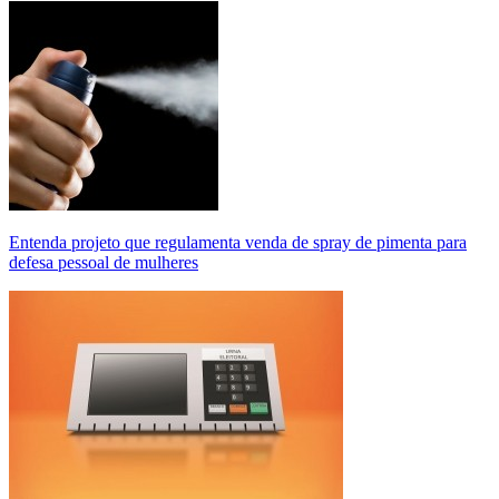
Entenda projeto que regulamenta venda de spray de pimenta para
defesa pessoal de mulheres