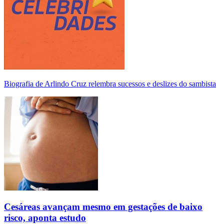
Biografia de Arlindo Cruz relembra sucessos e deslizes do sambista
Cesáreas avançam mesmo em gestações de baixo
risco, aponta estudo