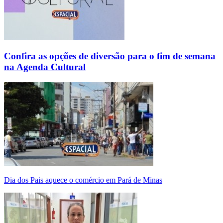
Confira as opções de diversão para o fim de semana
na Agenda Cultural
Dia dos Pais aquece o comércio em Pará de Minas