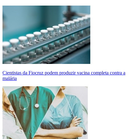
Cientistas da Fiocruz podem produzir vacina completa contra a
malária