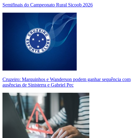
Semifinais do Campeonato Rural Sicoob 2026
Cruzeiro: Marquinhos e Wanderson podem ganhar sequência com
ausências de Sinisterra e Gabriel Pec