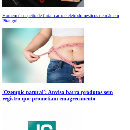
Homem é suspeito de furtar carro e eletrodomésticos de mãe em
Pitangui
'Ozempic natural': Anvisa barra produtos sem
registro que prometiam emagrecimento