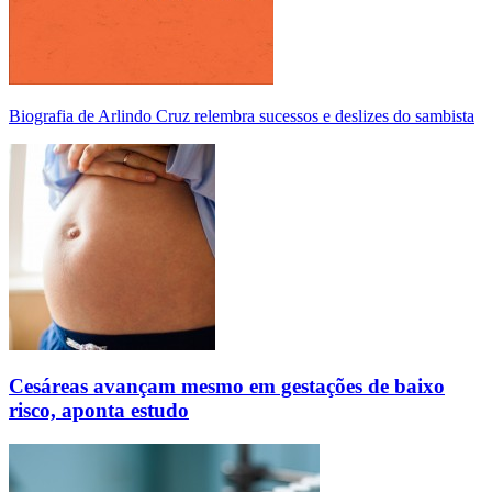
Biografia de Arlindo Cruz relembra sucessos e deslizes do sambista
Cesáreas avançam mesmo em gestações de baixo
risco, aponta estudo