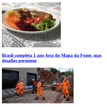
Brasil completa 1 ano fora do Mapa da Fome, mas
desafios persistem