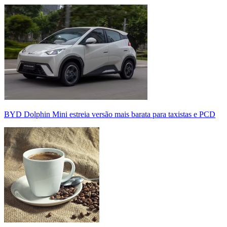
BYD Dolphin Mini estreia versão mais barata para taxistas e PCD