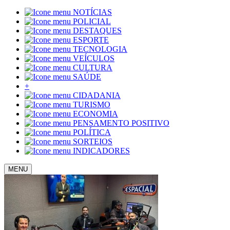
NOTÍCIAS
POLICIAL
DESTAQUES
ESPORTE
TECNOLOGIA
VEÍCULOS
CULTURA
SAÚDE
+
CIDADANIA
TURISMO
ECONOMIA
PENSAMENTO POSITIVO
POLÍTICA
SORTEIOS
INDICADORES
MENU