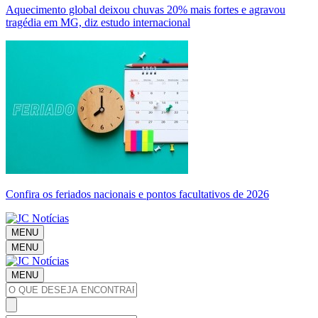
Aquecimento global deixou chuvas 20% mais fortes e agravou
tragédia em MG, diz estudo internacional
Confira os feriados nacionais e pontos facultativos de 2026
MENU
MENU
MENU