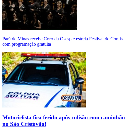
Pará de Minas recebe Coro da Osesp e estreia Festival de Corais
com programação gratuita
Motociclista fica ferido após colisão com caminhão
no São Cristóvão!