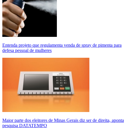
Entenda projeto que regulamenta venda de spray de pimenta para
defesa pessoal de mulheres
Maior parte dos eleitores de Minas Gerais diz ser de direita, aponta
pesquisa DATATEMPO