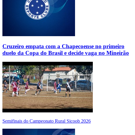
Cruzeiro empata com a Chapecoense no primeiro
duelo da Copa do Brasil e decide vaga no Mineirão
Semifinais do Campeonato Rural Sicoob 2026