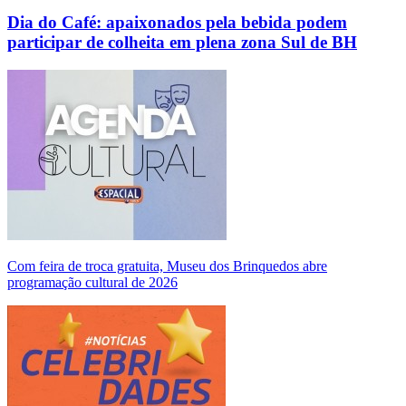
Dia do Café: apaixonados pela bebida podem
participar de colheita em plena zona Sul de BH
Com feira de troca gratuita, Museu dos Brinquedos abre
programação cultural de 2026