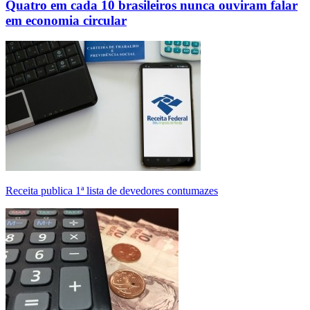
Quatro em cada 10 brasileiros nunca ouviram falar
em economia circular
Receita publica 1ª lista de devedores contumazes