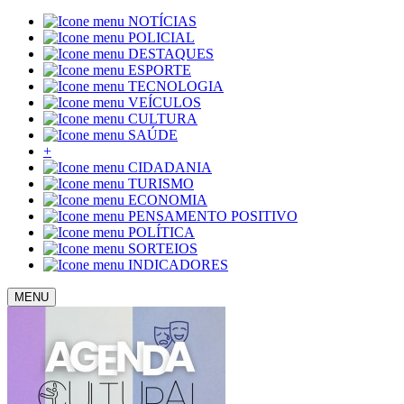
NOTÍCIAS
POLICIAL
DESTAQUES
ESPORTE
TECNOLOGIA
VEÍCULOS
CULTURA
SAÚDE
+
CIDADANIA
TURISMO
ECONOMIA
PENSAMENTO POSITIVO
POLÍTICA
SORTEIOS
INDICADORES
MENU