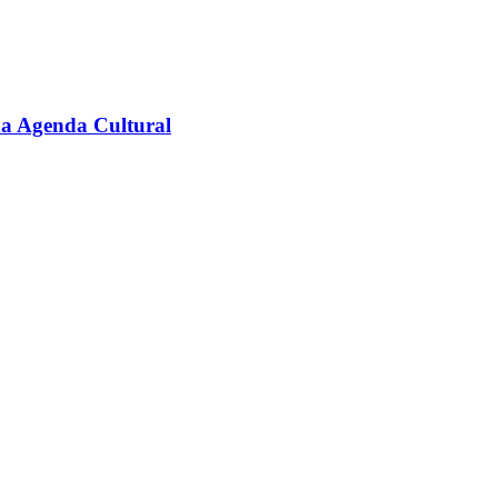
na Agenda Cultural