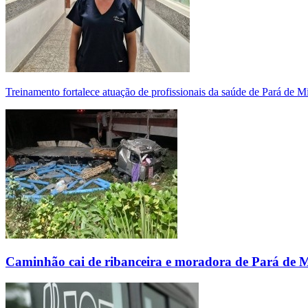
Treinamento fortalece atuação de profissionais da saúde de Pará de 
Caminhão cai de ribanceira e moradora de Pará de 