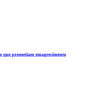
tro que prometiam emagrecimento