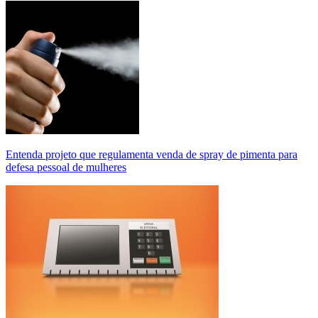
Entenda projeto que regulamenta venda de spray de pimenta para
defesa pessoal de mulheres