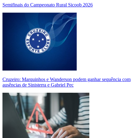
Semifinais do Campeonato Rural Sicoob 2026
Cruzeiro: Marquinhos e Wanderson podem ganhar sequência com
ausências de Sinisterra e Gabriel Pec