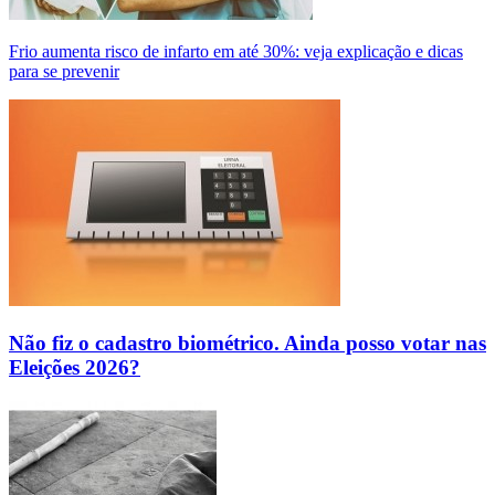
Frio aumenta risco de infarto em até 30%: veja explicação e dicas
para se prevenir
Não fiz o cadastro biométrico. Ainda posso votar nas
Eleições 2026?