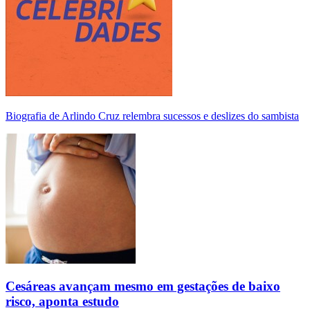
Biografia de Arlindo Cruz relembra sucessos e deslizes do sambista
Cesáreas avançam mesmo em gestações de baixo
risco, aponta estudo