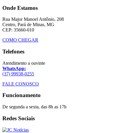
Onde Estamos
Rua Major Manoel Antônio, 208
Centro, Pará de Minas, MG
CEP: 35660-010
COMO CHEGAR
Telefones
Atendimento a ouvinte
WhatsApp:
(37) 99938-0255
FALE CONOSCO
Funcionamento
De segunda a sexta, das 8h as 17h
Redes Sociais