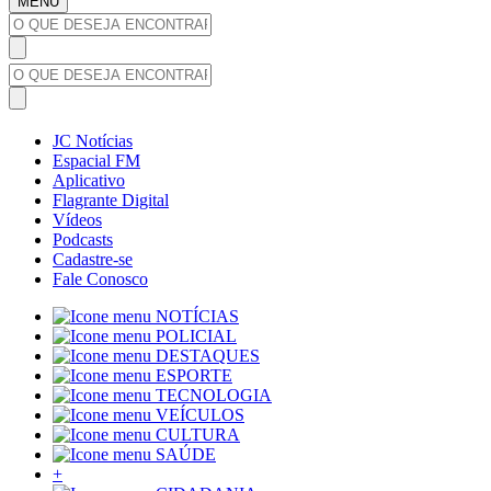
MENU
JC Notícias
Espacial FM
Aplicativo
Flagrante Digital
Vídeos
Podcasts
Cadastre-se
Fale Conosco
NOTÍCIAS
POLICIAL
DESTAQUES
ESPORTE
TECNOLOGIA
VEÍCULOS
CULTURA
SAÚDE
+