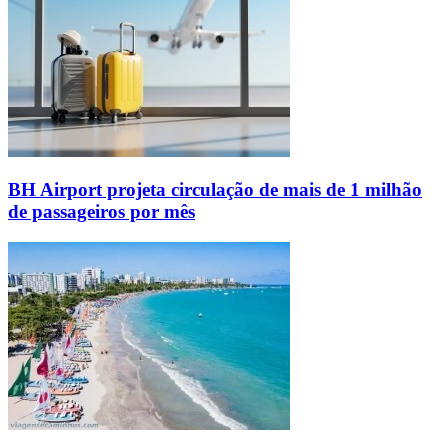
BH Airport projeta circulação de mais de 1 milhão
de passageiros por mês