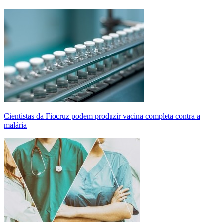
Cientistas da Fiocruz podem produzir vacina completa contra a
malária