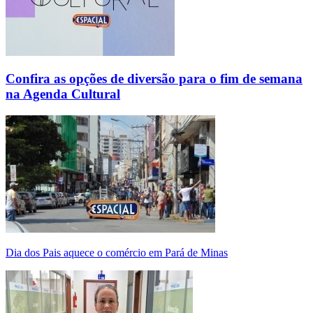
Confira as opções de diversão para o fim de semana
na Agenda Cultural
Dia dos Pais aquece o comércio em Pará de Minas