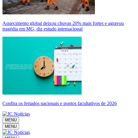
Aquecimento global deixou chuvas 20% mais fortes e agravou
tragédia em MG, diz estudo internacional
Confira os feriados nacionais e pontos facultativos de 2026
MENU
MENU