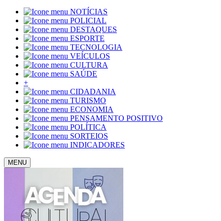
NOTÍCIAS
POLICIAL
DESTAQUES
ESPORTE
TECNOLOGIA
VEÍCULOS
CULTURA
SAÚDE
+
CIDADANIA
TURISMO
ECONOMIA
PENSAMENTO POSITIVO
POLÍTICA
SORTEIOS
INDICADORES
MENU