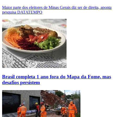
Maior parte dos eleitores de Minas Gerais diz ser de direita, aponta
pesquisa DATATEMPO
Brasil completa 1 ano fora do Mapa da Fome, mas
desafios persistem