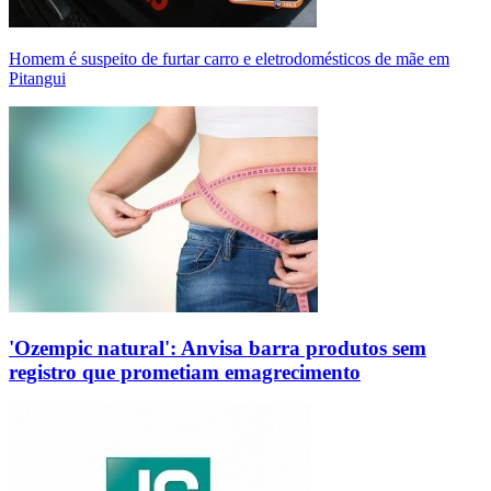
Homem é suspeito de furtar carro e eletrodomésticos de mãe em
Pitangui
'Ozempic natural': Anvisa barra produtos sem
registro que prometiam emagrecimento