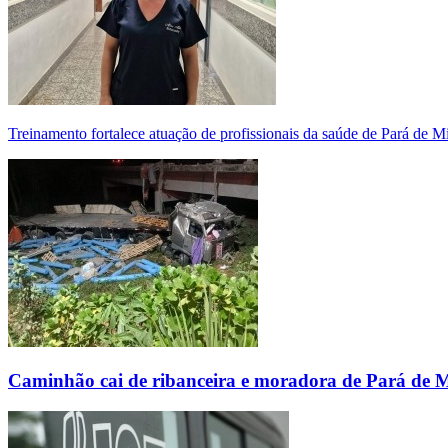
Treinamento fortalece atuação de profissionais da saúde de Pará de 
Caminhão cai de ribanceira e moradora de Pará de 