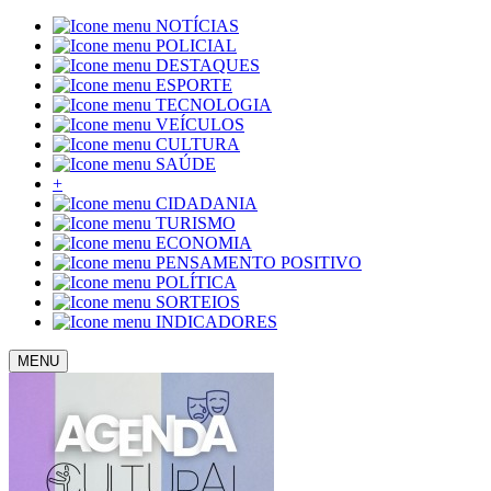
NOTÍCIAS
POLICIAL
DESTAQUES
ESPORTE
TECNOLOGIA
VEÍCULOS
CULTURA
SAÚDE
+
CIDADANIA
TURISMO
ECONOMIA
PENSAMENTO POSITIVO
POLÍTICA
SORTEIOS
INDICADORES
MENU