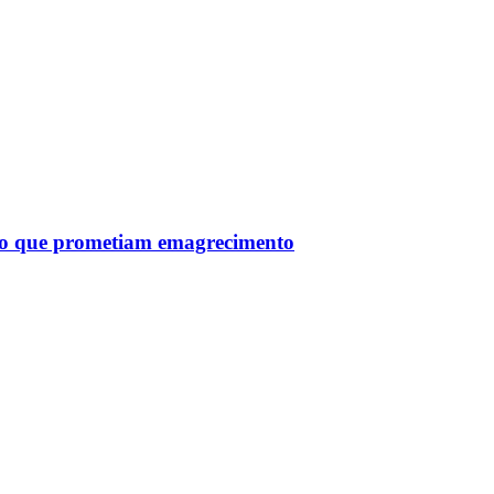
tro que prometiam emagrecimento