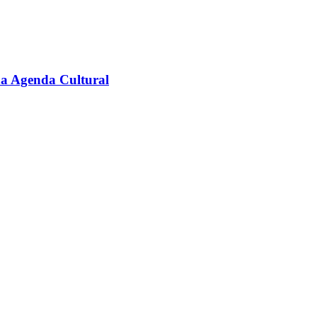
na Agenda Cultural