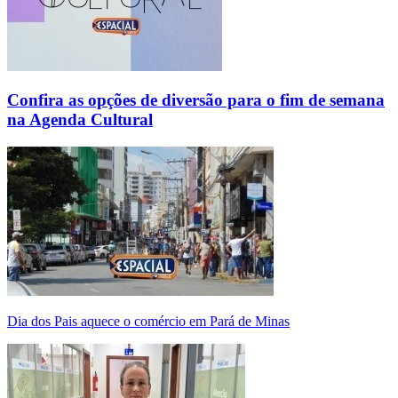
Confira as opções de diversão para o fim de semana
na Agenda Cultural
Dia dos Pais aquece o comércio em Pará de Minas