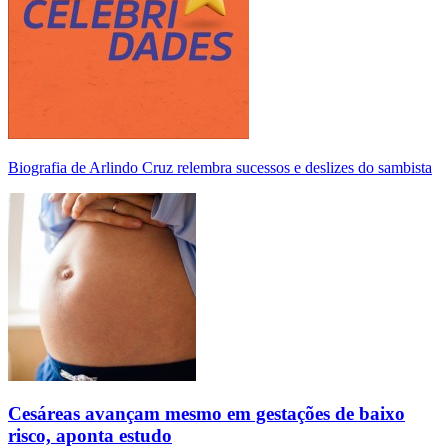
Biografia de Arlindo Cruz relembra sucessos e deslizes do sambista
Cesáreas avançam mesmo em gestações de baixo
risco, aponta estudo