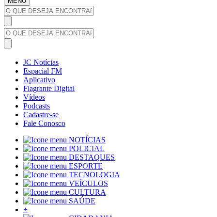
MENU
JC Notícias
Espacial FM
Aplicativo
Flagrante Digital
Vídeos
Podcasts
Cadastre-se
Fale Conosco
NOTÍCIAS
POLICIAL
DESTAQUES
ESPORTE
TECNOLOGIA
VEÍCULOS
CULTURA
SAÚDE
+