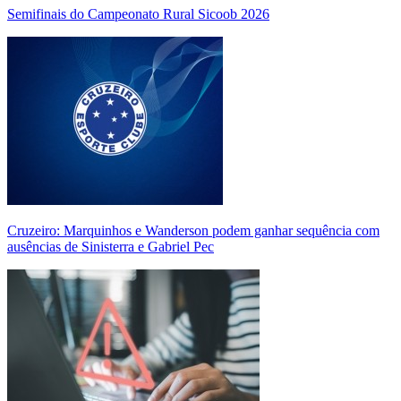
Semifinais do Campeonato Rural Sicoob 2026
Cruzeiro: Marquinhos e Wanderson podem ganhar sequência com
ausências de Sinisterra e Gabriel Pec