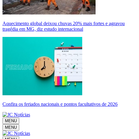
Aquecimento global deixou chuvas 20% mais fortes e agravou
tragédia em MG, diz estudo internacional
Confira os feriados nacionais e pontos facultativos de 2026
MENU
MENU