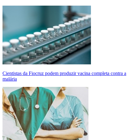
Cientistas da Fiocruz podem produzir vacina completa contra a
malária