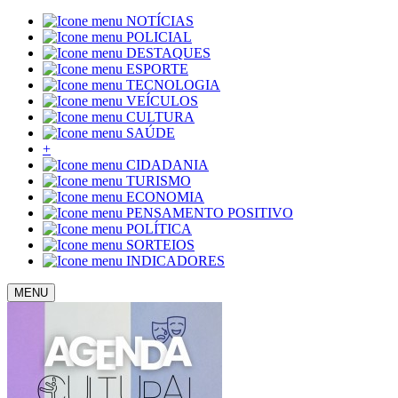
NOTÍCIAS
POLICIAL
DESTAQUES
ESPORTE
TECNOLOGIA
VEÍCULOS
CULTURA
SAÚDE
+
CIDADANIA
TURISMO
ECONOMIA
PENSAMENTO POSITIVO
POLÍTICA
SORTEIOS
INDICADORES
MENU