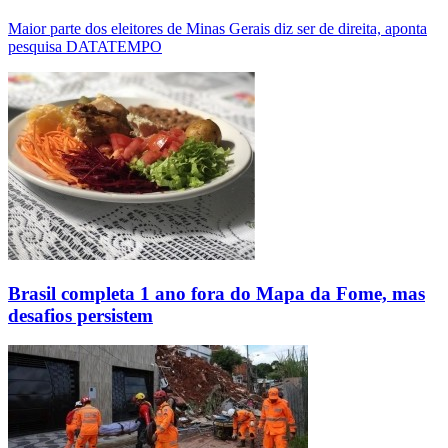
Maior parte dos eleitores de Minas Gerais diz ser de direita, aponta
pesquisa DATATEMPO
Brasil completa 1 ano fora do Mapa da Fome, mas
desafios persistem