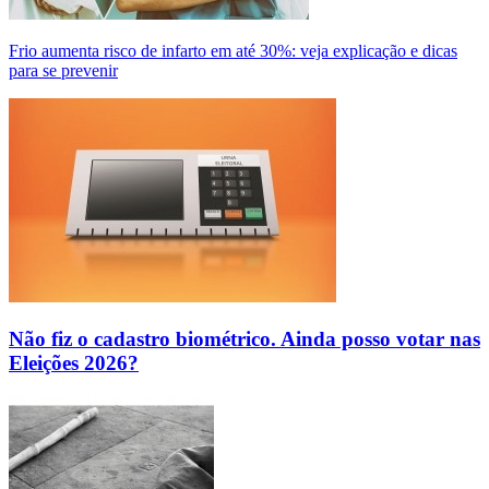
Frio aumenta risco de infarto em até 30%: veja explicação e dicas
para se prevenir
Não fiz o cadastro biométrico. Ainda posso votar nas
Eleições 2026?