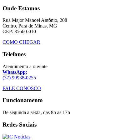
Onde Estamos
Rua Major Manoel Antônio, 208
Centro, Pará de Minas, MG
CEP: 35660-010
COMO CHEGAR
Telefones
Atendimento a ouvinte
WhatsApp:
(37) 99938-0255
FALE CONOSCO
Funcionamento
De segunda a sexta, das 8h as 17h
Redes Sociais