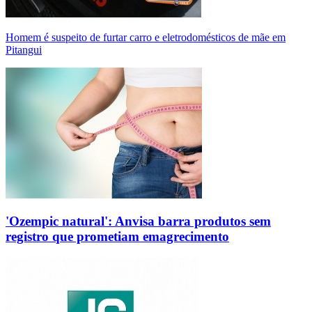
Homem é suspeito de furtar carro e eletrodomésticos de mãe em
Pitangui
'Ozempic natural': Anvisa barra produtos sem
registro que prometiam emagrecimento