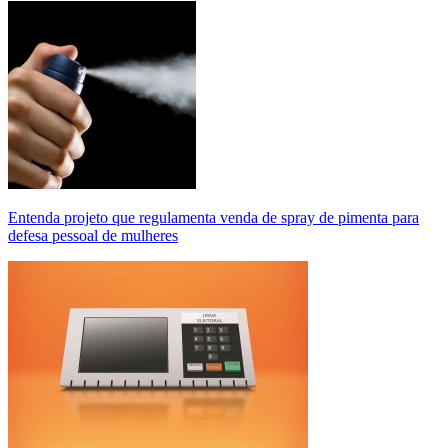
Entenda projeto que regulamenta venda de spray de pimenta para
defesa pessoal de mulheres