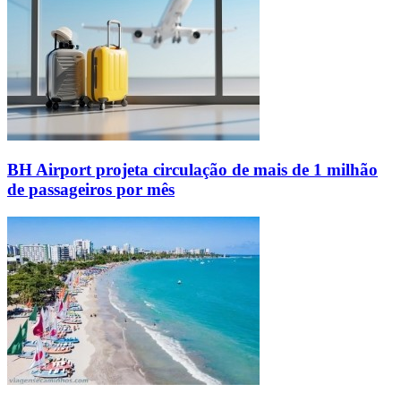
BH Airport projeta circulação de mais de 1 milhão
de passageiros por mês