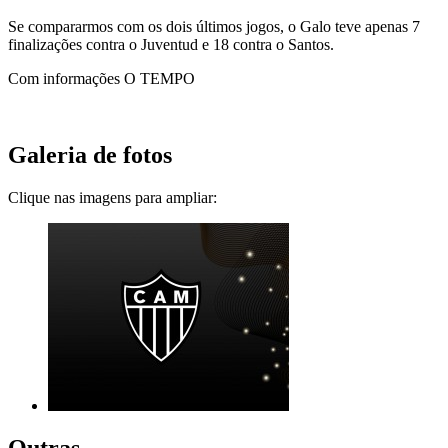
Se compararmos com os dois últimos jogos, o Galo teve apenas 7
finalizações contra o Juventud e 18 contra o Santos.
Com informações O TEMPO
Galeria de fotos
Clique nas imagens para ampliar:
Outras