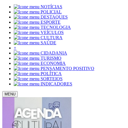
NOTÍCIAS
POLICIAL
DESTAQUES
ESPORTE
TECNOLOGIA
VEÍCULOS
CULTURA
SAÚDE
+
CIDADANIA
TURISMO
ECONOMIA
PENSAMENTO POSITIVO
POLÍTICA
SORTEIOS
INDICADORES
MENU