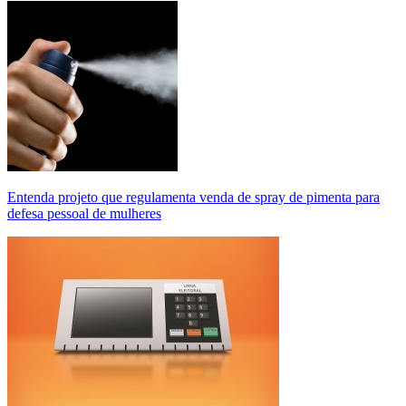
Entenda projeto que regulamenta venda de spray de pimenta para
defesa pessoal de mulheres