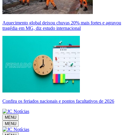
Aquecimento global deixou chuvas 20% mais fortes e agravou
tragédia em MG, diz estudo internacional
Confira os feriados nacionais e pontos facultativos de 2026
MENU
MENU