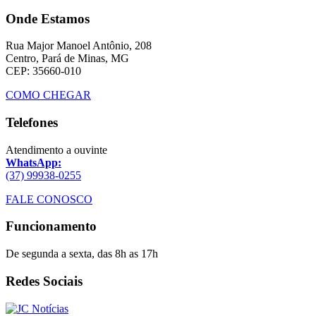
Onde Estamos
Rua Major Manoel Antônio, 208
Centro, Pará de Minas, MG
CEP: 35660-010
COMO CHEGAR
Telefones
Atendimento a ouvinte
WhatsApp:
(37) 99938-0255
FALE CONOSCO
Funcionamento
De segunda a sexta, das 8h as 17h
Redes Sociais