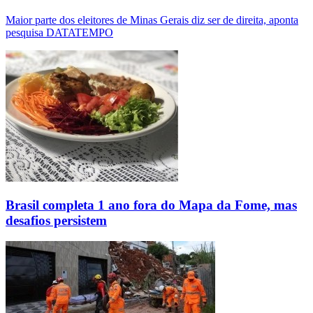
Maior parte dos eleitores de Minas Gerais diz ser de direita, aponta
pesquisa DATATEMPO
Brasil completa 1 ano fora do Mapa da Fome, mas
desafios persistem