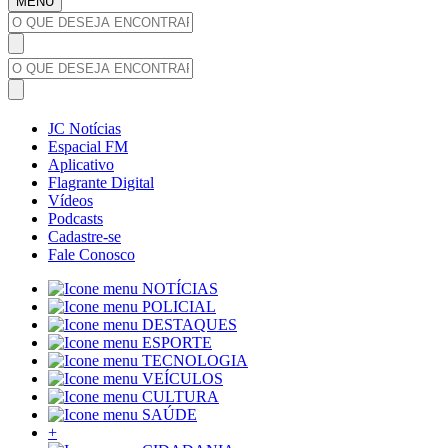
MENU
JC Notícias
Espacial FM
Aplicativo
Flagrante Digital
Vídeos
Podcasts
Cadastre-se
Fale Conosco
NOTÍCIAS
POLICIAL
DESTAQUES
ESPORTE
TECNOLOGIA
VEÍCULOS
CULTURA
SAÚDE
+