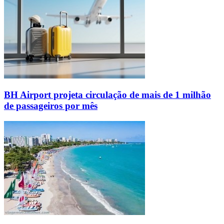
BH Airport projeta circulação de mais de 1 milhão
de passageiros por mês