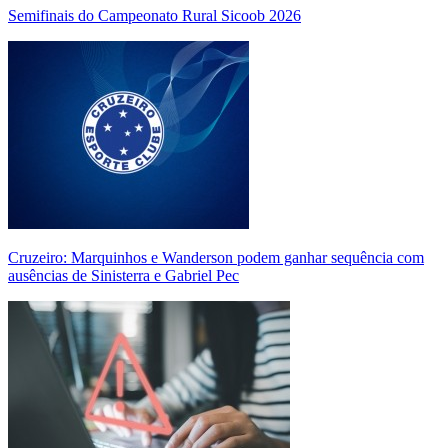
Semifinais do Campeonato Rural Sicoob 2026
Cruzeiro: Marquinhos e Wanderson podem ganhar sequência com
ausências de Sinisterra e Gabriel Pec