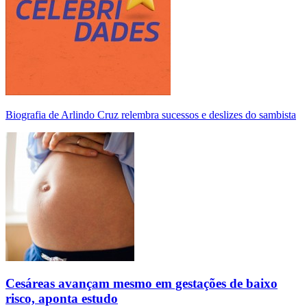
Biografia de Arlindo Cruz relembra sucessos e deslizes do sambista
Cesáreas avançam mesmo em gestações de baixo
risco, aponta estudo