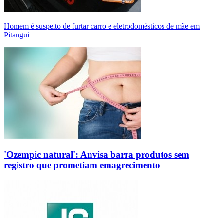
Homem é suspeito de furtar carro e eletrodomésticos de mãe em
Pitangui
'Ozempic natural': Anvisa barra produtos sem
registro que prometiam emagrecimento