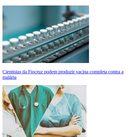
Cientistas da Fiocruz podem produzir vacina completa contra a
malária