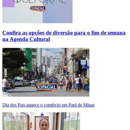
Confira as opções de diversão para o fim de semana
na Agenda Cultural
Dia dos Pais aquece o comércio em Pará de Minas