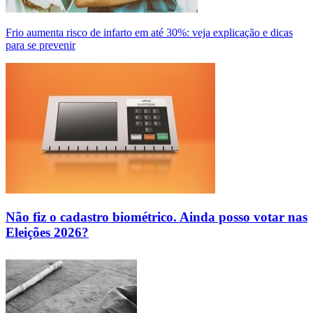
Frio aumenta risco de infarto em até 30%: veja explicação e dicas
para se prevenir
Não fiz o cadastro biométrico. Ainda posso votar nas
Eleições 2026?