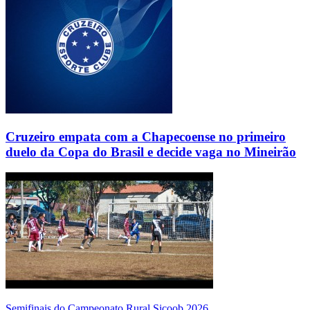
Cruzeiro empata com a Chapecoense no primeiro
duelo da Copa do Brasil e decide vaga no Mineirão
Semifinais do Campeonato Rural Sicoob 2026