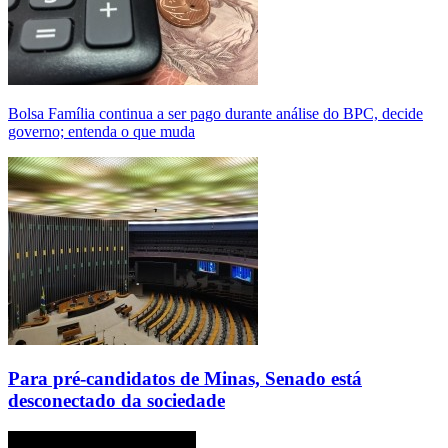
Bolsa Família continua a ser pago durante análise do BPC, decide
governo; entenda o que muda
Para pré-candidatos de Minas, Senado está
desconectado da sociedade