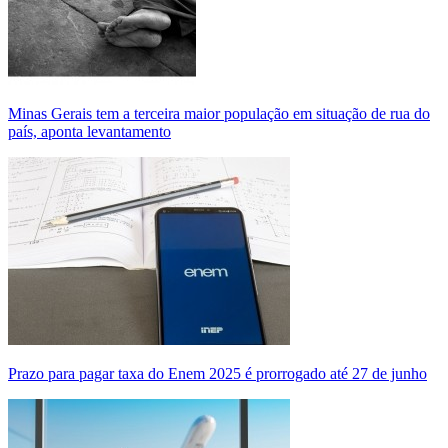
Minas Gerais tem a terceira maior população em situação de rua do
país, aponta levantamento
Prazo para pagar taxa do Enem 2025 é prorrogado até 27 de junho