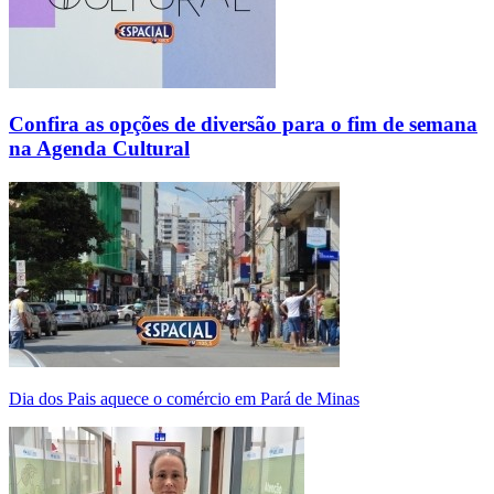
Confira as opções de diversão para o fim de semana
na Agenda Cultural
Dia dos Pais aquece o comércio em Pará de Minas