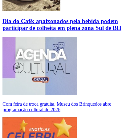
Dia do Café: apaixonados pela bebida podem
participar de colheita em plena zona Sul de BH
Com feira de troca gratuita, Museu dos Brinquedos abre
programação cultural de 2026