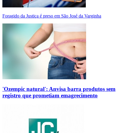
Foragido da Justiça é preso em São José da Varginha
'Ozempic natural': Anvisa barra produtos sem
registro que prometiam emagrecimento