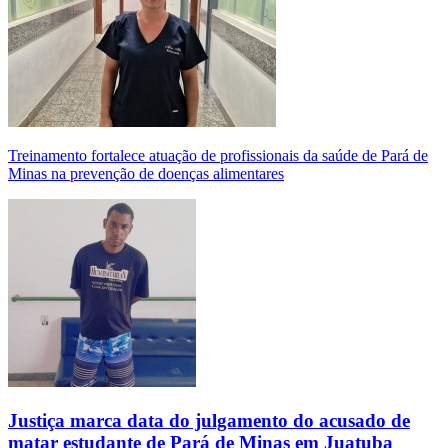
Treinamento fortalece atuação de profissionais da saúde de Pará de
Minas na prevenção de doenças alimentares
Justiça marca data do julgamento do acusado de
matar estudante de Pará de Minas em Juatuba