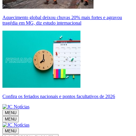
Aquecimento global deixou chuvas 20% mais fortes e agravou
tragédia em MG, diz estudo internacional
Confira os feriados nacionais e pontos facultativos de 2026
MENU
MENU
MENU