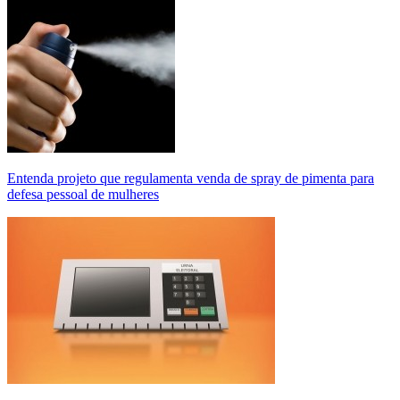
Entenda projeto que regulamenta venda de spray de pimenta para
defesa pessoal de mulheres