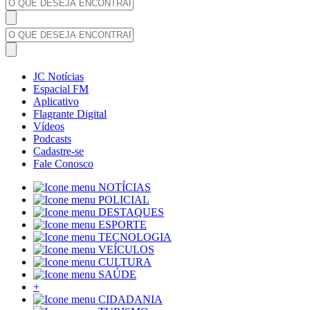
JC Notícias
Espacial FM
Aplicativo
Flagrante Digital
Vídeos
Podcasts
Cadastre-se
Fale Conosco
NOTÍCIAS
POLICIAL
DESTAQUES
ESPORTE
TECNOLOGIA
VEÍCULOS
CULTURA
SAÚDE
+
CIDADANIA