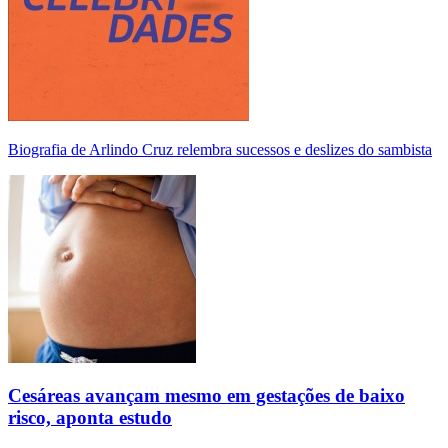
Biografia de Arlindo Cruz relembra sucessos e deslizes do sambista
Cesáreas avançam mesmo em gestações de baixo
risco, aponta estudo