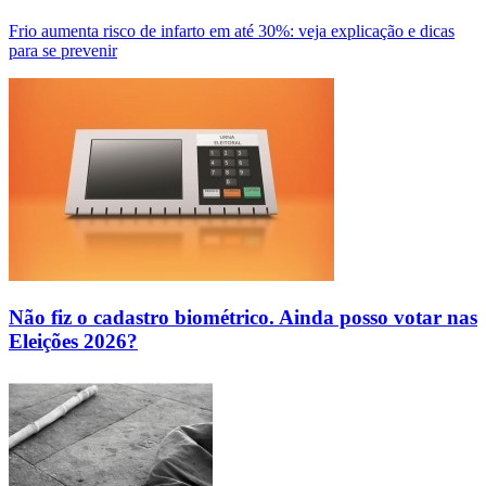
Frio aumenta risco de infarto em até 30%: veja explicação e dicas
para se prevenir
Não fiz o cadastro biométrico. Ainda posso votar nas
Eleições 2026?