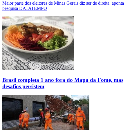
Maior parte dos eleitores de Minas Gerais diz ser de direita, aponta
pesquisa DATATEMPO
Brasil completa 1 ano fora do Mapa da Fome, mas
desafios persistem