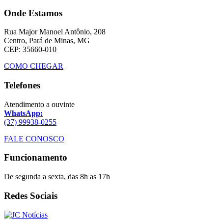
Onde Estamos
Rua Major Manoel Antônio, 208
Centro, Pará de Minas, MG
CEP: 35660-010
COMO CHEGAR
Telefones
Atendimento a ouvinte
WhatsApp:
(37) 99938-0255
FALE CONOSCO
Funcionamento
De segunda a sexta, das 8h as 17h
Redes Sociais