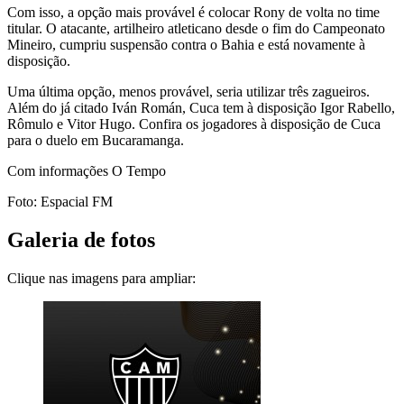
Com isso, a opção mais provável é colocar Rony de volta no time
titular. O atacante, artilheiro atleticano desde o fim do Campeonato
Mineiro, cumpriu suspensão contra o Bahia e está novamente à
disposição.
Uma última opção, menos provável, seria utilizar três zagueiros.
Além do já citado Iván Román, Cuca tem à disposição Igor Rabello,
Rômulo e Vitor Hugo. Confira os jogadores à disposição de Cuca
para o duelo em Bucaramanga.
Com informações O Tempo
Foto: Espacial FM
Galeria de fotos
Clique nas imagens para ampliar: