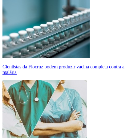
Cientistas da Fiocruz podem produzir vacina completa contra a
malária