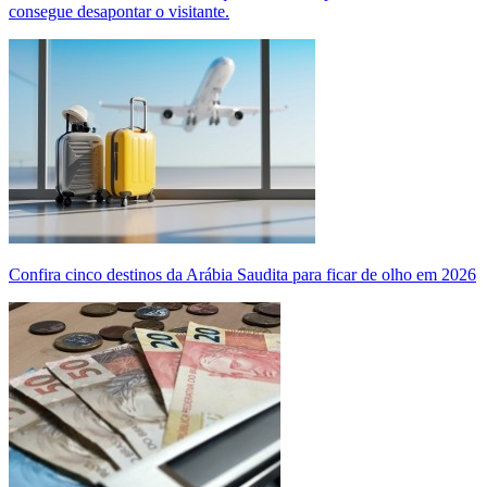
consegue desapontar o visitante.
Confira cinco destinos da Arábia Saudita para ficar de olho em 2026