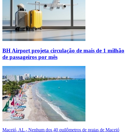
BH Airport projeta circulação de mais de 1 milhão
de passageiros por mês
Maceió, AL - Nenhum dos 40 quilômetros de praias de Maceió