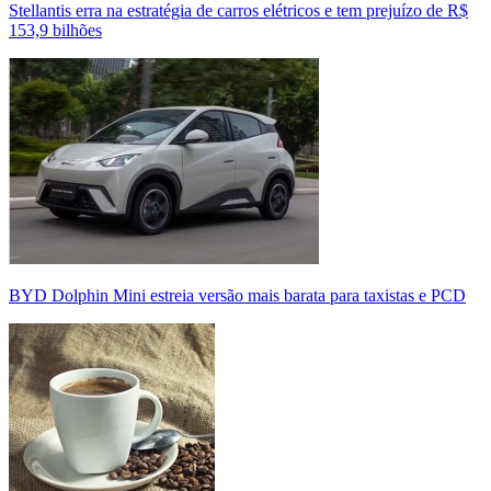
Stellantis erra na estratégia de carros elétricos e tem prejuízo de R$
153,9 bilhões
BYD Dolphin Mini estreia versão mais barata para taxistas e PCD