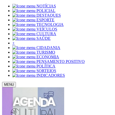
NOTÍCIAS
POLICIAL
DESTAQUES
ESPORTE
TECNOLOGIA
VEÍCULOS
CULTURA
SAÚDE
+
CIDADANIA
TURISMO
ECONOMIA
PENSAMENTO POSITIVO
POLÍTICA
SORTEIOS
INDICADORES
MENU