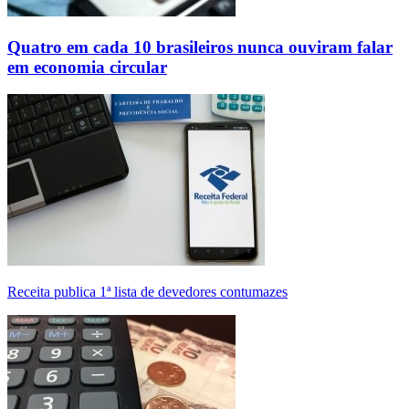
Quatro em cada 10 brasileiros nunca ouviram falar
em economia circular
Receita publica 1ª lista de devedores contumazes