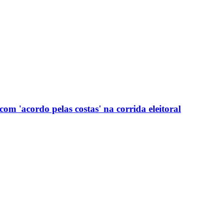
com 'acordo pelas costas' na corrida eleitoral