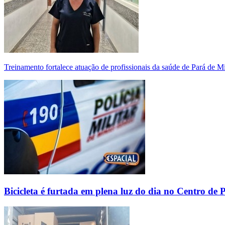
Treinamento fortalece atuação de profissionais da saúde de Pará de 
Bicicleta é furtada em plena luz do dia no Centro de