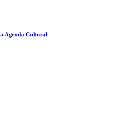
na Agenda Cultural