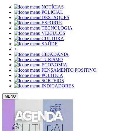
NOTÍCIAS
POLICIAL
DESTAQUES
ESPORTE
TECNOLOGIA
VEÍCULOS
CULTURA
SAÚDE
+
CIDADANIA
TURISMO
ECONOMIA
PENSAMENTO POSITIVO
POLÍTICA
SORTEIOS
INDICADORES
MENU