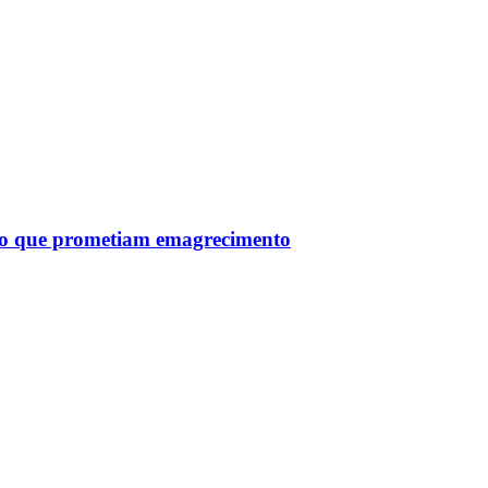
tro que prometiam emagrecimento