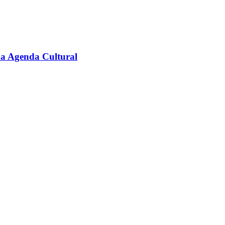
na Agenda Cultural