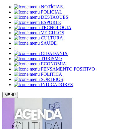
NOTÍCIAS
POLICIAL
DESTAQUES
ESPORTE
TECNOLOGIA
VEÍCULOS
CULTURA
SAÚDE
+
CIDADANIA
TURISMO
ECONOMIA
PENSAMENTO POSITIVO
POLÍTICA
SORTEIOS
INDICADORES
MENU