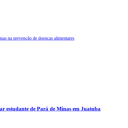
Minas na prevenção de doenças alimentares
ar estudante de Pará de Minas em Juatuba