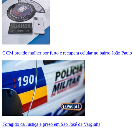
GCM prende mulher por furto e recupera celular no bairro João Paulo
Foragido da Justiça é preso em São José da Varginha