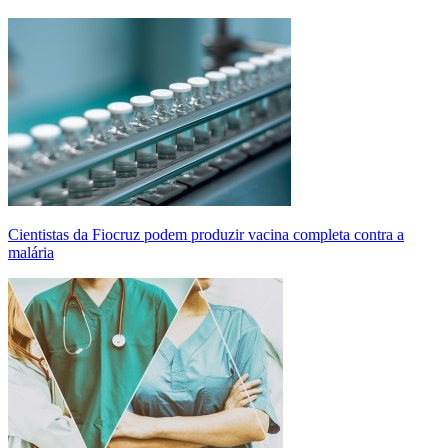
Cientistas da Fiocruz podem produzir vacina completa contra a
malária