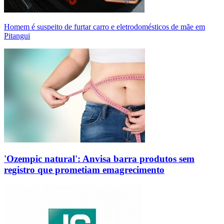
Homem é suspeito de furtar carro e eletrodomésticos de mãe em
Pitangui
'Ozempic natural': Anvisa barra produtos sem
registro que prometiam emagrecimento