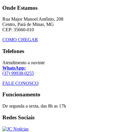
Onde Estamos
Rua Major Manoel Antônio, 208
Centro, Pará de Minas, MG
CEP: 35660-010
COMO CHEGAR
Telefones
Atendimento a ouvinte
WhatsApp:
(37) 99938-0255
FALE CONOSCO
Funcionamento
De segunda a sexta, das 8h as 17h
Redes Sociais