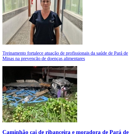
Treinamento fortalece atuação de profissionais da saúde de Pará de
Minas na prevenção de doenças alimentares
Caminhão cai de ribanceira e moradora de Pará de