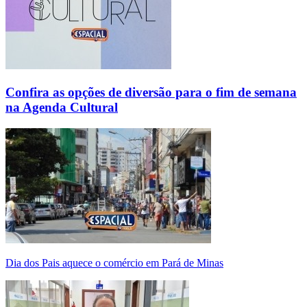
Confira as opções de diversão para o fim de semana
na Agenda Cultural
Dia dos Pais aquece o comércio em Pará de Minas