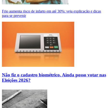
Frio aumenta risco de infarto em até 30%: veja explicação e dicas
para se prevenir
Não fiz o cadastro biométrico. Ainda posso votar nas
Eleições 2026?