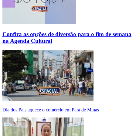
Confira as opções de diversão para o fim de semana
na Agenda Cultural
Dia dos Pais aquece o comércio em Pará de Minas