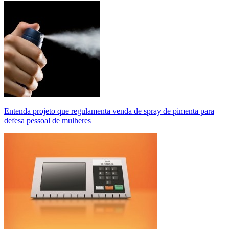
Entenda projeto que regulamenta venda de spray de pimenta para
defesa pessoal de mulheres