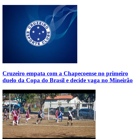
Cruzeiro empata com a Chapecoense no primeiro
duelo da Copa do Brasil e decide vaga no Mineirão