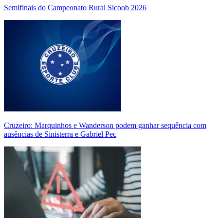
Semifinais do Campeonato Rural Sicoob 2026
Cruzeiro: Marquinhos e Wanderson podem ganhar sequência com
ausências de Sinisterra e Gabriel Pec