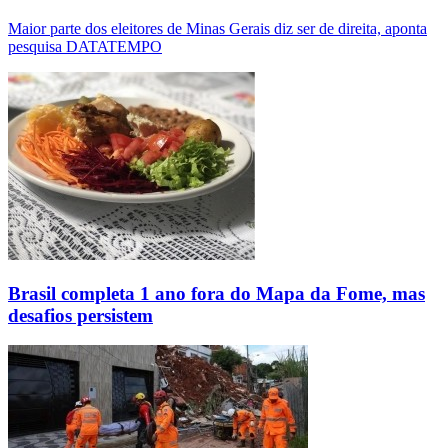
Maior parte dos eleitores de Minas Gerais diz ser de direita, aponta
pesquisa DATATEMPO
Brasil completa 1 ano fora do Mapa da Fome, mas
desafios persistem