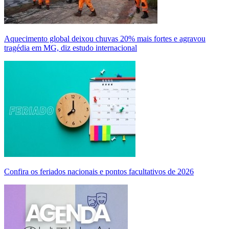
Aquecimento global deixou chuvas 20% mais fortes e agravou
tragédia em MG, diz estudo internacional
Confira os feriados nacionais e pontos facultativos de 2026