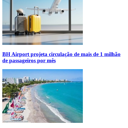
BH Airport projeta circulação de mais de 1 milhão
de passageiros por mês