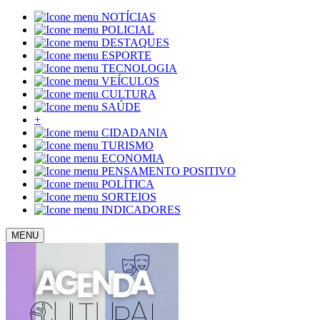
NOTÍCIAS
POLICIAL
DESTAQUES
ESPORTE
TECNOLOGIA
VEÍCULOS
CULTURA
SAÚDE
+
CIDADANIA
TURISMO
ECONOMIA
PENSAMENTO POSITIVO
POLÍTICA
SORTEIOS
INDICADORES
MENU