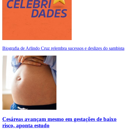
Biografia de Arlindo Cruz relembra sucessos e deslizes do sambista
Cesáreas avançam mesmo em gestações de baixo
risco, aponta estudo