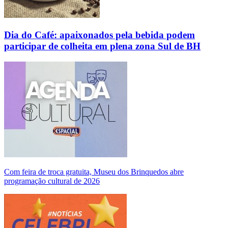
Dia do Café: apaixonados pela bebida podem
participar de colheita em plena zona Sul de BH
Com feira de troca gratuita, Museu dos Brinquedos abre
programação cultural de 2026