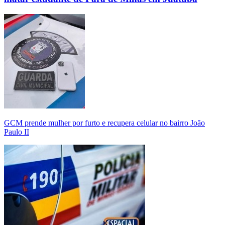
GCM prende mulher por furto e recupera celular no bairro João
Paulo II