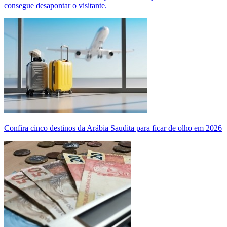
consegue desapontar o visitante.
Confira cinco destinos da Arábia Saudita para ficar de olho em 2026