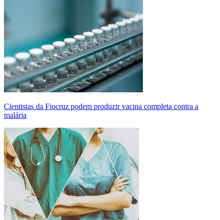
Cientistas da Fiocruz podem produzir vacina completa contra a
malária