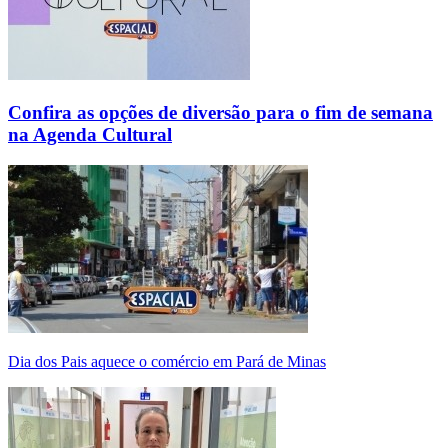
Confira as opções de diversão para o fim de semana
na Agenda Cultural
Dia dos Pais aquece o comércio em Pará de Minas