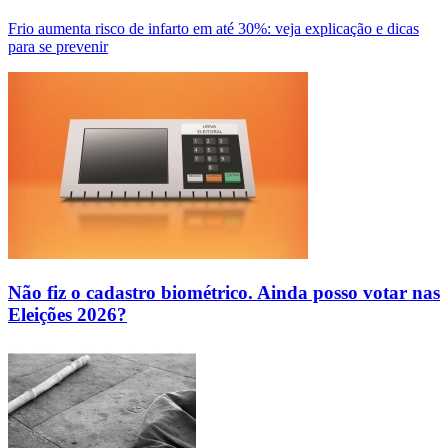
Frio aumenta risco de infarto em até 30%: veja explicação e dicas
para se prevenir
Não fiz o cadastro biométrico. Ainda posso votar nas
Eleições 2026?