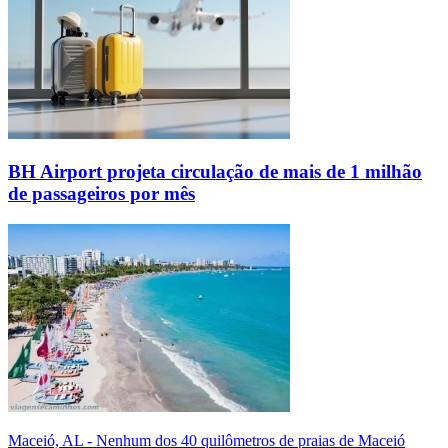
BH Airport projeta circulação de mais de 1 milhão
de passageiros por mês
Maceió, AL - Nenhum dos 40 quilômetros de praias de Maceió