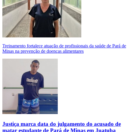
Treinamento fortalece atuação de profissionais da saúde de Pará de
Minas na prevenção de doenças alimentares
Justiça marca data do julgamento do acusado de
matar estudante de Pará de Minas em Juatuba