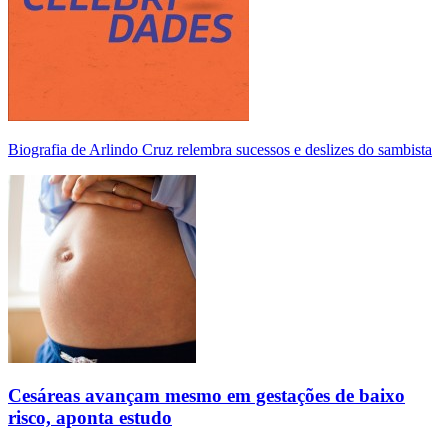
Biografia de Arlindo Cruz relembra sucessos e deslizes do sambista
Cesáreas avançam mesmo em gestações de baixo
risco, aponta estudo