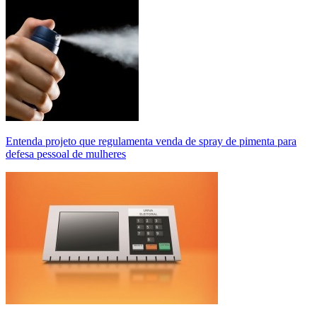
Entenda projeto que regulamenta venda de spray de pimenta para
defesa pessoal de mulheres