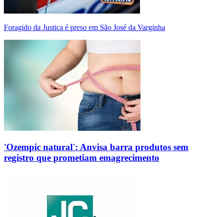
Foragido da Justiça é preso em São José da Varginha
'Ozempic natural': Anvisa barra produtos sem
registro que prometiam emagrecimento