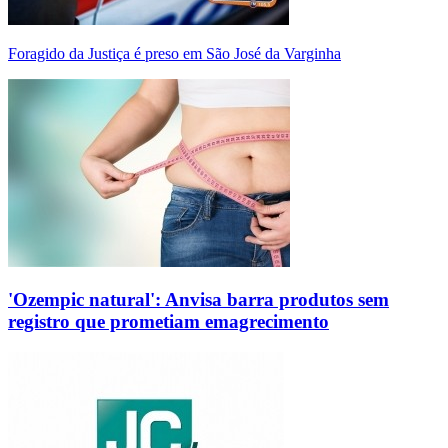
Foragido da Justiça é preso em São José da Varginha
'Ozempic natural': Anvisa barra produtos sem
registro que prometiam emagrecimento