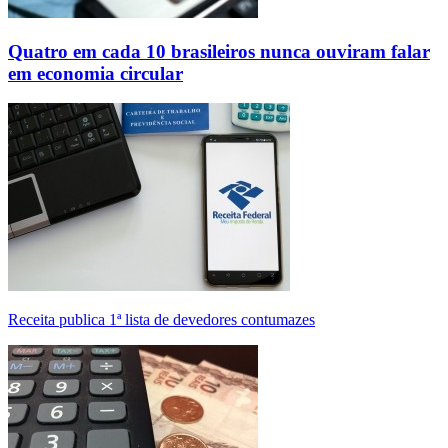
Quatro em cada 10 brasileiros nunca ouviram falar
em economia circular
Receita publica 1ª lista de devedores contumazes