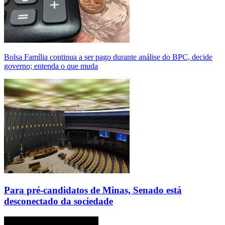
Bolsa Família continua a ser pago durante análise do BPC, decide
governo; entenda o que muda
Para pré-candidatos de Minas, Senado está
desconectado da sociedade