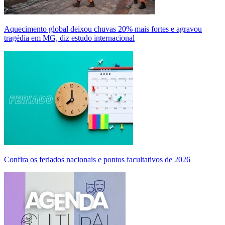
Aquecimento global deixou chuvas 20% mais fortes e agravou
tragédia em MG, diz estudo internacional
Confira os feriados nacionais e pontos facultativos de 2026