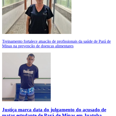
Treinamento fortalece atuação de profissionais da saúde de Pará de
Minas na prevenção de doenças alimentares
Justiça marca data do julgamento do acusado de
matar estudante de Pará de Minas em Juatuba