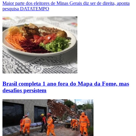
Maior parte dos eleitores de Minas Gerais diz ser de direita, aponta
pesquisa DATATEMPO
Brasil completa 1 ano fora do Mapa da Fome, mas
desafios persistem