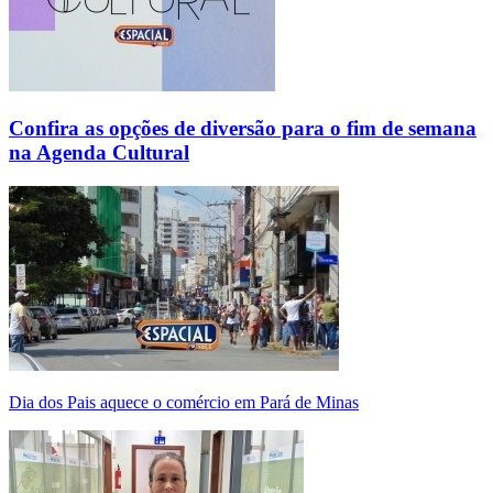
Confira as opções de diversão para o fim de semana
na Agenda Cultural
Dia dos Pais aquece o comércio em Pará de Minas