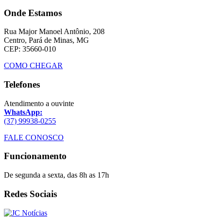
Onde Estamos
Rua Major Manoel Antônio, 208
Centro, Pará de Minas, MG
CEP: 35660-010
COMO CHEGAR
Telefones
Atendimento a ouvinte
WhatsApp:
(37) 99938-0255
FALE CONOSCO
Funcionamento
De segunda a sexta, das 8h as 17h
Redes Sociais