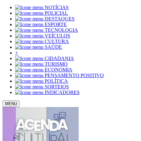
NOTÍCIAS
POLICIAL
DESTAQUES
ESPORTE
TECNOLOGIA
VEÍCULOS
CULTURA
SAÚDE
+
CIDADANIA
TURISMO
ECONOMIA
PENSAMENTO POSITIVO
POLÍTICA
SORTEIOS
INDICADORES
MENU