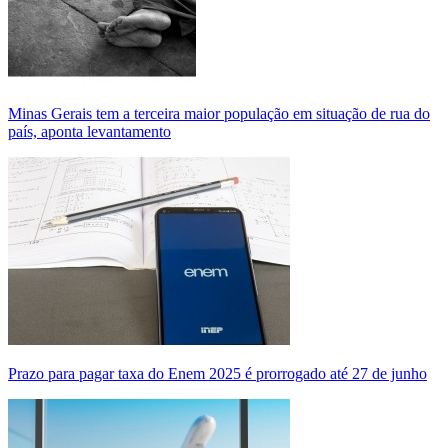
Minas Gerais tem a terceira maior população em situação de rua do
país, aponta levantamento
Prazo para pagar taxa do Enem 2025 é prorrogado até 27 de junho