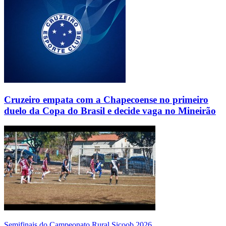
Cruzeiro empata com a Chapecoense no primeiro
duelo da Copa do Brasil e decide vaga no Mineirão
Semifinais do Campeonato Rural Sicoob 2026