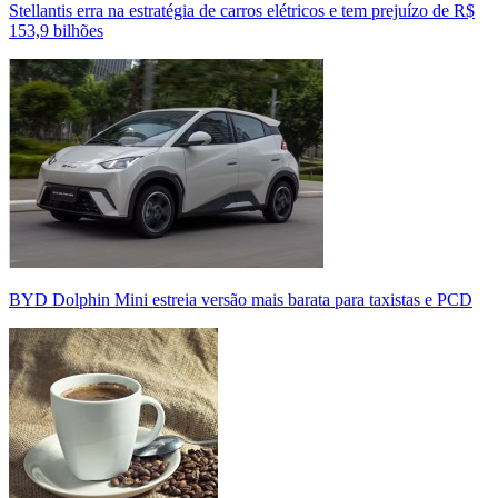
Stellantis erra na estratégia de carros elétricos e tem prejuízo de R$
153,9 bilhões
BYD Dolphin Mini estreia versão mais barata para taxistas e PCD