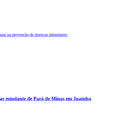
Minas na prevenção de doenças alimentares
ar estudante de Pará de Minas em Juatuba