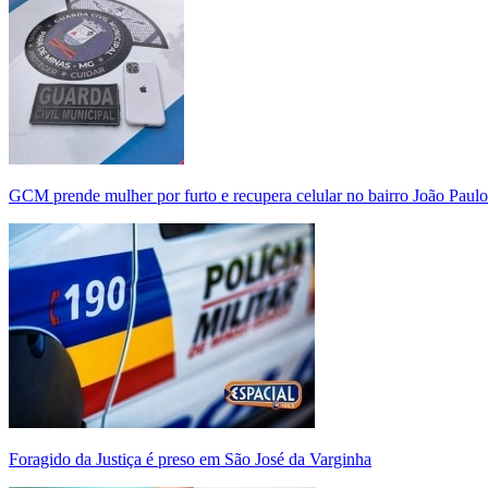
GCM prende mulher por furto e recupera celular no bairro João Paulo
Foragido da Justiça é preso em São José da Varginha