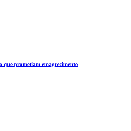
tro que prometiam emagrecimento