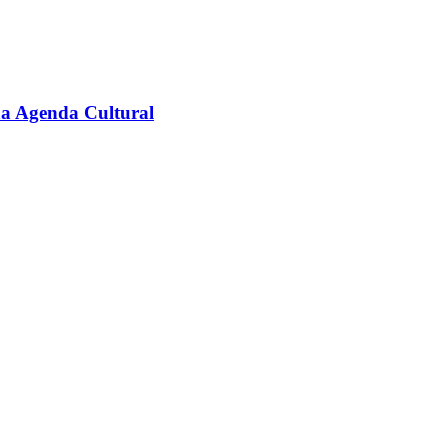
na Agenda Cultural