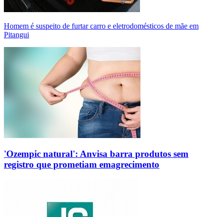
Homem é suspeito de furtar carro e eletrodomésticos de mãe em
Pitangui
'Ozempic natural': Anvisa barra produtos sem
registro que prometiam emagrecimento