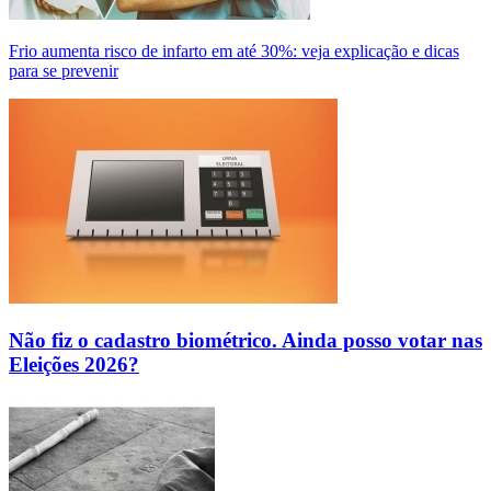
Frio aumenta risco de infarto em até 30%: veja explicação e dicas
para se prevenir
Não fiz o cadastro biométrico. Ainda posso votar nas
Eleições 2026?