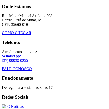
Onde Estamos
Rua Major Manoel Antônio, 208
Centro, Pará de Minas, MG
CEP: 35660-010
COMO CHEGAR
Telefones
Atendimento a ouvinte
WhatsApp:
(37) 99938-0255
FALE CONOSCO
Funcionamento
De segunda a sexta, das 8h as 17h
Redes Sociais