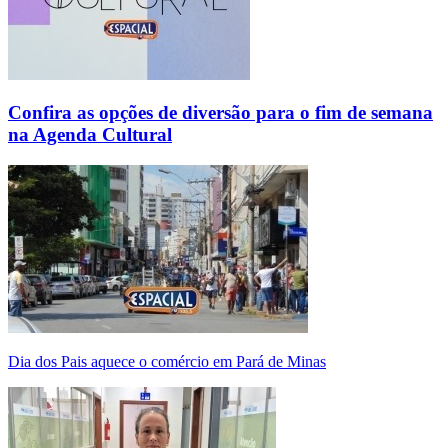
Confira as opções de diversão para o fim de semana
na Agenda Cultural
Dia dos Pais aquece o comércio em Pará de Minas