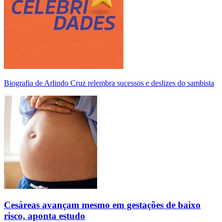
Biografia de Arlindo Cruz relembra sucessos e deslizes do sambista
Cesáreas avançam mesmo em gestações de baixo
risco, aponta estudo