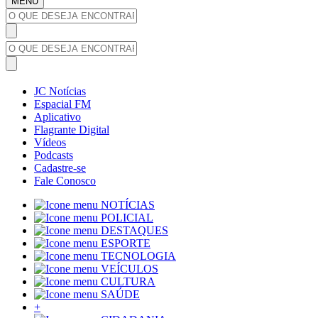
MENU
JC Notícias
Espacial FM
Aplicativo
Flagrante Digital
Vídeos
Podcasts
Cadastre-se
Fale Conosco
NOTÍCIAS
POLICIAL
DESTAQUES
ESPORTE
TECNOLOGIA
VEÍCULOS
CULTURA
SAÚDE
+