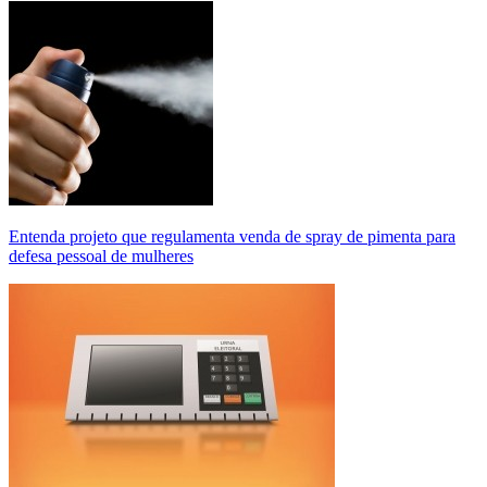
Entenda projeto que regulamenta venda de spray de pimenta para
defesa pessoal de mulheres