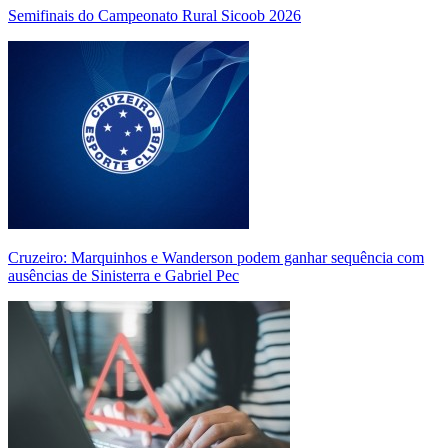
Semifinais do Campeonato Rural Sicoob 2026
Cruzeiro: Marquinhos e Wanderson podem ganhar sequência com
ausências de Sinisterra e Gabriel Pec