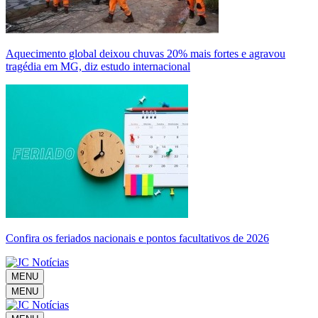
Aquecimento global deixou chuvas 20% mais fortes e agravou
tragédia em MG, diz estudo internacional
Confira os feriados nacionais e pontos facultativos de 2026
MENU
MENU