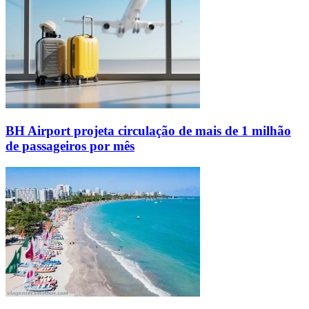
BH Airport projeta circulação de mais de 1 milhão
de passageiros por mês