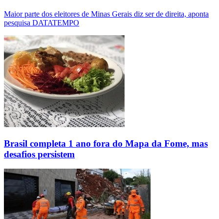
Maior parte dos eleitores de Minas Gerais diz ser de direita, aponta
pesquisa DATATEMPO
Brasil completa 1 ano fora do Mapa da Fome, mas
desafios persistem