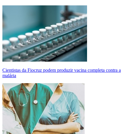
Cientistas da Fiocruz podem produzir vacina completa contra a
malária