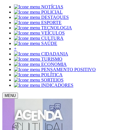
NOTÍCIAS
POLICIAL
DESTAQUES
ESPORTE
TECNOLOGIA
VEÍCULOS
CULTURA
SAÚDE
+
CIDADANIA
TURISMO
ECONOMIA
PENSAMENTO POSITIVO
POLÍTICA
SORTEIOS
INDICADORES
MENU