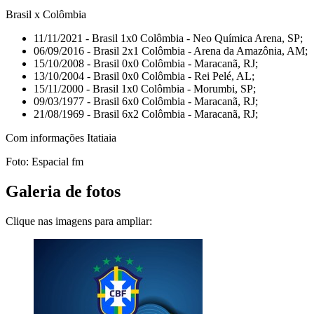
Brasil x Colômbia
11/11/2021 - Brasil 1x0 Colômbia - Neo Química Arena, SP;
06/09/2016 - Brasil 2x1 Colômbia - Arena da Amazônia, AM;
15/10/2008 - Brasil 0x0 Colômbia - Maracanã, RJ;
13/10/2004 - Brasil 0x0 Colômbia - Rei Pelé, AL;
15/11/2000 - Brasil 1x0 Colômbia - Morumbi, SP;
09/03/1977 - Brasil 6x0 Colômbia - Maracanã, RJ;
21/08/1969 - Brasil 6x2 Colômbia - Maracanã, RJ;
Com informações Itatiaia
Foto: Espacial fm
Galeria de fotos
Clique nas imagens para ampliar: