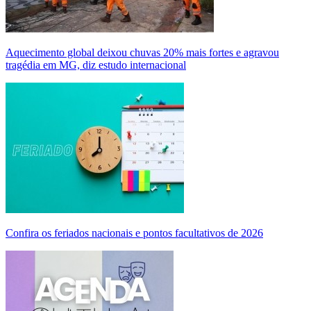
Aquecimento global deixou chuvas 20% mais fortes e agravou
tragédia em MG, diz estudo internacional
Confira os feriados nacionais e pontos facultativos de 2026