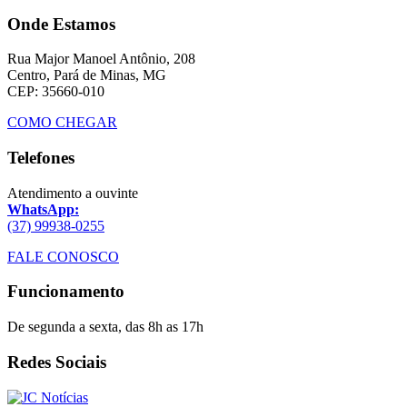
Onde Estamos
Rua Major Manoel Antônio, 208
Centro, Pará de Minas, MG
CEP: 35660-010
COMO CHEGAR
Telefones
Atendimento a ouvinte
WhatsApp:
(37) 99938-0255
FALE CONOSCO
Funcionamento
De segunda a sexta, das 8h as 17h
Redes Sociais