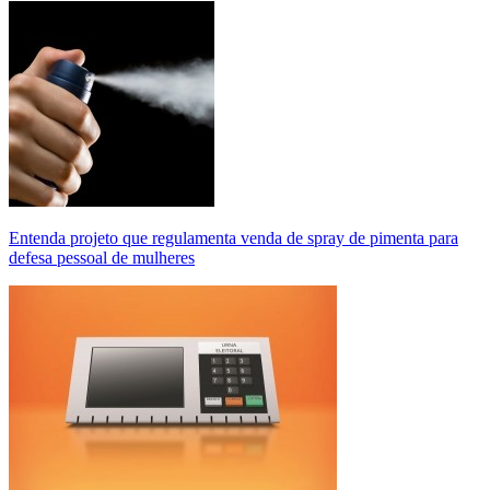
Entenda projeto que regulamenta venda de spray de pimenta para
defesa pessoal de mulheres