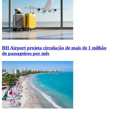
BH Airport projeta circulação de mais de 1 milhão
de passageiros por mês