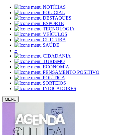
NOTÍCIAS
POLICIAL
DESTAQUES
ESPORTE
TECNOLOGIA
VEÍCULOS
CULTURA
SAÚDE
+
CIDADANIA
TURISMO
ECONOMIA
PENSAMENTO POSITIVO
POLÍTICA
SORTEIOS
INDICADORES
MENU