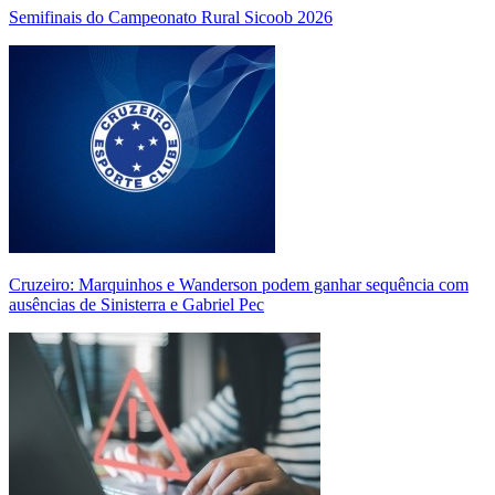
Semifinais do Campeonato Rural Sicoob 2026
Cruzeiro: Marquinhos e Wanderson podem ganhar sequência com
ausências de Sinisterra e Gabriel Pec