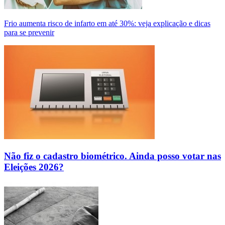
Frio aumenta risco de infarto em até 30%: veja explicação e dicas
para se prevenir
Não fiz o cadastro biométrico. Ainda posso votar nas
Eleições 2026?