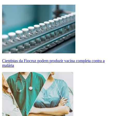
Cientistas da Fiocruz podem produzir vacina completa contra a
malária