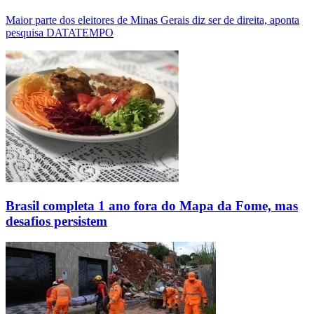
Maior parte dos eleitores de Minas Gerais diz ser de direita, aponta
pesquisa DATATEMPO
Brasil completa 1 ano fora do Mapa da Fome, mas
desafios persistem