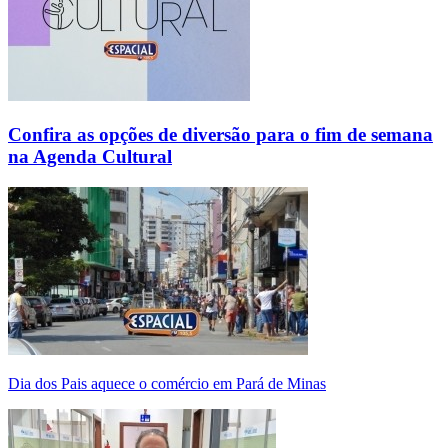
Confira as opções de diversão para o fim de semana
na Agenda Cultural
Dia dos Pais aquece o comércio em Pará de Minas