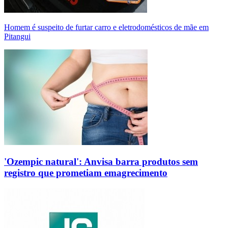
Homem é suspeito de furtar carro e eletrodomésticos de mãe em
Pitangui
'Ozempic natural': Anvisa barra produtos sem
registro que prometiam emagrecimento