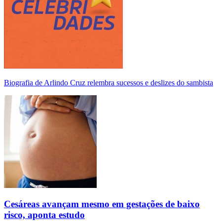
Biografia de Arlindo Cruz relembra sucessos e deslizes do sambista
Cesáreas avançam mesmo em gestações de baixo
risco, aponta estudo