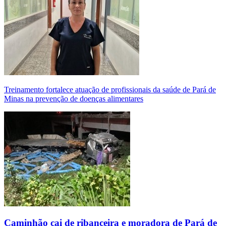
Treinamento fortalece atuação de profissionais da saúde de Pará de
Minas na prevenção de doenças alimentares
Caminhão cai de ribanceira e moradora de Pará de