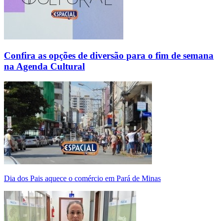
Confira as opções de diversão para o fim de semana
na Agenda Cultural
Dia dos Pais aquece o comércio em Pará de Minas