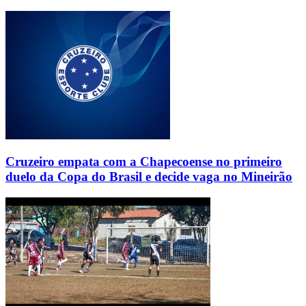
Cruzeiro empata com a Chapecoense no primeiro
duelo da Copa do Brasil e decide vaga no Mineirão