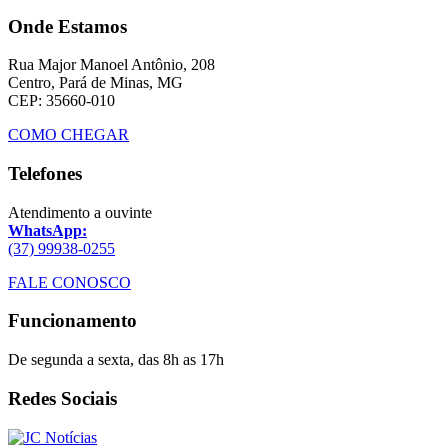
Onde Estamos
Rua Major Manoel Antônio, 208
Centro, Pará de Minas, MG
CEP: 35660-010
COMO CHEGAR
Telefones
Atendimento a ouvinte
WhatsApp:
(37) 99938-0255
FALE CONOSCO
Funcionamento
De segunda a sexta, das 8h as 17h
Redes Sociais