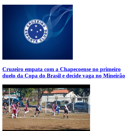
Cruzeiro empata com a Chapecoense no primeiro
duelo da Copa do Brasil e decide vaga no Mineirão