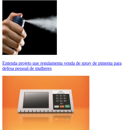
Entenda projeto que regulamenta venda de spray de pimenta para
defesa pessoal de mulheres