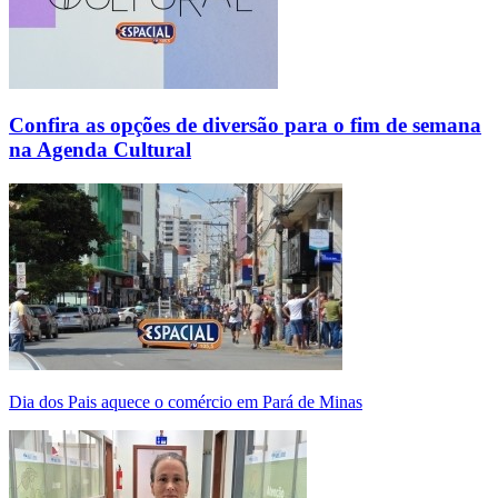
Confira as opções de diversão para o fim de semana
na Agenda Cultural
Dia dos Pais aquece o comércio em Pará de Minas