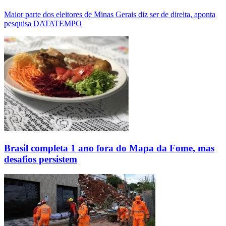
Maior parte dos eleitores de Minas Gerais diz ser de direita, aponta
pesquisa DATATEMPO
Brasil completa 1 ano fora do Mapa da Fome, mas
desafios persistem