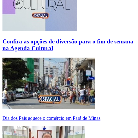
Confira as opções de diversão para o fim de semana
na Agenda Cultural
Dia dos Pais aquece o comércio em Pará de Minas