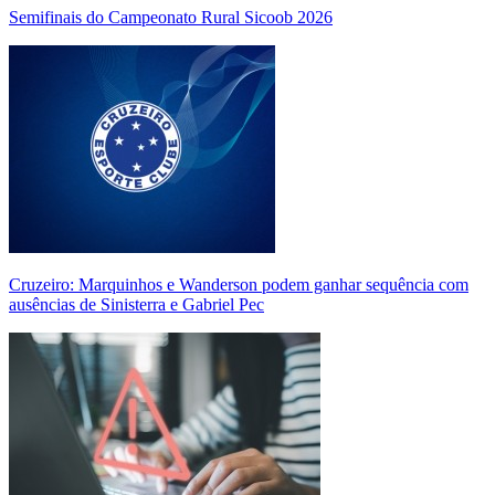
Semifinais do Campeonato Rural Sicoob 2026
Cruzeiro: Marquinhos e Wanderson podem ganhar sequência com
ausências de Sinisterra e Gabriel Pec