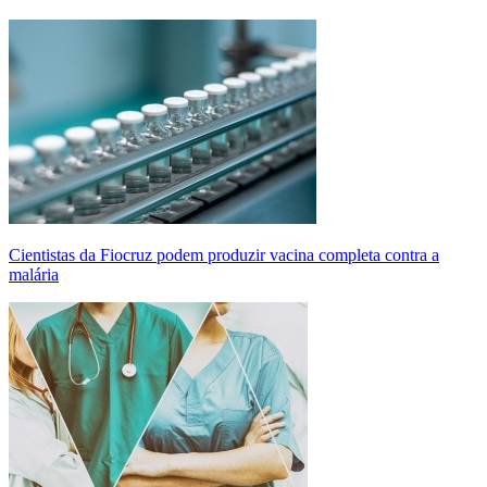
Cientistas da Fiocruz podem produzir vacina completa contra a
malária