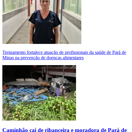
Treinamento fortalece atuação de profissionais da saúde de Pará de
Minas na prevenção de doenças alimentares
Caminhão cai de ribanceira e moradora de Pará de