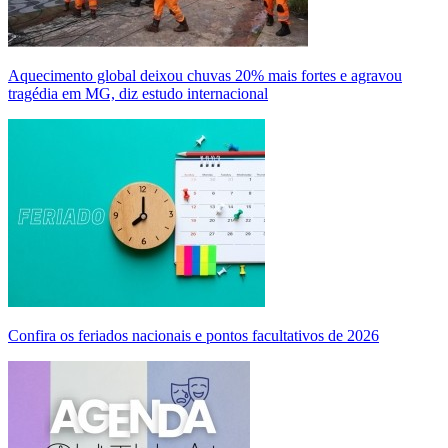
Aquecimento global deixou chuvas 20% mais fortes e agravou
tragédia em MG, diz estudo internacional
Confira os feriados nacionais e pontos facultativos de 2026