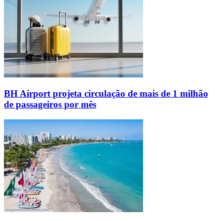
BH Airport projeta circulação de mais de 1 milhão
de passageiros por mês