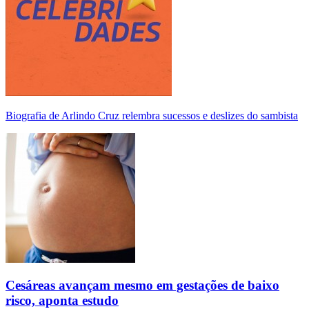
Biografia de Arlindo Cruz relembra sucessos e deslizes do sambista
Cesáreas avançam mesmo em gestações de baixo
risco, aponta estudo