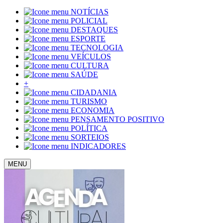
NOTÍCIAS
POLICIAL
DESTAQUES
ESPORTE
TECNOLOGIA
VEÍCULOS
CULTURA
SAÚDE
+
CIDADANIA
TURISMO
ECONOMIA
PENSAMENTO POSITIVO
POLÍTICA
SORTEIOS
INDICADORES
MENU