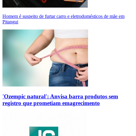
Homem é suspeito de furtar carro e eletrodomésticos de mãe em
Pitangui
'Ozempic natural': Anvisa barra produtos sem
registro que prometiam emagrecimento