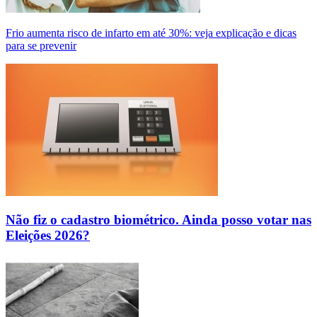
Frio aumenta risco de infarto em até 30%: veja explicação e dicas
para se prevenir
Não fiz o cadastro biométrico. Ainda posso votar nas
Eleições 2026?