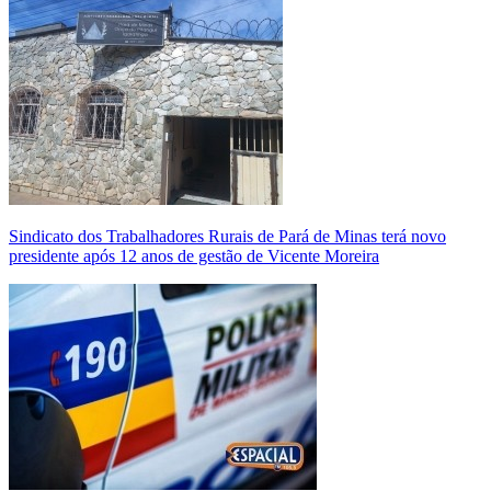
Sindicato dos Trabalhadores Rurais de Pará de Minas terá novo
presidente após 12 anos de gestão de Vicente Moreira