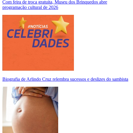
Com feira de troca gratuita, Museu dos Brinquedos abre
programação cultural de 2026
Biografia de Arlindo Cruz relembra sucessos e deslizes do sambista