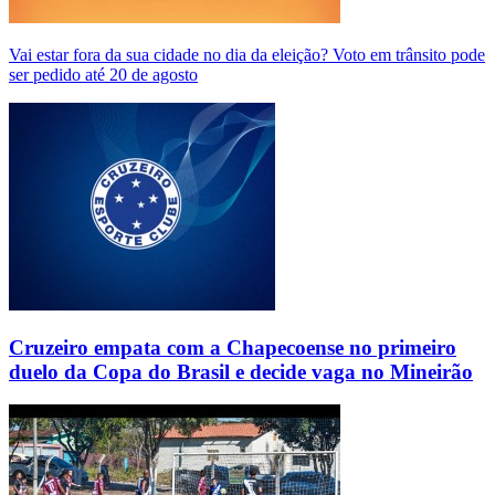
Vai estar fora da sua cidade no dia da eleição? Voto em trânsito pode
ser pedido até 20 de agosto
Cruzeiro empata com a Chapecoense no primeiro
duelo da Copa do Brasil e decide vaga no Mineirão