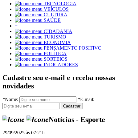
TECNOLOGIA
VEÍCULOS
CULTURA
SAÚDE
+
CIDADANIA
TURISMO
ECONOMIA
PENSAMENTO POSITIVO
POLÍTICA
SORTEIOS
INDICADORES
Cadastre seu e-mail e receba nossas
novidades
*
Nome:
*
E-mail:
Notícias - Esporte
29/09/2025 às 07:21h