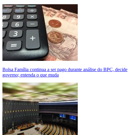
Bolsa Família continua a ser pago durante análise do BPC, decide
governo; entenda o que muda