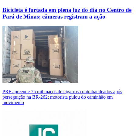
Bicicleta é furtada em plena luz do dia no Centro de
Pará de Minas; câmeras registram a ação
PRF apreende 75 mil maços de cigarros contrabandeados após
perseguição na BR-262; motorista pulou do caminhão em
movimento