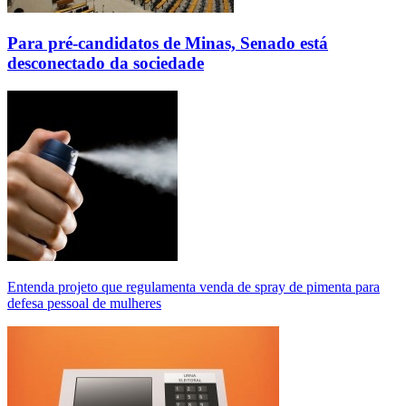
Para pré-candidatos de Minas, Senado está
desconectado da sociedade
Entenda projeto que regulamenta venda de spray de pimenta para
defesa pessoal de mulheres