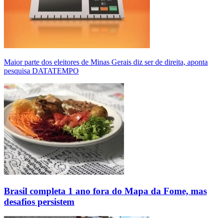
Maior parte dos eleitores de Minas Gerais diz ser de direita, aponta
pesquisa DATATEMPO
Brasil completa 1 ano fora do Mapa da Fome, mas
desafios persistem