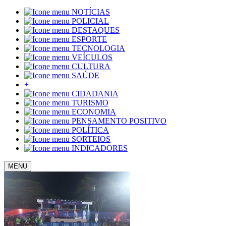
NOTÍCIAS
POLICIAL
DESTAQUES
ESPORTE
TECNOLOGIA
VEÍCULOS
CULTURA
SAÚDE
+
CIDADANIA
TURISMO
ECONOMIA
PENSAMENTO POSITIVO
POLÍTICA
SORTEIOS
INDICADORES
MENU