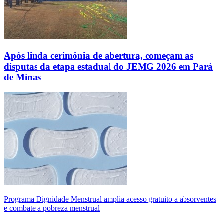
Após linda cerimônia de abertura, começam as
disputas da etapa estadual do JEMG 2026 em Pará
de Minas
Programa Dignidade Menstrual amplia acesso gratuito a absorventes
e combate a pobreza menstrual