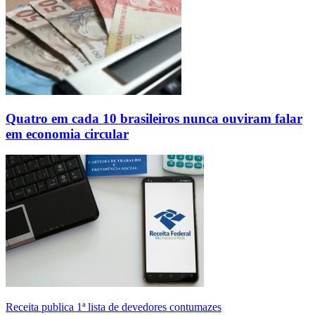
Quatro em cada 10 brasileiros nunca ouviram falar
em economia circular
Receita publica 1ª lista de devedores contumazes