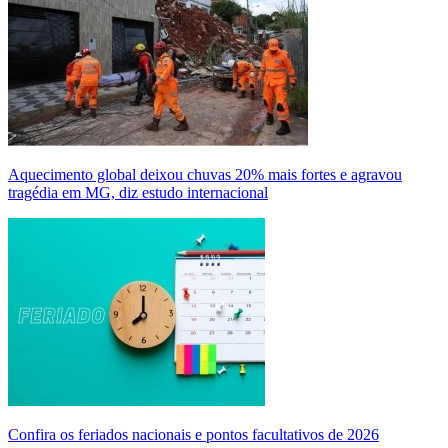
Aquecimento global deixou chuvas 20% mais fortes e agravou
tragédia em MG, diz estudo internacional
Confira os feriados nacionais e pontos facultativos de 2026