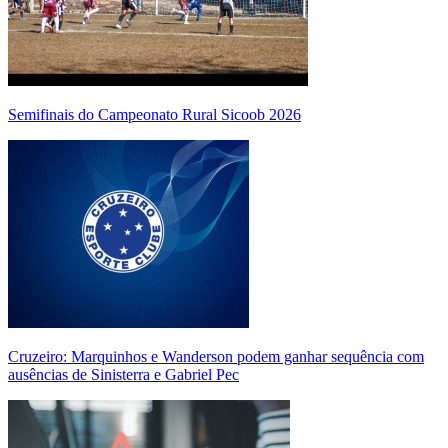
Semifinais do Campeonato Rural Sicoob 2026
Cruzeiro: Marquinhos e Wanderson podem ganhar sequência com
ausências de Sinisterra e Gabriel Pec