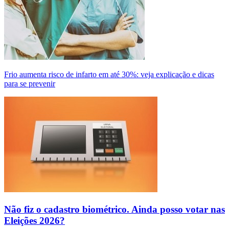
Frio aumenta risco de infarto em até 30%: veja explicação e dicas
para se prevenir
Não fiz o cadastro biométrico. Ainda posso votar nas
Eleições 2026?