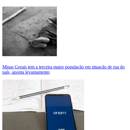
Minas Gerais tem a terceira maior população em situação de rua do
país, aponta levantamento