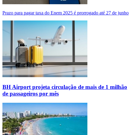
Prazo para pagar taxa do Enem 2025 é prorrogado até 27 de junho
BH Airport projeta circulação de mais de 1 milhão
de passageiros por mês