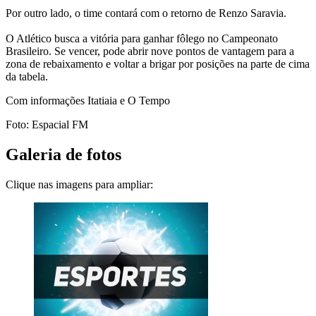
Por outro lado, o time contará com o retorno de Renzo Saravia.
O Atlético busca a vitória para ganhar fôlego no Campeonato
Brasileiro. Se vencer, pode abrir nove pontos de vantagem para a
zona de rebaixamento e voltar a brigar por posições na parte de cima
da tabela.
Com informações Itatiaia e O Tempo
Foto: Espacial FM
Galeria de fotos
Clique nas imagens para ampliar: