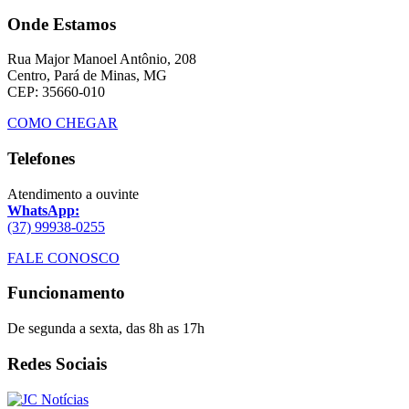
Onde Estamos
Rua Major Manoel Antônio, 208
Centro, Pará de Minas, MG
CEP: 35660-010
COMO CHEGAR
Telefones
Atendimento a ouvinte
WhatsApp:
(37) 99938-0255
FALE CONOSCO
Funcionamento
De segunda a sexta, das 8h as 17h
Redes Sociais