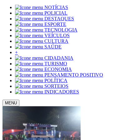
NOTÍCIAS
POLICIAL
DESTAQUES
ESPORTE
TECNOLOGIA
VEÍCULOS
CULTURA
SAÚDE
+
CIDADANIA
TURISMO
ECONOMIA
PENSAMENTO POSITIVO
POLÍTICA
SORTEIOS
INDICADORES
MENU