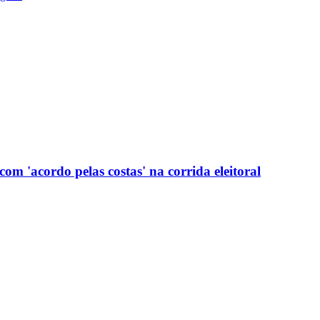
com 'acordo pelas costas' na corrida eleitoral