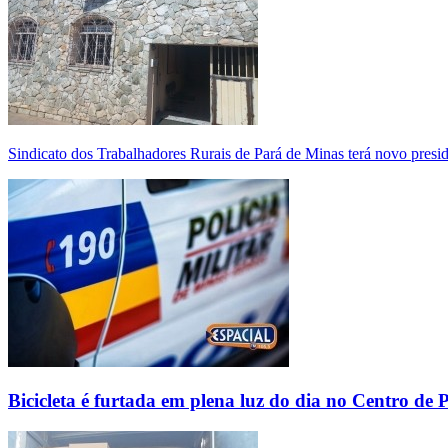
Sindicato dos Trabalhadores Rurais de Pará de Minas terá novo presi
Bicicleta é furtada em plena luz do dia no Centro de