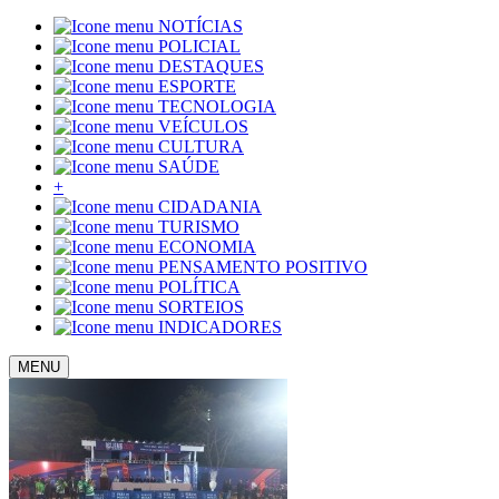
NOTÍCIAS
POLICIAL
DESTAQUES
ESPORTE
TECNOLOGIA
VEÍCULOS
CULTURA
SAÚDE
+
CIDADANIA
TURISMO
ECONOMIA
PENSAMENTO POSITIVO
POLÍTICA
SORTEIOS
INDICADORES
MENU