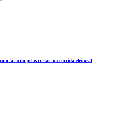
com 'acordo pelas costas' na corrida eleitoral