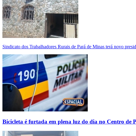
Sindicato dos Trabalhadores Rurais de Pará de Minas terá novo presi
Bicicleta é furtada em plena luz do dia no Centro de