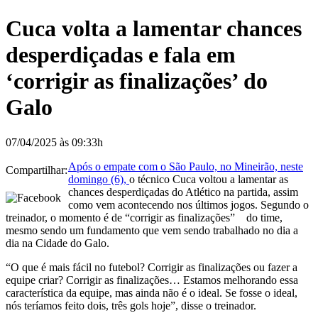
Cuca volta a lamentar chances
desperdiçadas e fala em
‘corrigir as finalizações’ do
Galo
07/04/2025 às 09:33h
Após o empate com o São Paulo, no Mineirão, neste
Compartilhar:
domingo (6),
o técnico Cuca voltou a lamentar as
chances desperdiçadas do Atlético na partida, assim
como vem acontecendo nos últimos jogos. Segundo o
treinador, o momento é de “corrigir as finalizações” do time,
mesmo sendo um fundamento que vem sendo trabalhado no dia a
dia na Cidade do Galo.
“O que é mais fácil no futebol? Corrigir as finalizações ou fazer a
equipe criar? Corrigir as finalizações… Estamos melhorando essa
característica da equipe, mas ainda não é o ideal. Se fosse o ideal,
nós teríamos feito dois, três gols hoje”, disse o treinador.