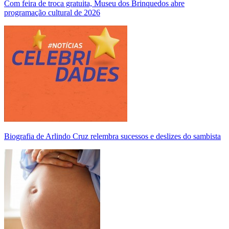
Com feira de troca gratuita, Museu dos Brinquedos abre
programação cultural de 2026
Biografia de Arlindo Cruz relembra sucessos e deslizes do sambista