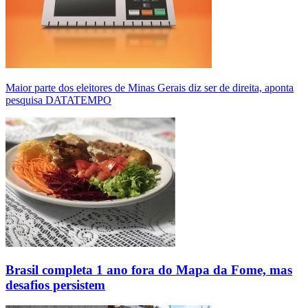
Maior parte dos eleitores de Minas Gerais diz ser de direita, aponta
pesquisa DATATEMPO
Brasil completa 1 ano fora do Mapa da Fome, mas
desafios persistem