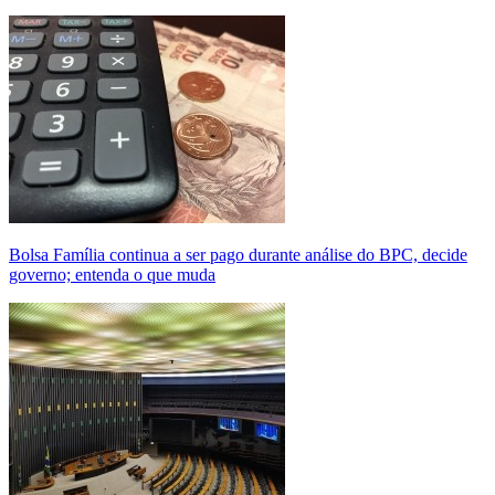
Bolsa Família continua a ser pago durante análise do BPC, decide
governo; entenda o que muda