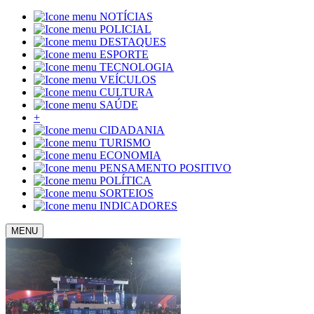
NOTÍCIAS
POLICIAL
DESTAQUES
ESPORTE
TECNOLOGIA
VEÍCULOS
CULTURA
SAÚDE
+
CIDADANIA
TURISMO
ECONOMIA
PENSAMENTO POSITIVO
POLÍTICA
SORTEIOS
INDICADORES
MENU