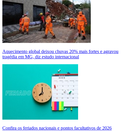
Aquecimento global deixou chuvas 20% mais fortes e agravou
tragédia em MG, diz estudo internacional
Confira os feriados nacionais e pontos facultativos de 2026