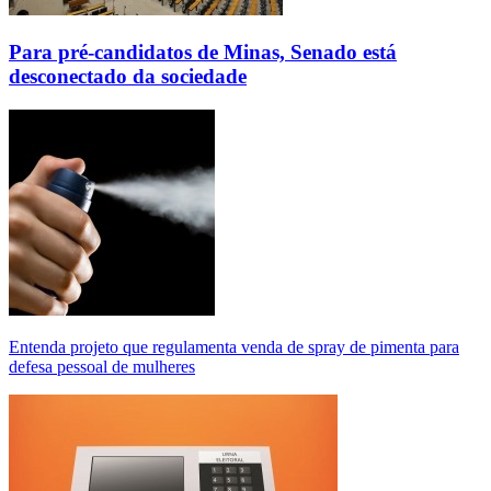
Para pré-candidatos de Minas, Senado está
desconectado da sociedade
Entenda projeto que regulamenta venda de spray de pimenta para
defesa pessoal de mulheres