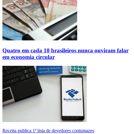
Quatro em cada 10 brasileiros nunca ouviram falar
em economia circular
Receita publica 1ª lista de devedores contumazes