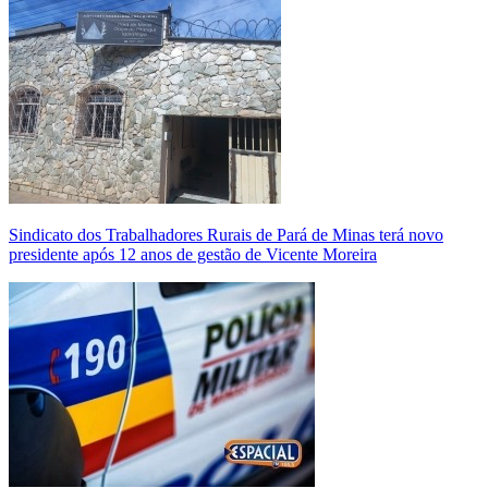
Sindicato dos Trabalhadores Rurais de Pará de Minas terá novo
presidente após 12 anos de gestão de Vicente Moreira