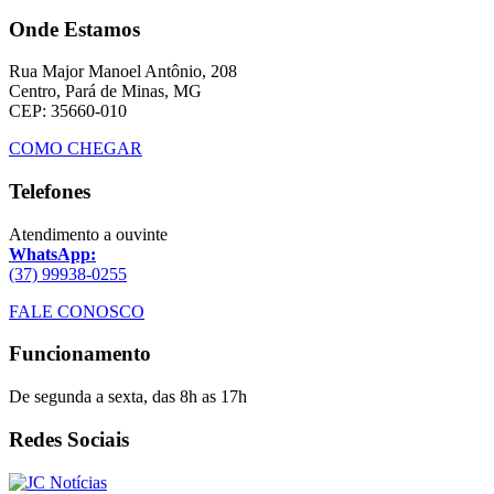
Onde Estamos
Rua Major Manoel Antônio, 208
Centro, Pará de Minas, MG
CEP: 35660-010
COMO CHEGAR
Telefones
Atendimento a ouvinte
WhatsApp:
(37) 99938-0255
FALE CONOSCO
Funcionamento
De segunda a sexta, das 8h as 17h
Redes Sociais