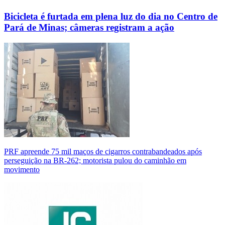
Bicicleta é furtada em plena luz do dia no Centro de
Pará de Minas; câmeras registram a ação
PRF apreende 75 mil maços de cigarros contrabandeados após
perseguição na BR-262; motorista pulou do caminhão em
movimento