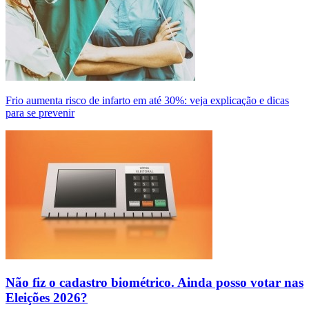
Frio aumenta risco de infarto em até 30%: veja explicação e dicas
para se prevenir
Não fiz o cadastro biométrico. Ainda posso votar nas
Eleições 2026?