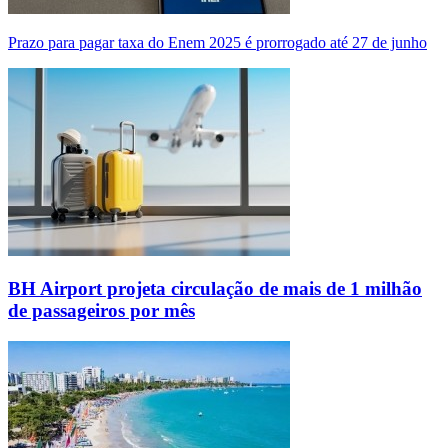
Prazo para pagar taxa do Enem 2025 é prorrogado até 27 de junho
BH Airport projeta circulação de mais de 1 milhão
de passageiros por mês