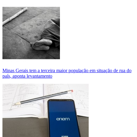
Minas Gerais tem a terceira maior população em situação de rua do
país, aponta levantamento