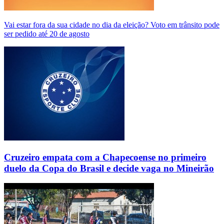
Vai estar fora da sua cidade no dia da eleição? Voto em trânsito pode
ser pedido até 20 de agosto
Cruzeiro empata com a Chapecoense no primeiro
duelo da Copa do Brasil e decide vaga no Mineirão