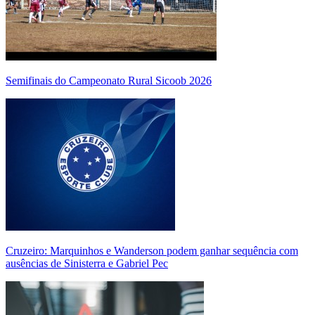
Semifinais do Campeonato Rural Sicoob 2026
Cruzeiro: Marquinhos e Wanderson podem ganhar sequência com
ausências de Sinisterra e Gabriel Pec