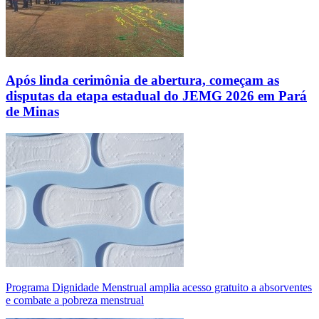
Após linda cerimônia de abertura, começam as
disputas da etapa estadual do JEMG 2026 em Pará
de Minas
Programa Dignidade Menstrual amplia acesso gratuito a absorventes
e combate a pobreza menstrual