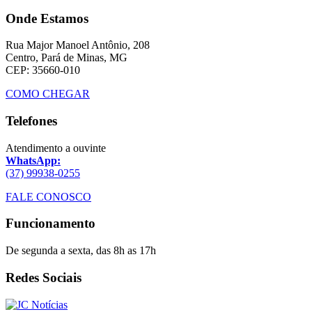
Onde Estamos
Rua Major Manoel Antônio, 208
Centro, Pará de Minas, MG
CEP: 35660-010
COMO CHEGAR
Telefones
Atendimento a ouvinte
WhatsApp:
(37) 99938-0255
FALE CONOSCO
Funcionamento
De segunda a sexta, das 8h as 17h
Redes Sociais