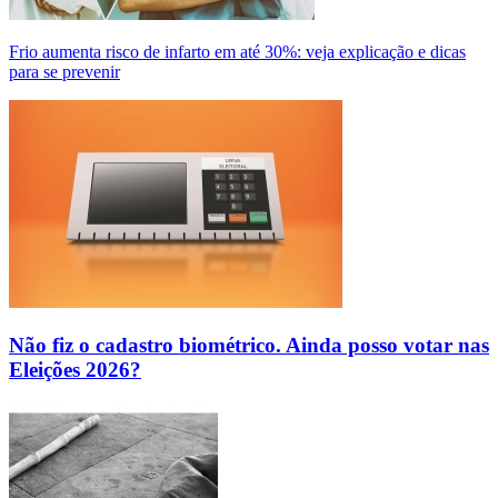
Frio aumenta risco de infarto em até 30%: veja explicação e dicas
para se prevenir
Não fiz o cadastro biométrico. Ainda posso votar nas
Eleições 2026?