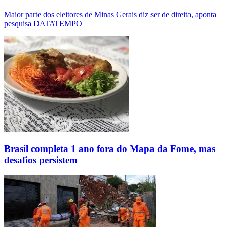
Maior parte dos eleitores de Minas Gerais diz ser de direita, aponta
pesquisa DATATEMPO
Brasil completa 1 ano fora do Mapa da Fome, mas
desafios persistem