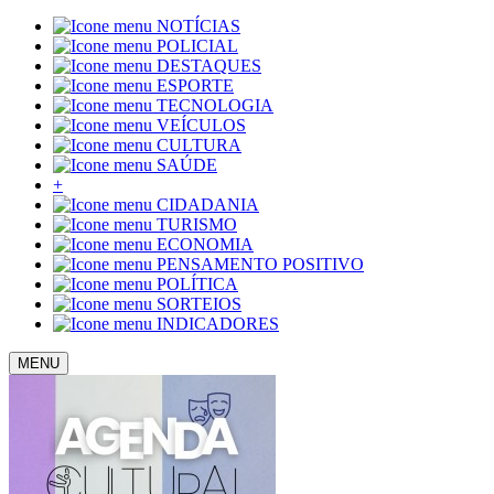
NOTÍCIAS
POLICIAL
DESTAQUES
ESPORTE
TECNOLOGIA
VEÍCULOS
CULTURA
SAÚDE
+
CIDADANIA
TURISMO
ECONOMIA
PENSAMENTO POSITIVO
POLÍTICA
SORTEIOS
INDICADORES
MENU