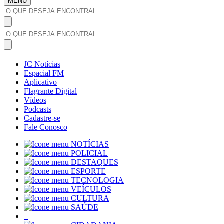
MENU
JC Notícias
Espacial FM
Aplicativo
Flagrante Digital
Vídeos
Podcasts
Cadastre-se
Fale Conosco
NOTÍCIAS
POLICIAL
DESTAQUES
ESPORTE
TECNOLOGIA
VEÍCULOS
CULTURA
SAÚDE
+