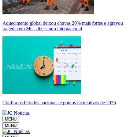
Aquecimento global deixou chuvas 20% mais fortes e agravou
tragédia em MG, diz estudo internacional
Confira os feriados nacionais e pontos facultativos de 2026
MENU
MENU