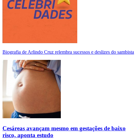
Biografia de Arlindo Cruz relembra sucessos e deslizes do sambista
Cesáreas avançam mesmo em gestações de baixo
risco, aponta estudo