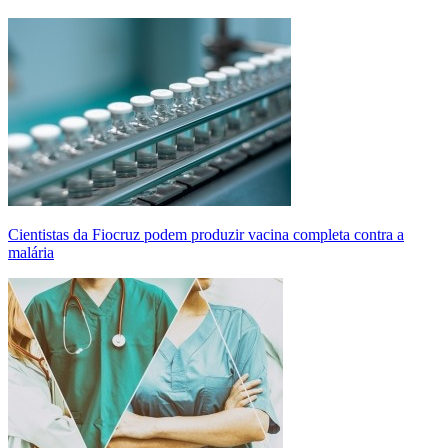
Cientistas da Fiocruz podem produzir vacina completa contra a
malária