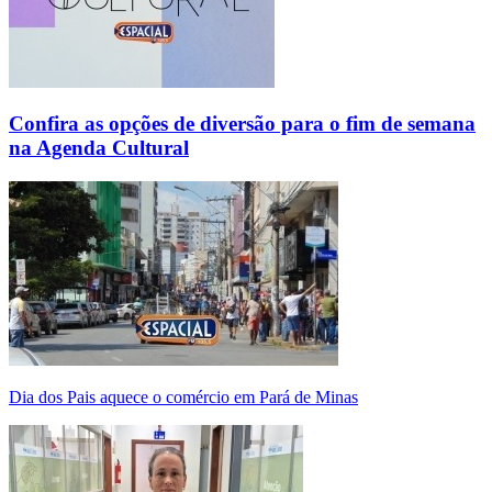
Confira as opções de diversão para o fim de semana
na Agenda Cultural
Dia dos Pais aquece o comércio em Pará de Minas