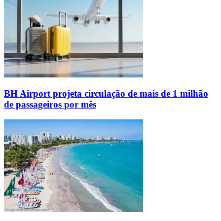
BH Airport projeta circulação de mais de 1 milhão
de passageiros por mês