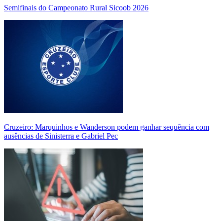
Semifinais do Campeonato Rural Sicoob 2026
Cruzeiro: Marquinhos e Wanderson podem ganhar sequência com
ausências de Sinisterra e Gabriel Pec