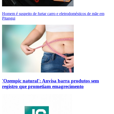
Homem é suspeito de furtar carro e eletrodomésticos de mãe em
Pitangui
'Ozempic natural': Anvisa barra produtos sem
registro que prometiam emagrecimento