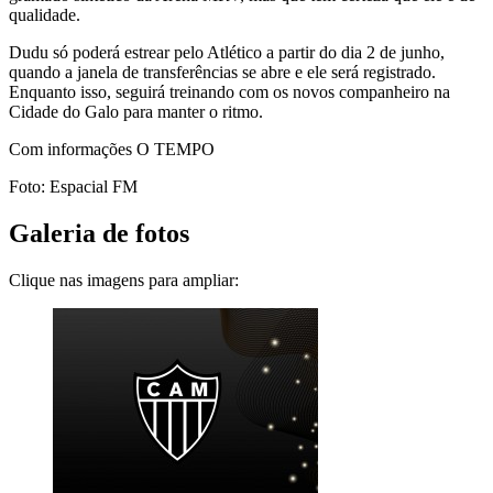
qualidade.
Dudu só poderá estrear pelo Atlético a partir do dia 2 de junho,
quando a janela de transferências se abre e ele será registrado.
Enquanto isso, seguirá treinando com os novos companheiro na
Cidade do Galo para manter o ritmo.
Com informações O TEMPO
Foto: Espacial FM
Galeria de fotos
Clique nas imagens para ampliar: