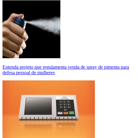
Entenda projeto que regulamenta venda de spray de pimenta para
defesa pessoal de mulheres