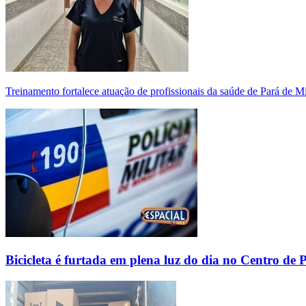
Treinamento fortalece atuação de profissionais da saúde de Pará de 
Bicicleta é furtada em plena luz do dia no Centro de