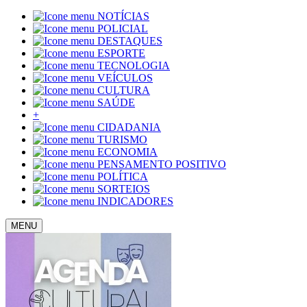
NOTÍCIAS
POLICIAL
DESTAQUES
ESPORTE
TECNOLOGIA
VEÍCULOS
CULTURA
SAÚDE
+
CIDADANIA
TURISMO
ECONOMIA
PENSAMENTO POSITIVO
POLÍTICA
SORTEIOS
INDICADORES
MENU