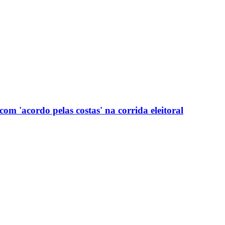
com 'acordo pelas costas' na corrida eleitoral