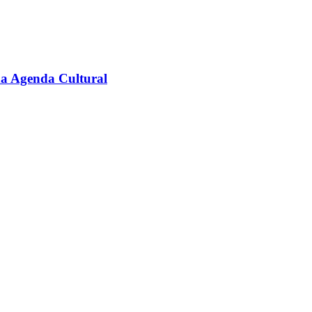
na Agenda Cultural