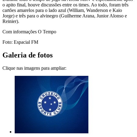
o apito final, houve discussões entre os times. Ao todo, foram três
cartões amarelos para o lado azul (William, Wanderson e Kaio
Jorge) e três para o alvinegro (Guilherme Arana, Junior Alonso e
Reinier).
Com informações O Tempo
Foto: Espacial FM
Galeria de fotos
Clique nas imagens para ampliar: