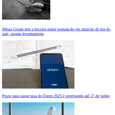
Minas Gerais tem a terceira maior população em situação de rua do
país, aponta levantamento
Prazo para pagar taxa do Enem 2025 é prorrogado até 27 de junho