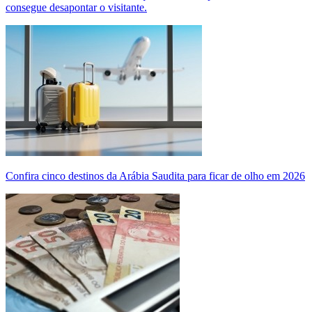
consegue desapontar o visitante.
Confira cinco destinos da Arábia Saudita para ficar de olho em 2026