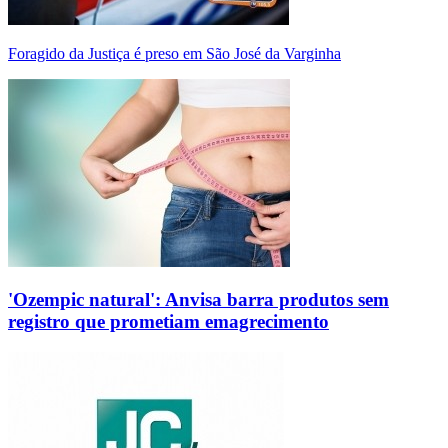
Foragido da Justiça é preso em São José da Varginha
'Ozempic natural': Anvisa barra produtos sem
registro que prometiam emagrecimento