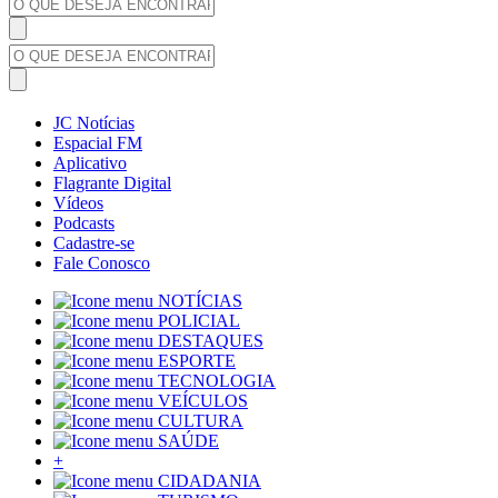
JC Notícias
Espacial FM
Aplicativo
Flagrante Digital
Vídeos
Podcasts
Cadastre-se
Fale Conosco
NOTÍCIAS
POLICIAL
DESTAQUES
ESPORTE
TECNOLOGIA
VEÍCULOS
CULTURA
SAÚDE
+
CIDADANIA