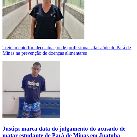
Treinamento fortalece atuação de profissionais da saúde de Pará de
Minas na prevenção de doenças alimentares
Justiça marca data do julgamento do acusado de
matar estudante de Pará de Minas em Juatuba