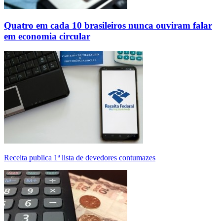
Quatro em cada 10 brasileiros nunca ouviram falar
em economia circular
Receita publica 1ª lista de devedores contumazes