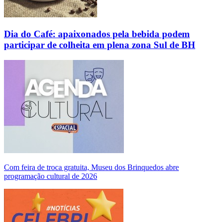
Dia do Café: apaixonados pela bebida podem
participar de colheita em plena zona Sul de BH
Com feira de troca gratuita, Museu dos Brinquedos abre
programação cultural de 2026