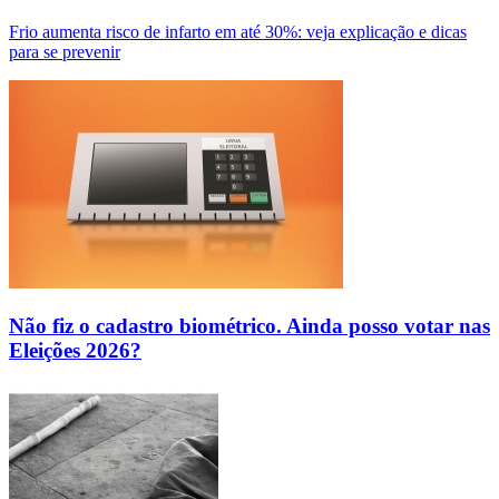
Frio aumenta risco de infarto em até 30%: veja explicação e dicas
para se prevenir
Não fiz o cadastro biométrico. Ainda posso votar nas
Eleições 2026?