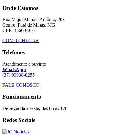
Onde Estamos
Rua Major Manoel Antônio, 208
Centro, Pará de Minas, MG
CEP: 35660-010
COMO CHEGAR
Telefones
Atendimento a ouvinte
WhatsApp:
(37) 99938-0255
FALE CONOSCO
Funcionamento
De segunda a sexta, das 8h as 17h
Redes Sociais