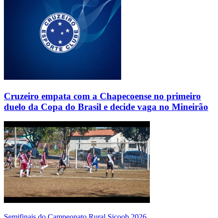
Cruzeiro empata com a Chapecoense no primeiro
duelo da Copa do Brasil e decide vaga no Mineirão
Semifinais do Campeonato Rural Sicoob 2026