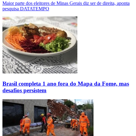
Maior parte dos eleitores de Minas Gerais diz ser de direita, aponta
pesquisa DATATEMPO
Brasil completa 1 ano fora do Mapa da Fome, mas
desafios persistem