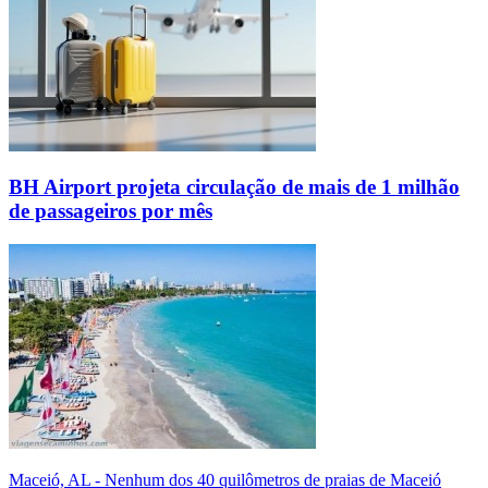
BH Airport projeta circulação de mais de 1 milhão
de passageiros por mês
Maceió, AL - Nenhum dos 40 quilômetros de praias de Maceió