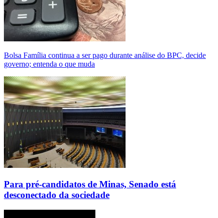
Bolsa Família continua a ser pago durante análise do BPC, decide
governo; entenda o que muda
Para pré-candidatos de Minas, Senado está
desconectado da sociedade