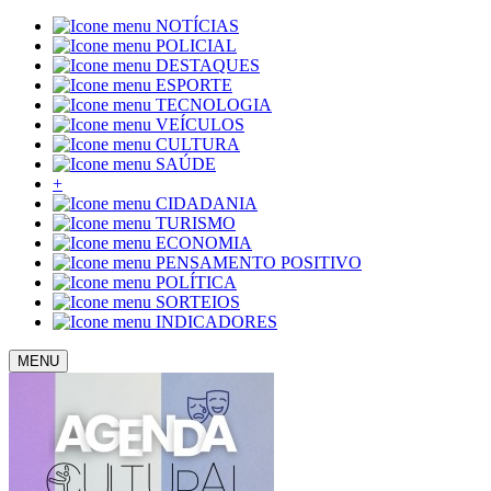
NOTÍCIAS
POLICIAL
DESTAQUES
ESPORTE
TECNOLOGIA
VEÍCULOS
CULTURA
SAÚDE
+
CIDADANIA
TURISMO
ECONOMIA
PENSAMENTO POSITIVO
POLÍTICA
SORTEIOS
INDICADORES
MENU