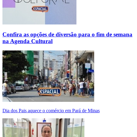
Confira as opções de diversão para o fim de semana
na Agenda Cultural
Dia dos Pais aquece o comércio em Pará de Minas