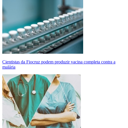
Cientistas da Fiocruz podem produzir vacina completa contra a
malária