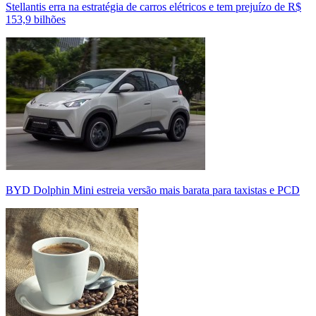
Stellantis erra na estratégia de carros elétricos e tem prejuízo de R$
153,9 bilhões
BYD Dolphin Mini estreia versão mais barata para taxistas e PCD