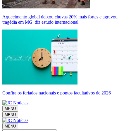
Aquecimento global deixou chuvas 20% mais fortes e agravou
tragédia em MG, diz estudo internacional
Confira os feriados nacionais e pontos facultativos de 2026
MENU
MENU
MENU