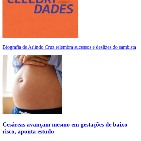
Biografia de Arlindo Cruz relembra sucessos e deslizes do sambista
Cesáreas avançam mesmo em gestações de baixo
risco, aponta estudo