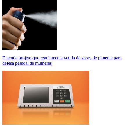
Entenda projeto que regulamenta venda de spray de pimenta para
defesa pessoal de mulheres