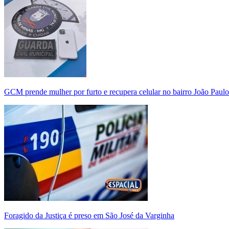
GCM prende mulher por furto e recupera celular no bairro João Paulo
Foragido da Justiça é preso em São José da Varginha