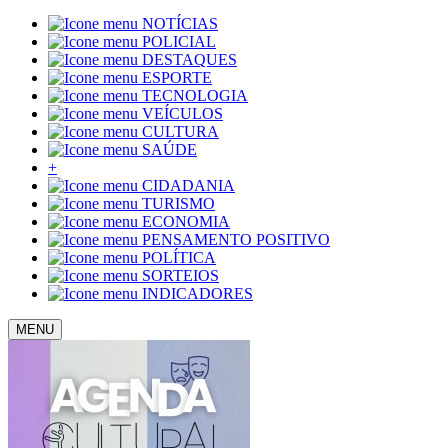
NOTÍCIAS
POLICIAL
DESTAQUES
ESPORTE
TECNOLOGIA
VEÍCULOS
CULTURA
SAÚDE
+
CIDADANIA
TURISMO
ECONOMIA
PENSAMENTO POSITIVO
POLÍTICA
SORTEIOS
INDICADORES
MENU