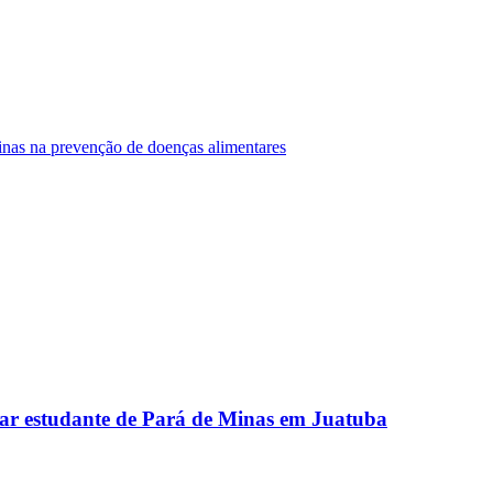
Minas na prevenção de doenças alimentares
ar estudante de Pará de Minas em Juatuba