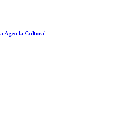
na Agenda Cultural