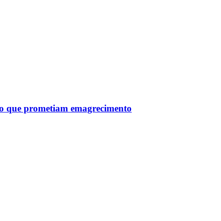
tro que prometiam emagrecimento