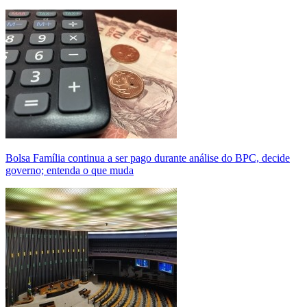
Bolsa Família continua a ser pago durante análise do BPC, decide
governo; entenda o que muda