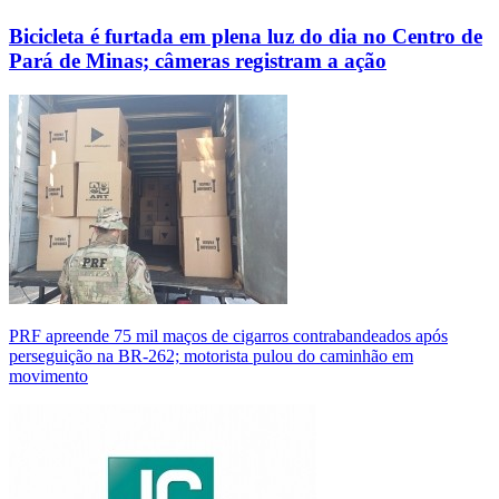
Bicicleta é furtada em plena luz do dia no Centro de
Pará de Minas; câmeras registram a ação
PRF apreende 75 mil maços de cigarros contrabandeados após
perseguição na BR-262; motorista pulou do caminhão em
movimento