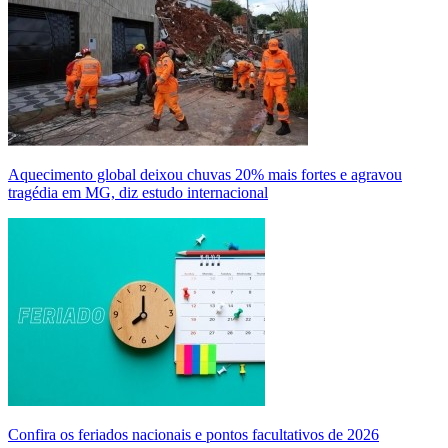
Aquecimento global deixou chuvas 20% mais fortes e agravou
tragédia em MG, diz estudo internacional
Confira os feriados nacionais e pontos facultativos de 2026