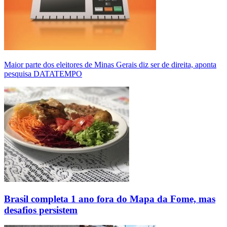
Maior parte dos eleitores de Minas Gerais diz ser de direita, aponta
pesquisa DATATEMPO
Brasil completa 1 ano fora do Mapa da Fome, mas
desafios persistem