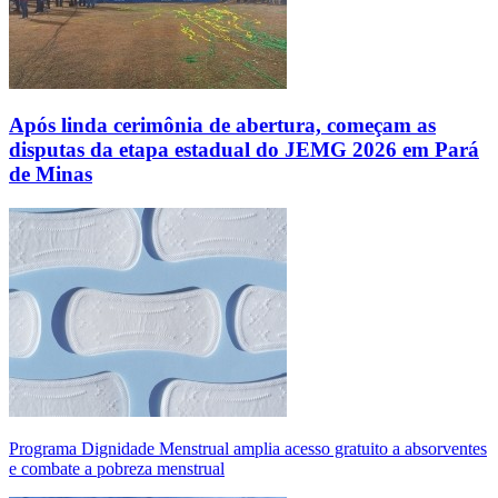
Após linda cerimônia de abertura, começam as
disputas da etapa estadual do JEMG 2026 em Pará
de Minas
Programa Dignidade Menstrual amplia acesso gratuito a absorventes
e combate a pobreza menstrual