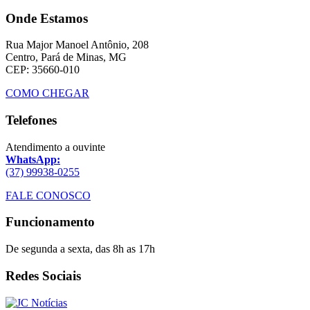
Onde Estamos
Rua Major Manoel Antônio, 208
Centro, Pará de Minas, MG
CEP: 35660-010
COMO CHEGAR
Telefones
Atendimento a ouvinte
WhatsApp:
(37) 99938-0255
FALE CONOSCO
Funcionamento
De segunda a sexta, das 8h as 17h
Redes Sociais