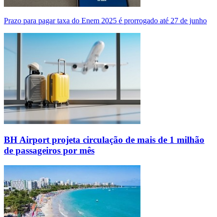
Prazo para pagar taxa do Enem 2025 é prorrogado até 27 de junho
BH Airport projeta circulação de mais de 1 milhão
de passageiros por mês