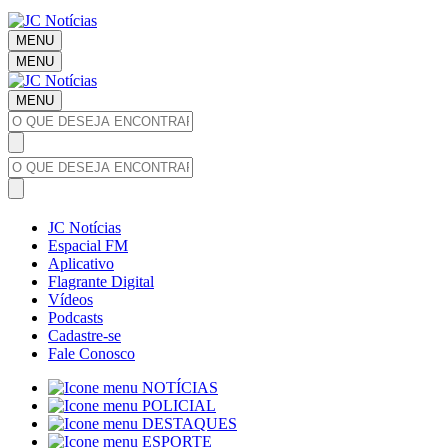
MENU
MENU
MENU
JC Notícias
Espacial FM
Aplicativo
Flagrante Digital
Vídeos
Podcasts
Cadastre-se
Fale Conosco
NOTÍCIAS
POLICIAL
DESTAQUES
ESPORTE