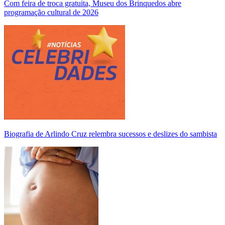
Com feira de troca gratuita, Museu dos Brinquedos abre
programação cultural de 2026
Biografia de Arlindo Cruz relembra sucessos e deslizes do sambista