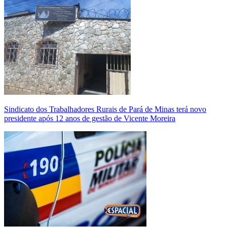
Sindicato dos Trabalhadores Rurais de Pará de Minas terá novo
presidente após 12 anos de gestão de Vicente Moreira