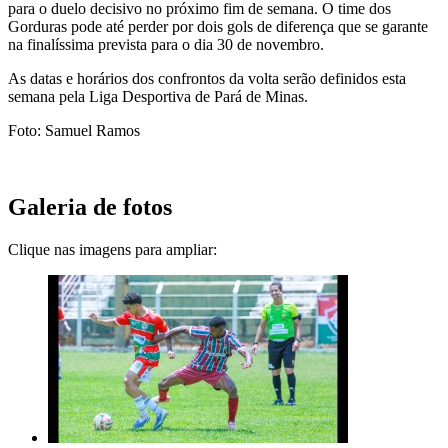
para o duelo decisivo no próximo fim de semana. O time dos
Gorduras pode até perder por dois gols de diferença que se garante
na finalíssima prevista para o dia 30 de novembro.
As datas e horários dos confrontos da volta serão definidos esta
semana pela Liga Desportiva de Pará de Minas.
Foto: Samuel Ramos
Galeria de fotos
Clique nas imagens para ampliar: