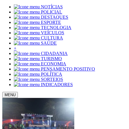
NOTÍCIAS
POLICIAL
DESTAQUES
ESPORTE
TECNOLOGIA
VEÍCULOS
CULTURA
SAÚDE
+
CIDADANIA
TURISMO
ECONOMIA
PENSAMENTO POSITIVO
POLÍTICA
SORTEIOS
INDICADORES
MENU