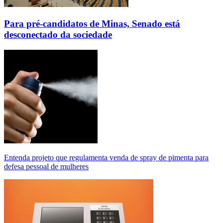
Para pré-candidatos de Minas, Senado está
desconectado da sociedade
Entenda projeto que regulamenta venda de spray de pimenta para
defesa pessoal de mulheres