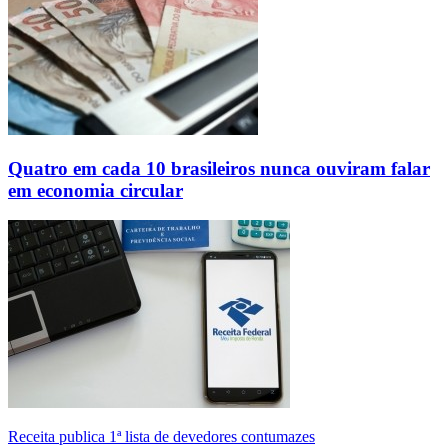
Quatro em cada 10 brasileiros nunca ouviram falar
em economia circular
Receita publica 1ª lista de devedores contumazes