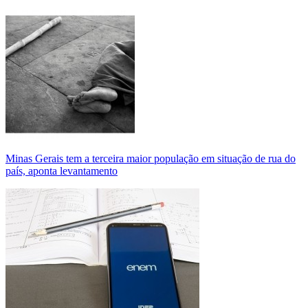
Minas Gerais tem a terceira maior população em situação de rua do
país, aponta levantamento