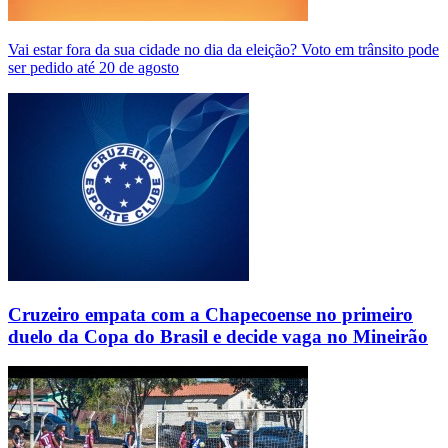
Vai estar fora da sua cidade no dia da eleição? Voto em trânsito pode
ser pedido até 20 de agosto
Cruzeiro empata com a Chapecoense no primeiro
duelo da Copa do Brasil e decide vaga no Mineirão