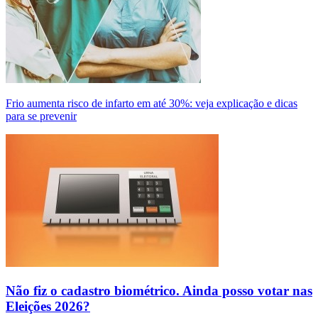
Frio aumenta risco de infarto em até 30%: veja explicação e dicas
para se prevenir
Não fiz o cadastro biométrico. Ainda posso votar nas
Eleições 2026?