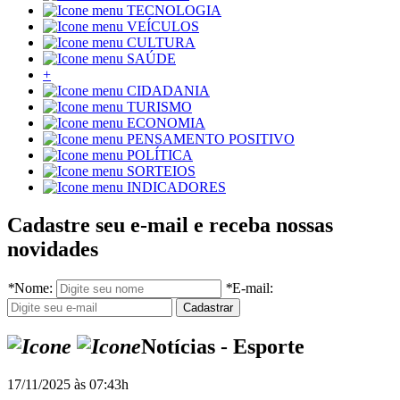
TECNOLOGIA
VEÍCULOS
CULTURA
SAÚDE
+
CIDADANIA
TURISMO
ECONOMIA
PENSAMENTO POSITIVO
POLÍTICA
SORTEIOS
INDICADORES
Cadastre seu e-mail e receba nossas
novidades
*
Nome:
*
E-mail:
Notícias - Esporte
17/11/2025 às 07:43h