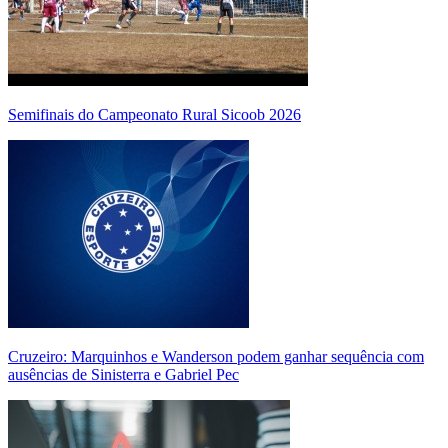
Semifinais do Campeonato Rural Sicoob 2026
Cruzeiro: Marquinhos e Wanderson podem ganhar sequência com
ausências de Sinisterra e Gabriel Pec