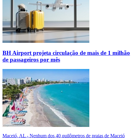
BH Airport projeta circulação de mais de 1 milhão
de passageiros por mês
Maceió, AL - Nenhum dos 40 quilômetros de praias de Maceió