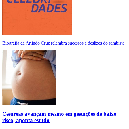
Biografia de Arlindo Cruz relembra sucessos e deslizes do sambista
Cesáreas avançam mesmo em gestações de baixo
risco, aponta estudo