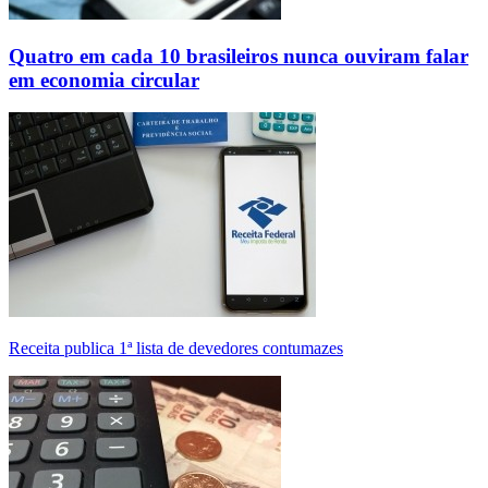
Quatro em cada 10 brasileiros nunca ouviram falar
em economia circular
Receita publica 1ª lista de devedores contumazes