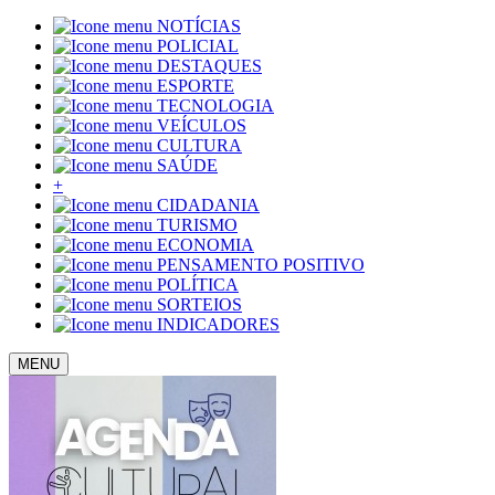
NOTÍCIAS
POLICIAL
DESTAQUES
ESPORTE
TECNOLOGIA
VEÍCULOS
CULTURA
SAÚDE
+
CIDADANIA
TURISMO
ECONOMIA
PENSAMENTO POSITIVO
POLÍTICA
SORTEIOS
INDICADORES
MENU