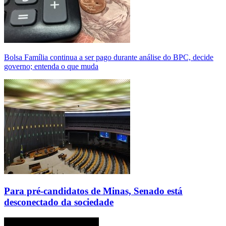
Bolsa Família continua a ser pago durante análise do BPC, decide
governo; entenda o que muda
Para pré-candidatos de Minas, Senado está
desconectado da sociedade