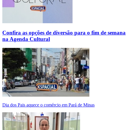
Confira as opções de diversão para o fim de semana
na Agenda Cultural
Dia dos Pais aquece o comércio em Pará de Minas