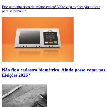
Frio aumenta risco de infarto em até 30%: veja explicação e dicas
para se prevenir
Não fiz o cadastro biométrico. Ainda posso votar nas
Eleições 2026?