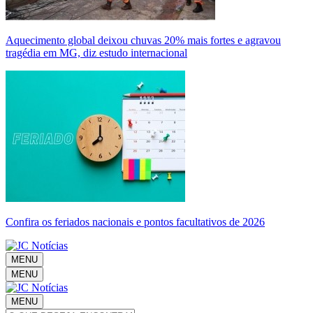
Aquecimento global deixou chuvas 20% mais fortes e agravou
tragédia em MG, diz estudo internacional
Confira os feriados nacionais e pontos facultativos de 2026
MENU
MENU
MENU