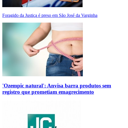
Foragido da Justiça é preso em São José da Varginha
'Ozempic natural': Anvisa barra produtos sem
registro que prometiam emagrecimento