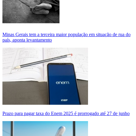
Minas Gerais tem a terceira maior população em situação de rua do
país, aponta levantamento
Prazo para pagar taxa do Enem 2025 é prorrogado até 27 de junho