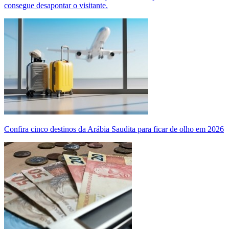
consegue desapontar o visitante.
Confira cinco destinos da Arábia Saudita para ficar de olho em 2026